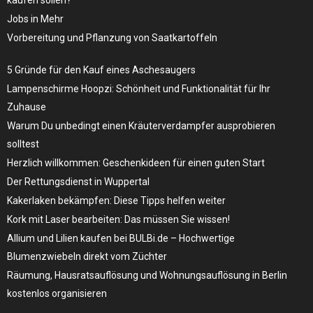
Jobs in Mehr
Vorbereitung und Pflanzung von Saatkartoffeln
5 Gründe für den Kauf eines Aschesaugers
Lampenschirme Hoopzi: Schönheit und Funktionalität für Ihr
Zuhause
Warum Du unbedingt einen Kräuterverdampfer ausprobieren
solltest
Herzlich willkommen: Geschenkideen für einen guten Start
Der Rettungsdienst in Wuppertal
Kakerlaken bekämpfen: Diese Tipps helfen weiter
Kork mit Laser bearbeiten: Das müssen Sie wissen!
Allium und Lilien kaufen bei BULBi.de – Hochwertige
Blumenzwiebeln direkt vom Züchter
Räumung, Hausratsauflösung und Wohnungsauflösung in Berlin
kostenlos organisieren