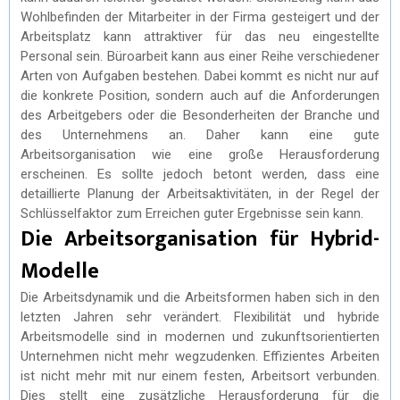
Wohlbefinden der Mitarbeiter in der Firma gesteigert und der
Arbeitsplatz kann attraktiver für das neu eingestellte
Personal sein. Büroarbeit kann aus einer Reihe verschiedener
Arten von Aufgaben bestehen. Dabei kommt es nicht nur auf
die konkrete Position, sondern auch auf die Anforderungen
des Arbeitgebers oder die Besonderheiten der Branche und
des Unternehmens an. Daher kann eine gute
Arbeitsorganisation wie eine große Herausforderung
erscheinen. Es sollte jedoch betont werden, dass eine
detaillierte Planung der Arbeitsaktivitäten, in der Regel der
Schlüsselfaktor zum Erreichen guter Ergebnisse sein kann.
Die Arbeitsorganisation für Hybrid-
Modelle
Die Arbeitsdynamik und die Arbeitsformen haben sich in den
letzten Jahren sehr verändert. Flexibilität und hybride
Arbeitsmodelle sind in modernen und zukunftsorientierten
Unternehmen nicht mehr wegzudenken. Effizientes Arbeiten
ist nicht mehr mit nur einem festen, Arbeitsort verbunden.
Dies stellt eine zusätzliche Herausforderung für die