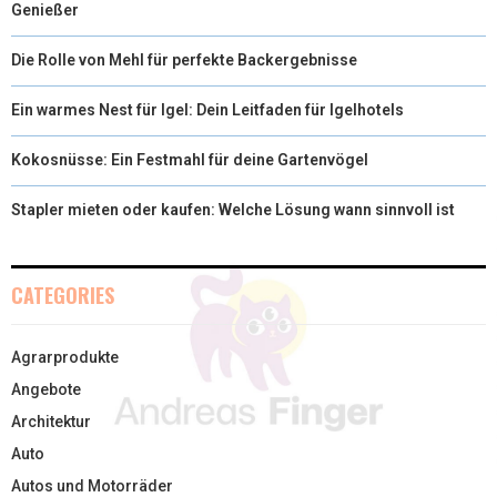
Genießer
Die Rolle von Mehl für perfekte Backergebnisse
Ein warmes Nest für Igel: Dein Leitfaden für Igelhotels
Kokosnüsse: Ein Festmahl für deine Gartenvögel
Stapler mieten oder kaufen: Welche Lösung wann sinnvoll ist
CATEGORIES
Agrarprodukte
Angebote
Architektur
Auto
Autos und Motorräder