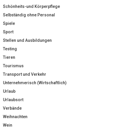
Schönheits-und Körperpflege
Selbständig ohne Personal
Spiele
Sport
Stellen und Ausbildungen
Testing
Tieren
Tourismus
Transport und Verkehr
Unternehmerisch (Wirtschaftlich)
Urlaub
Urlaubsort
Verbände
Weihnachten
Wein