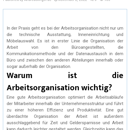
In der Praxis geht es bei der Arbeitsorganisation nicht nur um
die technische Ausstattung, Inneneinrichtung und
Möbelauswahl. Es ist in erster Linie die Organisation der
Arbeit von den Büroangestellten, die
Kommunikationsmethode und der Datenaustausch in dem
Büro und zwischen den anderen Abteilungen innerhalb oder
sogar außerhalb der Organisation.
Warum ist die
Arbeitsorganisation wichtig?
Eine gute Arbeitsorganisation optimiert die Arbeitsabläufe
der Mitarbeiter innerhalb der Unternehmensstruktur und führt
zu einer höheren Effizienz und Produktivität. Eine gut
überdachte Organisation der Arbeit ist außerdem
ausschlaggebend für Zeit und Geldersparnisse und Arbeit
kann dadurch leichter gestaltet werden. Gleichzeitig kann das