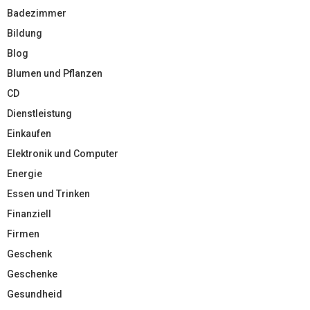
Badezimmer
Bildung
Blog
Blumen und Pflanzen
CD
Dienstleistung
Einkaufen
Elektronik und Computer
Energie
Essen und Trinken
Finanziell
Firmen
Geschenk
Geschenke
Gesundheid