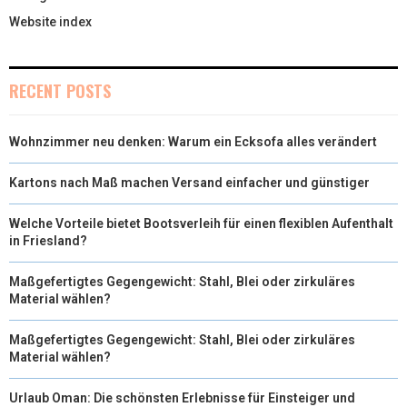
Website index
RECENT POSTS
Wohnzimmer neu denken: Warum ein Ecksofa alles verändert
Kartons nach Maß machen Versand einfacher und günstiger
Welche Vorteile bietet Bootsverleih für einen flexiblen Aufenthalt
in Friesland?
Maßgefertigtes Gegengewicht: Stahl, Blei oder zirkuläres
Material wählen?
Maßgefertigtes Gegengewicht: Stahl, Blei oder zirkuläres
Material wählen?
Urlaub Oman: Die schönsten Erlebnisse für Einsteiger und