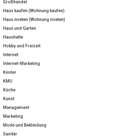
Großhandel
Haus kaufen (Wohnung kaufen)
Haus mieten (Wohnung mieten)
Haus und Garten
Haushalte
Hobby und Freizeit
Internet
Internet-Marketing
Kinder
KMU
Küche
Kunst
Management
Marketing
Mode und Bekleidung
Sanitär