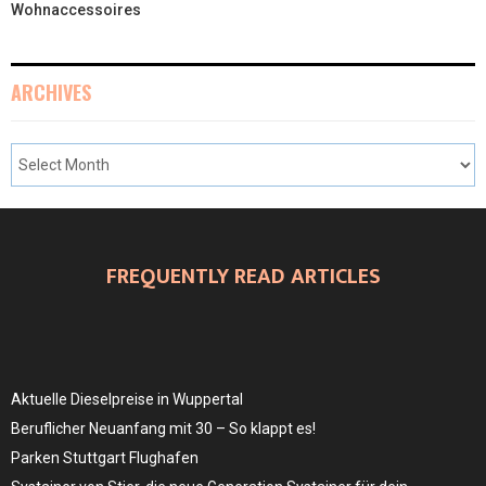
Wohnaccessoires
ARCHIVES
FREQUENTLY READ ARTICLES
Aktuelle Dieselpreise in Wuppertal
Beruflicher Neuanfang mit 30 – So klappt es!
Parken Stuttgart Flughafen