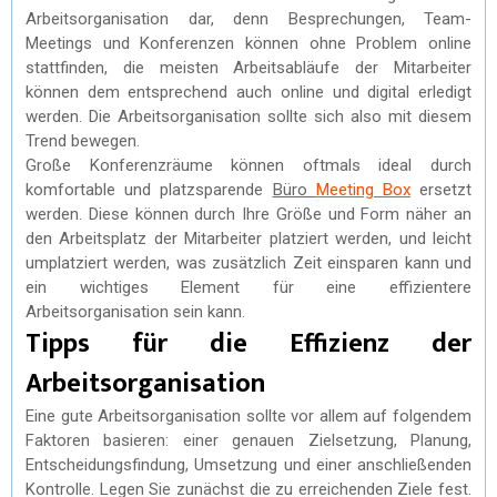
Arbeitsorganisation dar, denn Besprechungen, Team-
Meetings und Konferenzen können ohne Problem online
stattfinden, die meisten Arbeitsabläufe der Mitarbeiter
können dem entsprechend auch online und digital erledigt
werden. Die Arbeitsorganisation sollte sich also mit diesem
Trend bewegen.
Große Konferenzräume können oftmals ideal durch
komfortable und platzsparende
Büro
Meeting Box
ersetzt
werden. Diese können durch Ihre Größe und Form näher an
den Arbeitsplatz der Mitarbeiter platziert werden, und leicht
umplatziert werden, was zusätzlich Zeit einsparen kann und
ein wichtiges Element für eine effizientere
Arbeitsorganisation sein kann.
Tipps für die Effizienz der
Arbeitsorganisation
Eine gute Arbeitsorganisation sollte vor allem auf folgendem
Faktoren basieren: einer genauen Zielsetzung, Planung,
Entscheidungsfindung, Umsetzung und einer anschließenden
Kontrolle. Legen Sie zunächst die zu erreichenden Ziele fest.