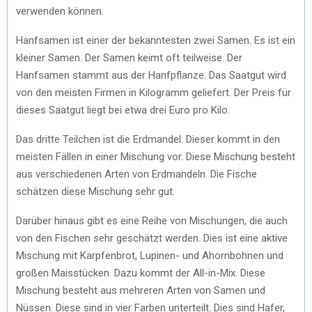
verwenden können.
Hanfsamen ist einer der bekanntesten zwei Samen. Es ist ein
kleiner Samen. Der Samen keimt oft teilweise. Der
Hanfsamen stammt aus der Hanfpflanze. Das Saatgut wird
von den meisten Firmen in Kilogramm geliefert. Der Preis für
dieses Saatgut liegt bei etwa drei Euro pro Kilo.
Das dritte Teilchen ist die Erdmandel. Dieser kommt in den
meisten Fällen in einer Mischung vor. Diese Mischung besteht
aus verschiedenen Arten von Erdmandeln. Die Fische
schätzen diese Mischung sehr gut.
Darüber hinaus gibt es eine Reihe von Mischungen, die auch
von den Fischen sehr geschätzt werden. Dies ist eine aktive
Mischung mit Karpfenbrot, Lupinen- und Ahornbohnen und
großen Maisstücken. Dazu kommt der All-in-Mix. Diese
Mischung besteht aus mehreren Arten von Samen und
Nüssen. Diese sind in vier Farben unterteilt. Dies sind Hafer,