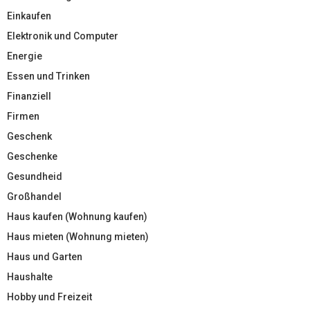
Einkaufen
Elektronik und Computer
Energie
Essen und Trinken
Finanziell
Firmen
Geschenk
Geschenke
Gesundheid
Großhandel
Haus kaufen (Wohnung kaufen)
Haus mieten (Wohnung mieten)
Haus und Garten
Haushalte
Hobby und Freizeit