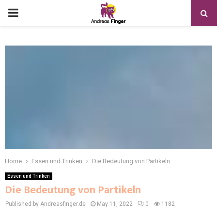
Home
Essen und Trinken
Die Bedeutung von Partikeln
Essen und Trinken
Die Bedeutung von Partikeln
Published by Andreasfinger.de
May 11, 2022
0
1182