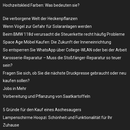
Hochzeitskleid Farben: Was bedeuten sie?
Die verborgene Welt der Heckenpflanzen
Wenn Vögel zur Gefahr für Solaranlagen werden
Beim BMW 118d verursacht die Steuerkette recht häufig Probleme
Space Age Möbel Kaufen: Die Zukunft der Inneneinrichtung
So entsperren Sie WhatsApp über College-WLAN oder bei der Arbeit
Karosserie-Reparatur – Muss die Stoßfänger-Reparatur so teuer
sein?
Fragen Sie sich, ob Sie die nächste Druckpresse gebraucht oder neu
kaufen sollen?
Jobs in Mehr
Vorbereitung und Pflanzung von Saatkartoffeln
5 Gründe für den Kauf eines Aschesaugers
Lampenschirme Hoopzi: Schönheit und Funktionalität für Ihr
Zuhause