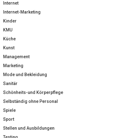
Internet
Internet-Marketing
Kinder
KMU
Küche
Kunst
Management
Marketing
Mode und Bekleidung
Sanitär
Schönheits-und Körperpflege
Selbständig ohne Personal
Spiele
Sport
Stellen und Ausbildungen
Testing