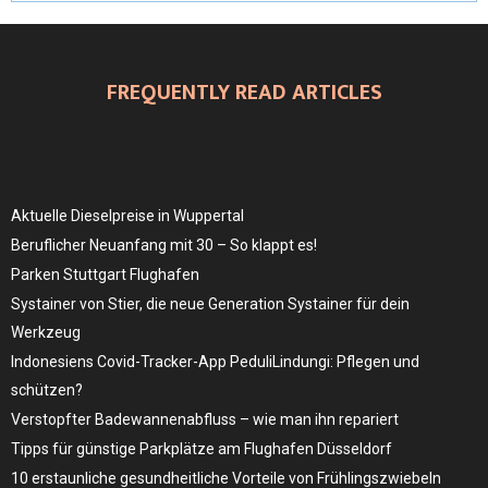
FREQUENTLY READ ARTICLES
Aktuelle Dieselpreise in Wuppertal
Beruflicher Neuanfang mit 30 – So klappt es!
Parken Stuttgart Flughafen
Systainer von Stier, die neue Generation Systainer für dein
Werkzeug
Indonesiens Covid-Tracker-App PeduliLindungi: Pflegen und
schützen?
Verstopfter Badewannenabfluss – wie man ihn repariert
Tipps für günstige Parkplätze am Flughafen Düsseldorf
10 erstaunliche gesundheitliche Vorteile von Frühlingszwiebeln