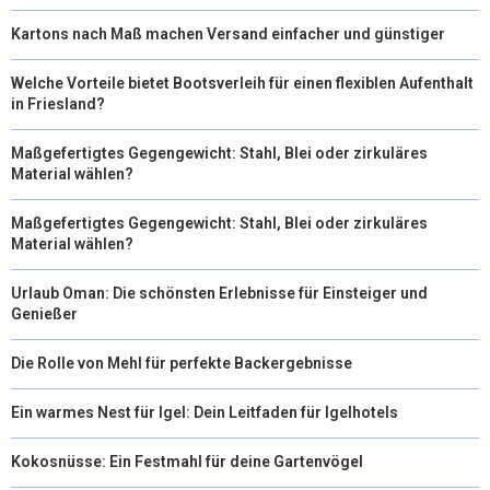
Kartons nach Maß machen Versand einfacher und günstiger
Welche Vorteile bietet Bootsverleih für einen flexiblen Aufenthalt
in Friesland?
Maßgefertigtes Gegengewicht: Stahl, Blei oder zirkuläres
Material wählen?
Maßgefertigtes Gegengewicht: Stahl, Blei oder zirkuläres
Material wählen?
Urlaub Oman: Die schönsten Erlebnisse für Einsteiger und
Genießer
Die Rolle von Mehl für perfekte Backergebnisse
Ein warmes Nest für Igel: Dein Leitfaden für Igelhotels
Kokosnüsse: Ein Festmahl für deine Gartenvögel