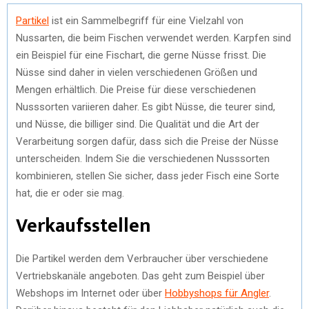
Partikel
ist ein Sammelbegriff für eine Vielzahl von
Nussarten, die beim Fischen verwendet werden. Karpfen sind
ein Beispiel für eine Fischart, die gerne Nüsse frisst. Die
Nüsse sind daher in vielen verschiedenen Größen und
Mengen erhältlich. Die Preise für diese verschiedenen
Nusssorten variieren daher. Es gibt Nüsse, die teurer sind,
und Nüsse, die billiger sind. Die Qualität und die Art der
Verarbeitung sorgen dafür, dass sich die Preise der Nüsse
unterscheiden. Indem Sie die verschiedenen Nusssorten
kombinieren, stellen Sie sicher, dass jeder Fisch eine Sorte
hat, die er oder sie mag.
Verkaufsstellen
Die Partikel werden dem Verbraucher über verschiedene
Vertriebskanäle angeboten. Das geht zum Beispiel über
Webshops im Internet oder über
Hobbyshops für Angler
.