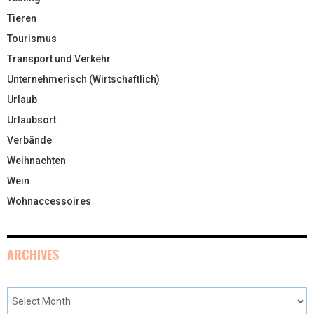
Tieren
Tourismus
Transport und Verkehr
Unternehmerisch (Wirtschaftlich)
Urlaub
Urlaubsort
Verbände
Weihnachten
Wein
Wohnaccessoires
ARCHIVES