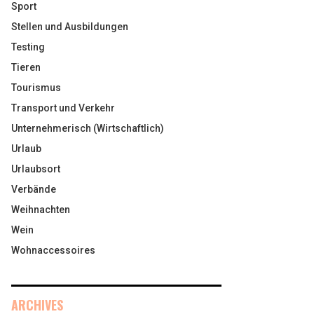
Sport
Stellen und Ausbildungen
Testing
Tieren
Tourismus
Transport und Verkehr
Unternehmerisch (Wirtschaftlich)
Urlaub
Urlaubsort
Verbände
Weihnachten
Wein
Wohnaccessoires
ARCHIVES