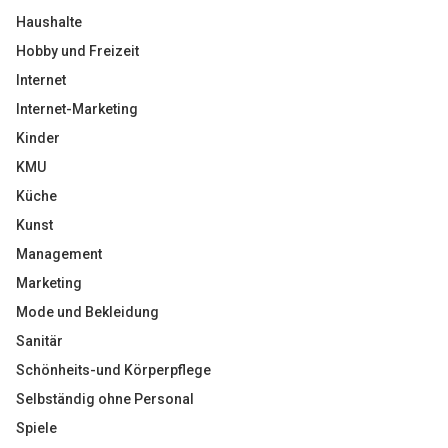
Haushalte
Hobby und Freizeit
Internet
Internet-Marketing
Kinder
KMU
Küche
Kunst
Management
Marketing
Mode und Bekleidung
Sanitär
Schönheits-und Körperpflege
Selbständig ohne Personal
Spiele