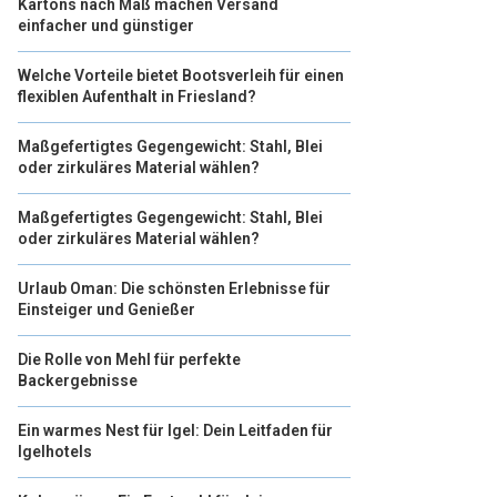
Kartons nach Maß machen Versand
einfacher und günstiger
Welche Vorteile bietet Bootsverleih für einen
flexiblen Aufenthalt in Friesland?
Maßgefertigtes Gegengewicht: Stahl, Blei
oder zirkuläres Material wählen?
Maßgefertigtes Gegengewicht: Stahl, Blei
oder zirkuläres Material wählen?
Urlaub Oman: Die schönsten Erlebnisse für
Einsteiger und Genießer
Die Rolle von Mehl für perfekte
Backergebnisse
Ein warmes Nest für Igel: Dein Leitfaden für
Igelhotels