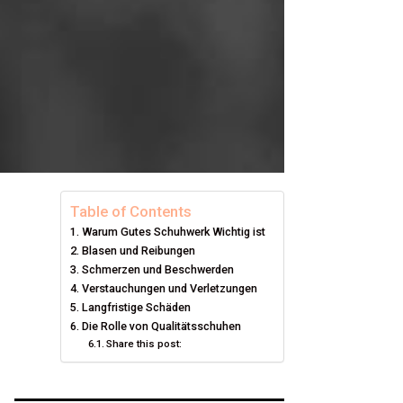
Table of Contents
Warum Gutes Schuhwerk Wichtig ist
Blasen und Reibungen
Schmerzen und Beschwerden
Verstauchungen und Verletzungen
Langfristige Schäden
Die Rolle von Qualitätsschuhen
Share this post: