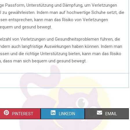
htige Passform, Unterstützung und Dämpfung, um Verletzungen
zu gewährleisten. Indem man auf hochwertige Schuhe setzt, die
issen entsprechen, kann man das Risiko von Verletzungen
 bequem und gesund bewegt.
elzahl von Verletzungen und Gesundheitsproblemen führen, die
ondern auch langfristige Auswirkungen haben können. Indem man
ssen und die richtige Unterstützung bieten, kann man das Risiko
en, dass man sich bequem und gesund bewegt.
PINTEREST
LINKEDIN
EMAIL