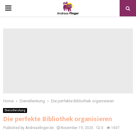
Home
Dienstleistung
Die perfekte Bibliothek organisieren
Dienstleistung
Die perfekte Bibliothek organisieren
Published by Andreasfinger.de
November 19, 2020
0
1607