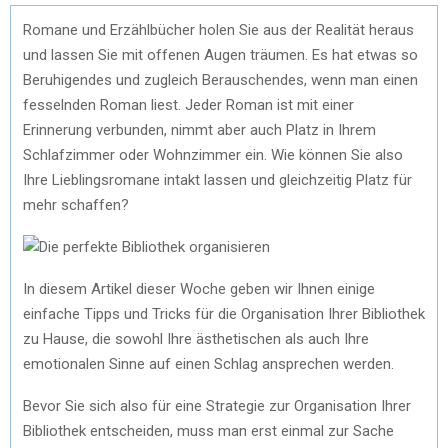
Romane und Erzählbücher holen Sie aus der Realität heraus
und lassen Sie mit offenen Augen träumen. Es hat etwas so
Beruhigendes und zugleich Berauschendes, wenn man einen
fesselnden Roman liest. Jeder Roman ist mit einer
Erinnerung verbunden, nimmt aber auch Platz in Ihrem
Schlafzimmer oder Wohnzimmer ein. Wie können Sie also
Ihre Lieblingsromane intakt lassen und gleichzeitig Platz für
mehr schaffen?
In diesem Artikel dieser Woche geben wir Ihnen einige
einfache Tipps und Tricks für die Organisation Ihrer Bibliothek
zu Hause, die sowohl Ihre ästhetischen als auch Ihre
emotionalen Sinne auf einen Schlag ansprechen werden.
Bevor Sie sich also für eine Strategie zur Organisation Ihrer
Bibliothek entscheiden, muss man erst einmal zur Sache