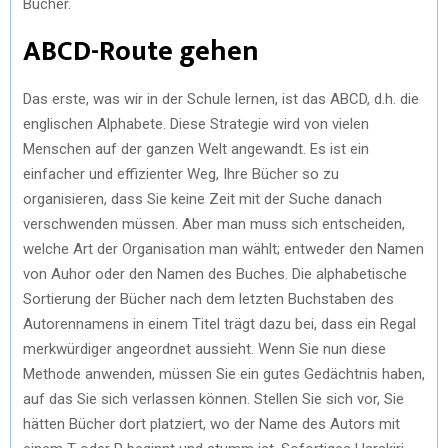
Bücher.
ABCD-Route gehen
Das erste, was wir in der Schule lernen, ist das ABCD, d.h. die
englischen Alphabete. Diese Strategie wird von vielen
Menschen auf der ganzen Welt angewandt. Es ist ein
einfacher und effizienter Weg, Ihre Bücher so zu
organisieren, dass Sie keine Zeit mit der Suche danach
verschwenden müssen. Aber man muss sich entscheiden,
welche Art der Organisation man wählt; entweder den Namen
von Auhor oder den Namen des Buches. Die alphabetische
Sortierung der Bücher nach dem letzten Buchstaben des
Autorennamens in einem Titel trägt dazu bei, dass ein Regal
merkwürdiger angeordnet aussieht. Wenn Sie nun diese
Methode anwenden, müssen Sie ein gutes Gedächtnis haben,
auf das Sie sich verlassen können. Stellen Sie sich vor, Sie
hätten Bücher dort platziert, wo der Name des Autors mit