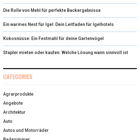
Die Rolle von Mehl für perfekte Backergebnisse
Ein warmes Nest für Igel: Dein Leitfaden für Igelhotels
Kokosnüsse: Ein Festmahl für deine Gartenvögel
Stapler mieten oder kaufen: Welche Lösung wann sinnvoll ist
CATEGORIES
Agrarprodukte
Angebote
Architektur
Auto
Autos und Motorräder
Badezimmer