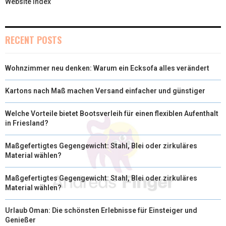
Website index
RECENT POSTS
Wohnzimmer neu denken: Warum ein Ecksofa alles verändert
Kartons nach Maß machen Versand einfacher und günstiger
Welche Vorteile bietet Bootsverleih für einen flexiblen Aufenthalt
in Friesland?
Maßgefertigtes Gegengewicht: Stahl, Blei oder zirkuläres
Material wählen?
Maßgefertigtes Gegengewicht: Stahl, Blei oder zirkuläres
Material wählen?
Urlaub Oman: Die schönsten Erlebnisse für Einsteiger und
Genießer