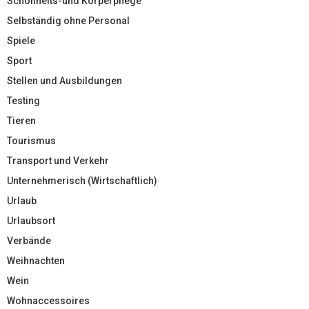
Schönheits-und Körperpflege
Selbständig ohne Personal
Spiele
Sport
Stellen und Ausbildungen
Testing
Tieren
Tourismus
Transport und Verkehr
Unternehmerisch (Wirtschaftlich)
Urlaub
Urlaubsort
Verbände
Weihnachten
Wein
Wohnaccessoires