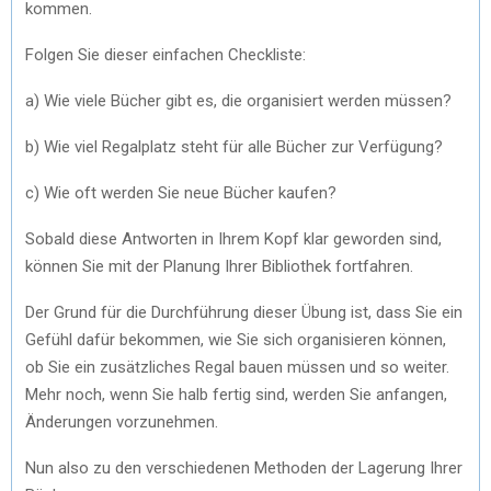
kommen.
Folgen Sie dieser einfachen Checkliste:
a) Wie viele Bücher gibt es, die organisiert werden müssen?
b) Wie viel Regalplatz steht für alle Bücher zur Verfügung?
c) Wie oft werden Sie neue Bücher kaufen?
Sobald diese Antworten in Ihrem Kopf klar geworden sind,
können Sie mit der Planung Ihrer Bibliothek fortfahren.
Der Grund für die Durchführung dieser Übung ist, dass Sie ein
Gefühl dafür bekommen, wie Sie sich organisieren können,
ob Sie ein zusätzliches Regal bauen müssen und so weiter.
Mehr noch, wenn Sie halb fertig sind, werden Sie anfangen,
Änderungen vorzunehmen.
Nun also zu den verschiedenen Methoden der Lagerung Ihrer