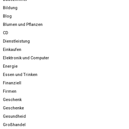
Bildung
Blog
Blumen und Pflanzen
CD
Dienstleistung
Einkaufen
Elektronik und Computer
Energie
Essen und Trinken
Finanziell
Firmen
Geschenk
Geschenke
Gesundheid
Großhandel