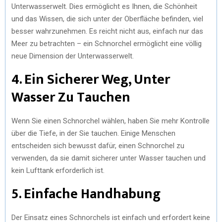
Unterwasserwelt. Dies ermöglicht es Ihnen, die Schönheit
und das Wissen, die sich unter der Oberfläche befinden, viel
besser wahrzunehmen. Es reicht nicht aus, einfach nur das
Meer zu betrachten – ein Schnorchel ermöglicht eine völlig
neue Dimension der Unterwasserwelt.
4. Ein Sicherer Weg, Unter
Wasser Zu Tauchen
Wenn Sie einen Schnorchel wählen, haben Sie mehr Kontrolle
über die Tiefe, in der Sie tauchen. Einige Menschen
entscheiden sich bewusst dafür, einen Schnorchel zu
verwenden, da sie damit sicherer unter Wasser tauchen und
kein Lufttank erforderlich ist.
5. Einfache Handhabung
Der Einsatz eines Schnorchels ist einfach und erfordert keine