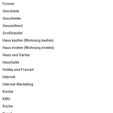
Firmen
Geschenk
Geschenke
Gesundheid
Großhandel
Haus kaufen (Wohnung kaufen)
Haus mieten (Wohnung mieten)
Haus und Garten
Haushalte
Hobby und Freizeit
Internet
Internet-Marketing
Kinder
KMU
Küche