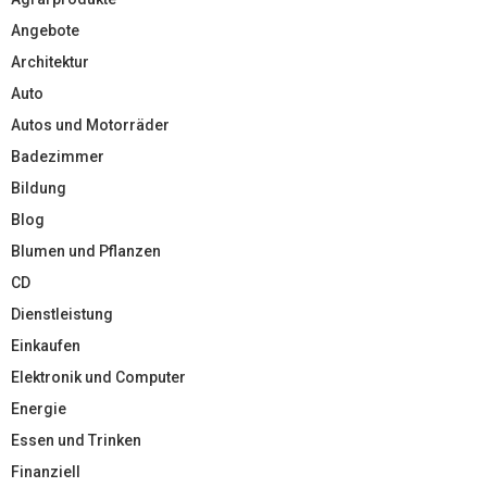
Angebote
Architektur
Auto
Autos und Motorräder
Badezimmer
Bildung
Blog
Blumen und Pflanzen
CD
Dienstleistung
Einkaufen
Elektronik und Computer
Energie
Essen und Trinken
Finanziell