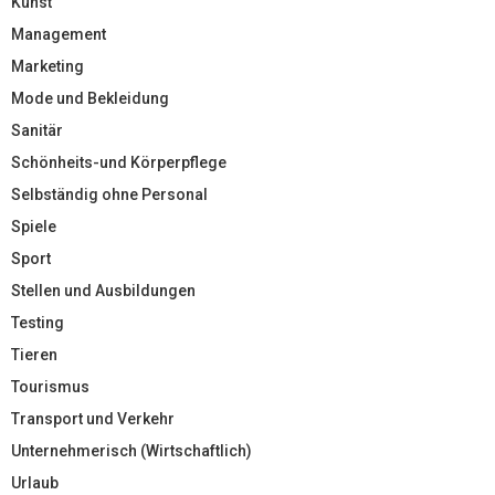
Kunst
Management
Marketing
Mode und Bekleidung
Sanitär
Schönheits-und Körperpflege
Selbständig ohne Personal
Spiele
Sport
Stellen und Ausbildungen
Testing
Tieren
Tourismus
Transport und Verkehr
Unternehmerisch (Wirtschaftlich)
Urlaub