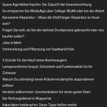
Space Age Möbel Kaufen: Die Zukunft der Inneneinrichtung
So entsperren Sie WhatsApp über College-WLAN oder bei der Arbeit
Karosserie-Reparatur – Muss die Stoßfänger-Reparatur so teuer
sein?
Fragen Sie sich, ob Sie die nächste Druckpresse gebraucht oder neu
kaufen sollen?
Jobs in Mehr
Vorbereitung und Pflanzung von Saatkartoffeln
5 Gründe für den Kauf eines Aschesaugers
Lampenschirme Hoopzi: Schönheit und Funktionalität für Ihr
Zuhause
Warum Du unbedingt einen Kräuterverdampfer ausprobieren
solltest
Herzlich willkommen: Geschenkideen für einen guten Start
Der Rettungsdienst in Wuppertal
Kakerlaken bekämpfen: Diese Tipps helfen weiter