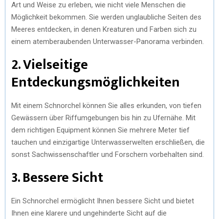
Art und Weise zu erleben, wie nicht viele Menschen die
Möglichkeit bekommen. Sie werden unglaubliche Seiten des
Meeres entdecken, in denen Kreaturen und Farben sich zu
einem atemberaubenden Unterwasser-Panorama verbinden.
2. Vielseitige
Entdeckungsmöglichkeiten
Mit einem Schnorchel können Sie alles erkunden, von tiefen
Gewässern über Riffumgebungen bis hin zu Ufernähe. Mit
dem richtigen Equipment können Sie mehrere Meter tief
tauchen und einzigartige Unterwasserwelten erschließen, die
sonst Sachwissenschaftler und Forschern vorbehalten sind.
3. Bessere Sicht
Ein Schnorchel ermöglicht Ihnen bessere Sicht und bietet
Ihnen eine klarere und ungehinderte Sicht auf die