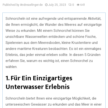
Published by Andreasfinger.de
July 25, 2023
0
641
Schnorcheln ist eine aufregende und entspannende Aktivität,
die Ihnen ermöglicht, die Wunder des Meeres auf einzigartige
Weise zu erkunden. Mit einem Schnorchel können Sie
unsichtbare Wasserwelten entdecken und schöne Fische,
Spielereien aus dem Meeresboden, kleine Krustentiere und
andere maritime Kreaturen beobachten. Es ist ein einmaliges
Erlebnis, das jeder einmal erleben sollte. In diesen 5 Gründen
erfahren Sie, warum es wichtig ist, einen Schnorchel zu
wählen.
1. Für Ein Einzigartiges
Unterwasser Erlebnis
Schnorcheln bietet Ihnen eine einzigartige Möglichkeit, die
unterseeischen Gewässer zu erkunden und das Meer in einer