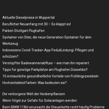
Aktuelle Dieselpreise in Wuppertal
Beruflicher Neuanfang mit 30 – So klappt es!
Parken Stuttgart Flughafen
Systainer von Stier, die neue Generation Systainer für dein
Werkzeug
Indonesiens Covid-Tracker-App PeduliLindungi: Pflegen und
schützen?
Verstopfter Badewannenabfluss – wie man ihn repariert
Tipps für günstige Parkplätze am Flughafen Düsseldorf
10 erstaunliche gesundheitliche Vorteile von Frühlingszwiebeln
Hochzeitskleid Farben: Was bedeuten sie?
Die verborgene Welt der Heckenpflanzen
Wenn Vögel zur Gefahr für Solaranlagen werden
Beim BMW 118d verursacht die Steuerkette recht häufig Probleme