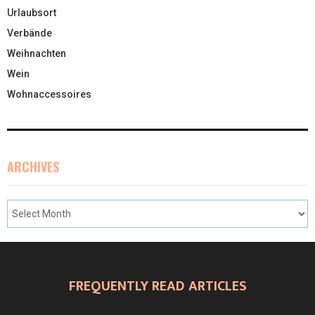
Urlaubsort
Verbände
Weihnachten
Wein
Wohnaccessoires
ARCHIVES
FREQUENTLY READ ARTICLES