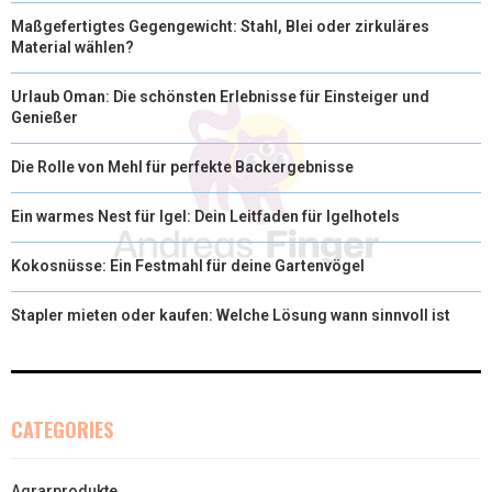
Maßgefertigtes Gegengewicht: Stahl, Blei oder zirkuläres
Material wählen?
Urlaub Oman: Die schönsten Erlebnisse für Einsteiger und
Genießer
Die Rolle von Mehl für perfekte Backergebnisse
Ein warmes Nest für Igel: Dein Leitfaden für Igelhotels
Kokosnüsse: Ein Festmahl für deine Gartenvögel
Stapler mieten oder kaufen: Welche Lösung wann sinnvoll ist
CATEGORIES
Agrarprodukte