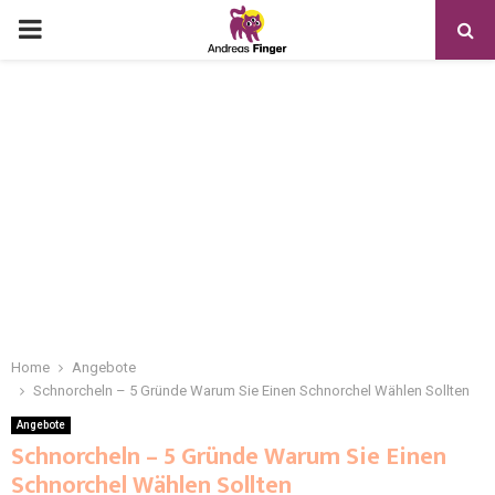
Home
Angebote
Schnorcheln – 5 Gründe Warum Sie Einen Schnorchel Wählen Sollten
Angebote
Schnorcheln – 5 Gründe Warum Sie Einen
Schnorchel Wählen Sollten