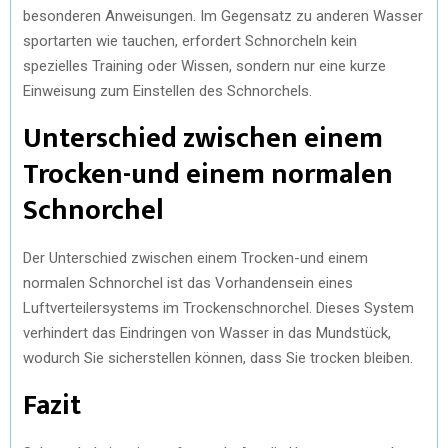
besonderen Anweisungen. Im Gegensatz zu anderen Wasser
sportarten wie tauchen, erfordert Schnorcheln kein
spezielles Training oder Wissen, sondern nur eine kurze
Einweisung zum Einstellen des Schnorchels.
Unterschied zwischen einem
Trocken-und einem normalen
Schnorchel
Der Unterschied zwischen einem Trocken-und einem
normalen Schnorchel ist das Vorhandensein eines
Luftverteilersystems im Trockenschnorchel. Dieses System
verhindert das Eindringen von Wasser in das Mundstück,
wodurch Sie sicherstellen können, dass Sie trocken bleiben.
Fazit