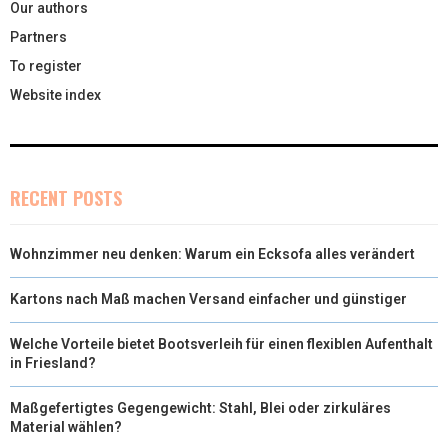
Our authors
Partners
To register
Website index
RECENT POSTS
Wohnzimmer neu denken: Warum ein Ecksofa alles verändert
Kartons nach Maß machen Versand einfacher und günstiger
Welche Vorteile bietet Bootsverleih für einen flexiblen Aufenthalt
in Friesland?
Maßgefertigtes Gegengewicht: Stahl, Blei oder zirkuläres
Material wählen?