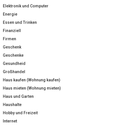
Elektronik und Computer
Energie
Essen und Trinken
Finanziell
Firmen
Geschenk
Geschenke
Gesundheid
Großhandel
Haus kaufen (Wohnung kaufen)
Haus mieten (Wohnung mieten)
Haus und Garten
Haushalte
Hobby und Freizeit
Internet