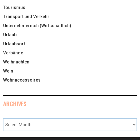
Tourismus
Transport und Verkehr
Unternehmerisch (Wirtschaftlich)
Urlaub
Urlaubsort
Verbände
Weihnachten
Wein
Wohnaccessoires
ARCHIVES