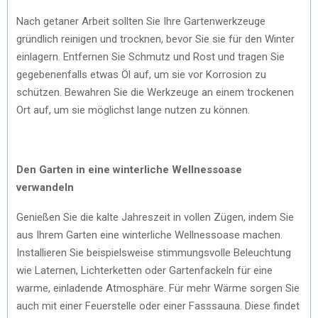
Nach getaner Arbeit sollten Sie Ihre Gartenwerkzeuge
gründlich reinigen und trocknen, bevor Sie sie für den Winter
einlagern. Entfernen Sie Schmutz und Rost und tragen Sie
gegebenenfalls etwas Öl auf, um sie vor Korrosion zu
schützen. Bewahren Sie die Werkzeuge an einem trockenen
Ort auf, um sie möglichst lange nutzen zu können.
Den Garten in eine winterliche Wellnessoase
verwandeln
Genießen Sie die kalte Jahreszeit in vollen Zügen, indem Sie
aus Ihrem Garten eine winterliche Wellnessoase machen.
Installieren Sie beispielsweise stimmungsvolle Beleuchtung
wie Laternen, Lichterketten oder Gartenfackeln für eine
warme, einladende Atmosphäre. Für mehr Wärme sorgen Sie
auch mit einer Feuerstelle oder einer Fasssauna. Diese findet