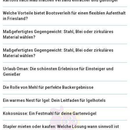
Welche Vorteile bietet Bootsverleih für einen flexiblen Aufenthalt
in Friesland?
Maßgefertigtes Gegengewicht: Stahl, Blei oder zirkuläres
Material wählen?
Maßgefertigtes Gegengewicht: Stahl, Blei oder zirkuläres
Material wählen?
Urlaub Oman: Die schönsten Erlebnisse für Einsteiger und
Genießer
Die Rolle von Mehl für perfekte Backergebnisse
Ein warmes Nest für Igel: Dein Leitfaden für Igelhotels
Kokosnüsse: Ein Festmahl für deine Gartenvögel
Stapler mieten oder kaufen: Welche Lösung wann sinnvoll ist