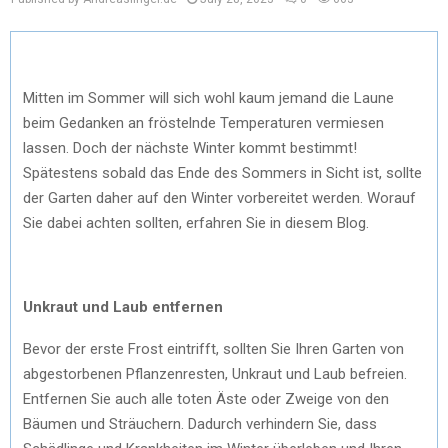
Mitten im Sommer will sich wohl kaum jemand die Laune
beim Gedanken an fröstelnde Temperaturen vermiesen
lassen. Doch der nächste Winter kommt bestimmt!
Spätestens sobald das Ende des Sommers in Sicht ist, sollte
der Garten daher auf den Winter vorbereitet werden. Worauf
Sie dabei achten sollten, erfahren Sie in diesem Blog.
Unkraut und Laub entfernen
Bevor der erste Frost eintrifft, sollten Sie Ihren Garten von
abgestorbenen Pflanzenresten, Unkraut und Laub befreien.
Entfernen Sie auch alle toten Äste oder Zweige von den
Bäumen und Sträuchern. Dadurch verhindern Sie, dass