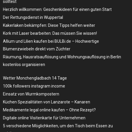
solltest
Herzlich willkommen: Geschenkideen für einen guten Start
Der Rettungsdienst in Wuppertal
Kakerlaken bekämpfen: Diese Tipps helfen weiter
Kork mit Laser bearbeiten: Das müssen Sie wissen!
Allium und Lilien kaufen bei BULBi.de – Hochwertige
Blumenzwiebeln direkt vom Züchter
Räumung, Hausratsauflösung und Wohnungsauflösung in Berlin
kostenlos organisieren
Wetter Monchengladbach 14 Tage
100k followers instagram income
Einsatz von Wurmkompostern
Küchen Spezialitäten von Lanzarote – Kanaren
Medikamente legal online kaufen – Ohne Rezept?
Digitale online Visitenkarte für Unternehmen
5 verschiedene Möglichkeiten, um den Tisch beim Essen zu