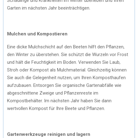
Schädlinge und Krankheiten im Winter überleben und Ihren
Garten im nächsten Jahr beeinträchtigen.
Mulchen und Kompostieren
Eine dicke Mulchschicht auf den Beeten hilft den Pflanzen,
den Winter zu überstehen. Sie schützt die Wurzeln vor Frost
und hält die Feuchtigkeit im Boden. Verwenden Sie Laub,
Stroh oder Kompost als Mulchmaterial. Gleichzeitig können
Sie auch die Gelegenheit nutzen, um Ihren Komposthaufen
aufzubauen. Entsorgen Sie organische Gartenabfälle wie
abgeschnittene Zweige und Pflanzenreste im
Kompostbehälter. Im nächsten Jahr haben Sie dann
wertvollen Kompost für Ihre Beete und Pflanzen.
Gartenwerkzeuge reinigen und lagern