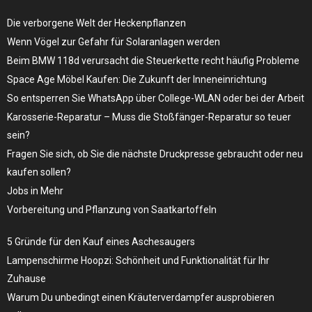
Die verborgene Welt der Heckenpflanzen
Wenn Vögel zur Gefahr für Solaranlagen werden
Beim BMW 118d verursacht die Steuerkette recht häufig Probleme
Space Age Möbel Kaufen: Die Zukunft der Inneneinrichtung
So entsperren Sie WhatsApp über College-WLAN oder bei der Arbeit
Karosserie-Reparatur – Muss die Stoßfänger-Reparatur so teuer
sein?
Fragen Sie sich, ob Sie die nächste Druckpresse gebraucht oder neu
kaufen sollen?
Jobs in Mehr
Vorbereitung und Pflanzung von Saatkartoffeln
5 Gründe für den Kauf eines Aschesaugers
Lampenschirme Hoopzi: Schönheit und Funktionalität für Ihr
Zuhause
Warum Du unbedingt einen Kräuterverdampfer ausprobieren