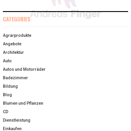
CATEGORIES
Agrarprodukte
Angebote
Architektur
Auto
Autos und Motorräder
Badezimmer
Bildung
Blog
Blumen und Pflanzen
CD
Dienstleistung
Einkaufen