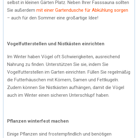
selbst in kleinen Gärten Platz. Neben Ihrer Fasssauna sollten
Sie außerdem
mit einer Gartendusche für Abkühlung sorgen
– auch für den Sommer eine großartige Idee!
Vogelfutterstellen und Nistkästen einrichten
Im Winter haben Vögel oft Schwierigkeiten, ausreichend
Nahrung zu finden. Unterstützen Sie sie, indem Sie
Vogelfutterstellen im Garten einrichten. Füllen Sie regelmäßig
die Futterhäuschen mit Körnern, Samen und Fettkugeln.
Zudem können Sie Nistkästen aufhängen, damit die Vögel
auch im Winter einen sicheren Unterschlupf haben.
Pflanzen winterfest machen
Einige Pflanzen sind frostempfindlich und benötigen