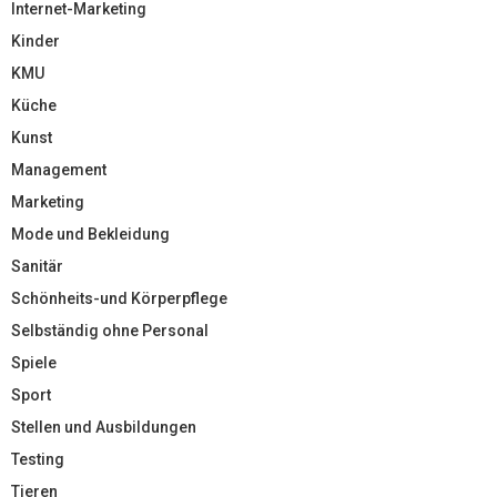
Internet-Marketing
Kinder
KMU
Küche
Kunst
Management
Marketing
Mode und Bekleidung
Sanitär
Schönheits-und Körperpflege
Selbständig ohne Personal
Spiele
Sport
Stellen und Ausbildungen
Testing
Tieren