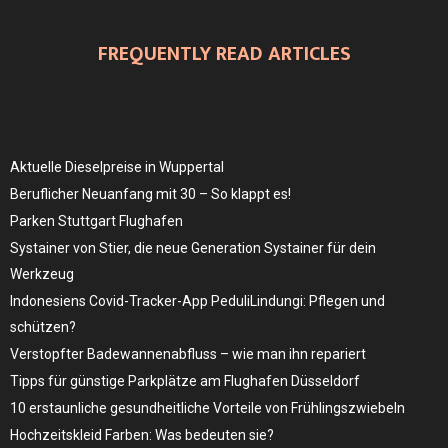
FREQUENTLY READ ARTICLES
Aktuelle Dieselpreise in Wuppertal
Beruflicher Neuanfang mit 30 – So klappt es!
Parken Stuttgart Flughafen
Systainer von Stier, die neue Generation Systainer für dein
Werkzeug
Indonesiens Covid-Tracker-App PeduliLindungi: Pflegen und
schützen?
Verstopfter Badewannenabfluss – wie man ihn repariert
Tipps für günstige Parkplätze am Flughafen Düsseldorf
10 erstaunliche gesundheitliche Vorteile von Frühlingszwiebeln
Hochzeitskleid Farben: Was bedeuten sie?