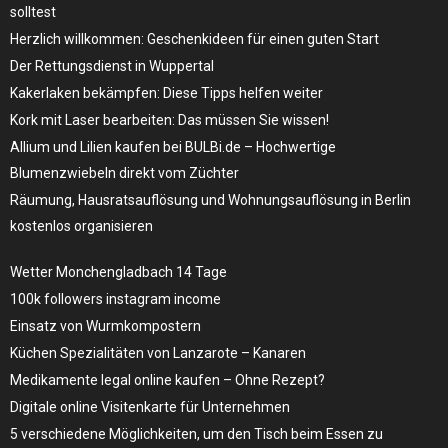
solltest
Herzlich willkommen: Geschenkideen für einen guten Start
Der Rettungsdienst in Wuppertal
Kakerlaken bekämpfen: Diese Tipps helfen weiter
Kork mit Laser bearbeiten: Das müssen Sie wissen!
Allium und Lilien kaufen bei BULBi.de – Hochwertige
Blumenzwiebeln direkt vom Züchter
Räumung, Hausratsauflösung und Wohnungsauflösung in Berlin
kostenlos organisieren
Wetter Monchengladbach 14 Tage
100k followers instagram income
Einsatz von Wurmkompostern
Küchen Spezialitäten von Lanzarote – Kanaren
Medikamente legal online kaufen – Ohne Rezept?
Digitale online Visitenkarte für Unternehmen
5 verschiedene Möglichkeiten, um den Tisch beim Essen zu