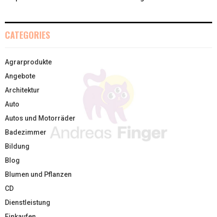
CATEGORIES
Agrarprodukte
Angebote
Architektur
Auto
Autos und Motorräder
Badezimmer
Bildung
Blog
Blumen und Pflanzen
CD
Dienstleistung
Einkaufen