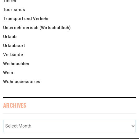
Tieren
Tourismus
Transport und Verkehr
Unternehmerisch (Wirtschaftlich)
Urlaub
Urlaubsort
Verbände
Weihnachten
Wein
Wohnaccessoires
ARCHIVES