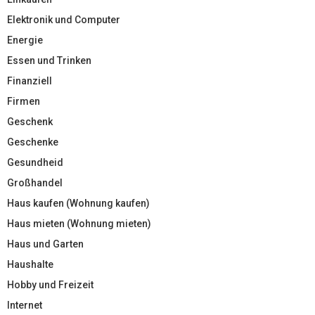
Elektronik und Computer
Energie
Essen und Trinken
Finanziell
Firmen
Geschenk
Geschenke
Gesundheid
Großhandel
Haus kaufen (Wohnung kaufen)
Haus mieten (Wohnung mieten)
Haus und Garten
Haushalte
Hobby und Freizeit
Internet