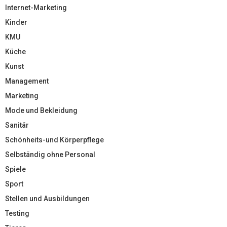
Internet-Marketing
Kinder
KMU
Küche
Kunst
Management
Marketing
Mode und Bekleidung
Sanitär
Schönheits-und Körperpflege
Selbständig ohne Personal
Spiele
Sport
Stellen und Ausbildungen
Testing