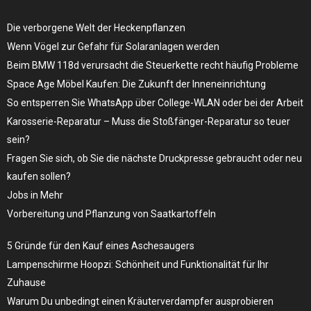
Die verborgene Welt der Heckenpflanzen
Wenn Vögel zur Gefahr für Solaranlagen werden
Beim BMW 118d verursacht die Steuerkette recht häufig Probleme
Space Age Möbel Kaufen: Die Zukunft der Inneneinrichtung
So entsperren Sie WhatsApp über College-WLAN oder bei der Arbeit
Karosserie-Reparatur – Muss die Stoßfänger-Reparatur so teuer
sein?
Fragen Sie sich, ob Sie die nächste Druckpresse gebraucht oder neu
kaufen sollen?
Jobs in Mehr
Vorbereitung und Pflanzung von Saatkartoffeln
5 Gründe für den Kauf eines Aschesaugers
Lampenschirme Hoopzi: Schönheit und Funktionalität für Ihr
Zuhause
Warum Du unbedingt einen Kräuterverdampfer ausprobieren