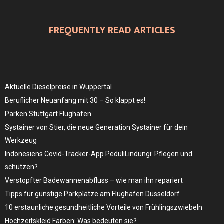
FREQUENTLY READ ARTICLES
Aktuelle Dieselpreise in Wuppertal
Beruflicher Neuanfang mit 30 – So klappt es!
Parken Stuttgart Flughafen
Systainer von Stier, die neue Generation Systainer für dein
Werkzeug
Indonesiens Covid-Tracker-App PeduliLindungi: Pflegen und
schützen?
Verstopfter Badewannenabfluss – wie man ihn repariert
Tipps für günstige Parkplätze am Flughafen Düsseldorf
10 erstaunliche gesundheitliche Vorteile von Frühlingszwiebeln
Hochzeitskleid Farben: Was bedeuten sie?