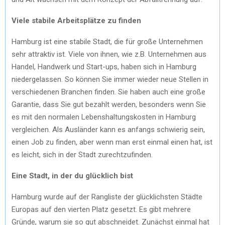
Viele stabile Arbeitsplätze zu finden
Hamburg ist eine stabile Stadt, die für große Unternehmen
sehr attraktiv ist. Viele von ihnen, wie z.B. Unternehmen aus
Handel, Handwerk und Start-ups, haben sich in Hamburg
niedergelassen. So können Sie immer wieder neue Stellen in
verschiedenen Branchen finden. Sie haben auch eine große
Garantie, dass Sie gut bezahlt werden, besonders wenn Sie
es mit den normalen Lebenshaltungskosten in Hamburg
vergleichen. Als Ausländer kann es anfangs schwierig sein,
einen Job zu finden, aber wenn man erst einmal einen hat, ist
es leicht, sich in der Stadt zurechtzufinden.
Eine Stadt, in der du glücklich bist
Hamburg wurde auf der Rangliste der glücklichsten Städte
Europas auf den vierten Platz gesetzt. Es gibt mehrere
Gründe, warum sie so gut abschneidet. Zunächst einmal hat