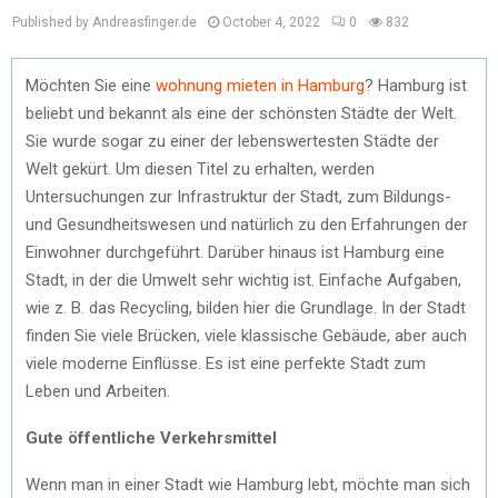
Published by Andreasfinger.de
October 4, 2022
0
832
Möchten Sie eine
wohnung mieten in Hamburg
? Hamburg ist
beliebt und bekannt als eine der schönsten Städte der Welt.
Sie wurde sogar zu einer der lebenswertesten Städte der
Welt gekürt. Um diesen Titel zu erhalten, werden
Untersuchungen zur Infrastruktur der Stadt, zum Bildungs-
und Gesundheitswesen und natürlich zu den Erfahrungen der
Einwohner durchgeführt. Darüber hinaus ist Hamburg eine
Stadt, in der die Umwelt sehr wichtig ist. Einfache Aufgaben,
wie z. B. das Recycling, bilden hier die Grundlage. In der Stadt
finden Sie viele Brücken, viele klassische Gebäude, aber auch
viele moderne Einflüsse. Es ist eine perfekte Stadt zum
Leben und Arbeiten.
Gute öffentliche Verkehrsmittel
Wenn man in einer Stadt wie Hamburg lebt, möchte man sich