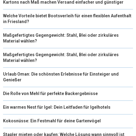
Kartons nach Maß machen Versand einfacher und günstiger
Welche Vorteile bietet Bootsverleih für einen flexiblen Aufenthalt
in Friesland?
Maßgefertigtes Gegengewicht: Stahl, Blei oder zirkuläres
Material wählen?
Maßgefertigtes Gegengewicht: Stahl, Blei oder zirkuläres
Material wählen?
Urlaub Oman: Die schönsten Erlebnisse für Einsteiger und
Genießer
Die Rolle von Mehl für perfekte Backergebnisse
Ein warmes Nest für Igel: Dein Leitfaden für Igelhotels
Kokosnüsse: Ein Festmahl für deine Gartenvögel
Stapler mieten oder kaufen: Welche Lösung wann sinnvoll ist