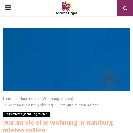
Home
Haus mieten (Wohnung mieten)
Warum Sie eine Wohnung in Hamburg mieten sollten
Haus mieten (Wohnung mieten)
Warum Sie eine Wohnung in Hamburg
mieten sollten