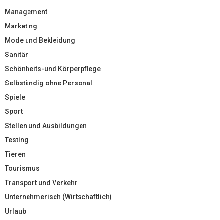
Management
Marketing
Mode und Bekleidung
Sanitär
Schönheits-und Körperpflege
Selbständig ohne Personal
Spiele
Sport
Stellen und Ausbildungen
Testing
Tieren
Tourismus
Transport und Verkehr
Unternehmerisch (Wirtschaftlich)
Urlaub