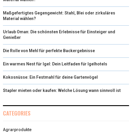
Maßgefertigtes Gegengewicht: Stahl, Blei oder zirkuläres
Material wählen?
Urlaub Oman: Die schönsten Erlebnisse für Einsteiger und
Genießer
Die Rolle von Mehl für perfekte Backergebnisse
Ein warmes Nest für Igel: Dein Leitfaden für Igelhotels
Kokosnüsse: Ein Festmahl für deine Gartenvögel
Stapler mieten oder kaufen: Welche Lösung wann sinnvoll ist
CATEGORIES
Agrarprodukte