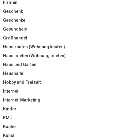
Firmen
Geschenk
Geschenke
Gesundheid
Großhandel
Haus kaufen (Wohnung kaufen)
Haus mieten (Wohnung mieten)
Haus und Garten
Haushalte
Hobby und Freizeit
Internet
Internet-Marketing
Kinder
KMU
Küche
Kunst