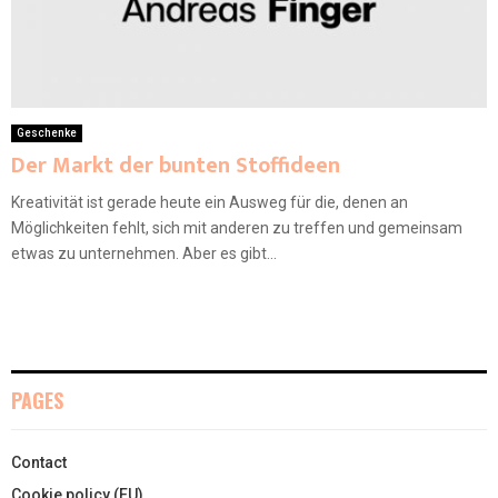
Geschenke
Der Markt der bunten Stoffideen
Kreativität ist gerade heute ein Ausweg für die, denen an
Möglichkeiten fehlt, sich mit anderen zu treffen und gemeinsam
etwas zu unternehmen. Aber es gibt...
PAGES
Contact
Cookie policy (EU)