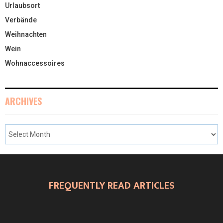
Urlaubsort
Verbände
Weihnachten
Wein
Wohnaccessoires
ARCHIVES
FREQUENTLY READ ARTICLES