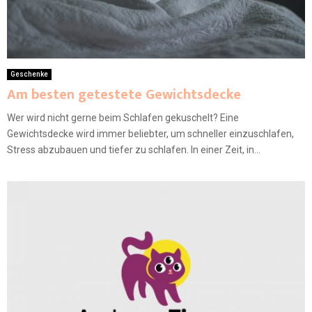
Geschenke
Am besten getestete Gewichtsdecke
Wer wird nicht gerne beim Schlafen gekuschelt? Eine
Gewichtsdecke wird immer beliebter, um schneller einzuschlafen,
Stress abzubauen und tiefer zu schlafen. In einer Zeit, in...