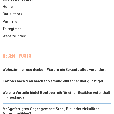
Home
Our authors
Partners
To register
Website index
RECENT POSTS
Wohnzimmer neu denken: Warum ein Ecksofa alles verändert
Kartons nach Maß machen Versand einfacher und günstiger
Welche Vorteile bietet Bootsverleih für einen flexiblen Aufenthalt
in Friesland?
Maßgefertigtes Gegengewicht: Stahl, Blei oder zirkuläres
Material wählen?