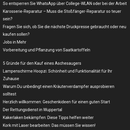
So entsperren Sie WhatsApp über College-WLAN oder bei der Arbeit
Karosserie-Reparatur – Muss die Stoßfänger-Reparatur so teuer
sein?
Fragen Sie sich, ob Sie die nächste Druckpresse gebraucht oder neu
kaufen sollen?
Jobs in Mehr
Vorbereitung und Pflanzung von Saatkartoffeln
5 Gründe für den Kauf eines Aschesaugers
Lampenschirme Hoopzi: Schönheit und Funktionalität für Ihr
Zuhause
Warum Du unbedingt einen Kräuterverdampfer ausprobieren
solltest
Herzlich willkommen: Geschenkideen für einen guten Start
Der Rettungsdienst in Wuppertal
Kakerlaken bekämpfen: Diese Tipps helfen weiter
Kork mit Laser bearbeiten: Das müssen Sie wissen!