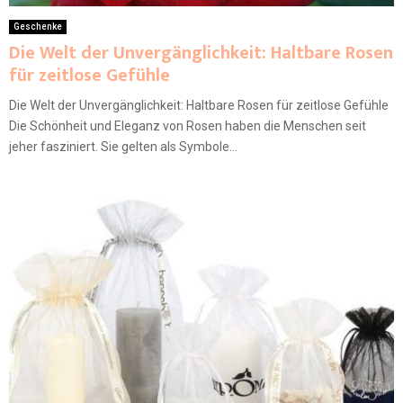
Geschenke
Die Welt der Unvergänglichkeit: Haltbare Rosen
für zeitlose Gefühle
Die Welt der Unvergänglichkeit: Haltbare Rosen für zeitlose Gefühle
Die Schönheit und Eleganz von Rosen haben die Menschen seit
jeher fasziniert. Sie gelten als Symbole...