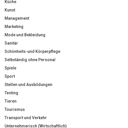
Küche
Kunst
Management
Marketing
Mode und Bekleidung
Sanitär
Schönheits-und Körperpflege
Selbständig ohne Personal
Spiele
Sport
Stellen und Ausbildungen
Testing
Tieren
Tourismus
Transport und Verkehr
Unternehmerisch (Wirtschaftlich)