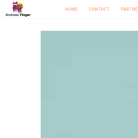
HOME
CONTACT
PARTNE