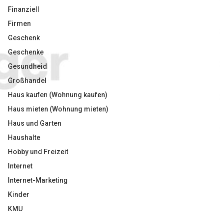
Finanziell
Firmen
Geschenk
Geschenke
Gesundheid
Großhandel
Haus kaufen (Wohnung kaufen)
Haus mieten (Wohnung mieten)
Haus und Garten
Haushalte
Hobby und Freizeit
Internet
Internet-Marketing
Kinder
KMU