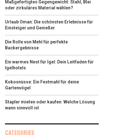
Maßgefertigtes Gegengewicht: Stahl, Blei
oder zirkuläres Material wählen?
Urlaub Oman: Die schönsten Erlebnisse für
Einsteiger und Genießer
Die Rolle von Mehl für perfekte
Backergebnisse
Ein warmes Nest für Igel: Dein Leitfaden für
Igelhotels
Kokosnüsse: Ein Festmahl für deine
Gartenvögel
Stapler mieten oder kaufen: Welche Lösung
wann sinnvoll ist
CATEGORIES