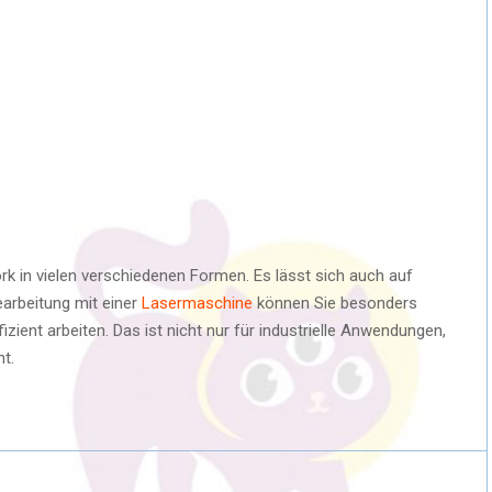
rk in vielen verschiedenen Formen. Es lässt sich auch auf
earbeitung mit einer
Lasermaschine
können Sie besonders
izient arbeiten. Das ist nicht nur für industrielle Anwendungen,
t.