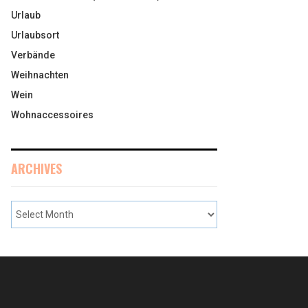
Urlaub
Urlaubsort
Verbände
Weihnachten
Wein
Wohnaccessoires
ARCHIVES