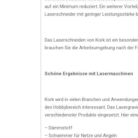
auf ein Minimum reduziert. Ein weiterer Vorteil
Laserschneider mit geringer Leistungsstärke b
Das Laserschneiden von Kork ist ein besonder
brauchen Sie die Arbeitsumgebung nach der Fer
Schöne Ergebnisse mit Lasermaschinen
Kork wird in vielen Branchen und Anwendungen e
den Hobbybereich interessant. Das Lasergravi
verschiedenster Produkte eingesetzt. Hier eine
– Dämmstoff
– Schwimmer für Netze und Angeln