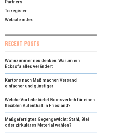
Partners
To register
Website index
RECENT POSTS
Wohnzimmer neu denken: Warum ein
Ecksofa alles verändert
Kartons nach Maß machen Versand
einfacher und günstiger
Welche Vorteile bietet Bootsverleih für einen
flexiblen Aufenthalt in Friesland?
Maßgefertigtes Gegengewicht: Stahl, Blei
oder zirkuläres Material wählen?