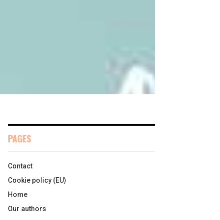
PAGES
Contact
Cookie policy (EU)
Home
Our authors