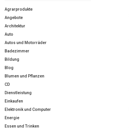
Agrarprodukte
Angebote
Architektur
Auto
Autos und Motorräder
Badezimmer
Bildung
Blog
Blumen und Pflanzen
CD
Dienstleistung
Einkaufen
Elektronik und Computer
Energie
Essen und Trinken