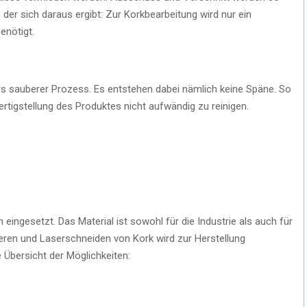
, der sich daraus ergibt: Zur Korkbearbeitung wird nur ein
enötigt.
s sauberer Prozess. Es entstehen dabei nämlich keine Späne. So
tigstellung des Produktes nicht aufwändig zu reinigen.
ingesetzt. Das Material ist sowohl für die Industrie als auch für
eren und Laserschneiden von Kork wird zur Herstellung
 Übersicht der Möglichkeiten: