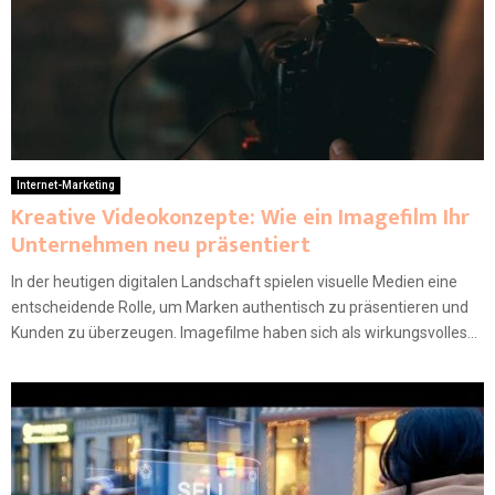
Internet-Marketing
Kreative Videokonzepte: Wie ein Imagefilm Ihr
Unternehmen neu präsentiert
In der heutigen digitalen Landschaft spielen visuelle Medien eine
entscheidende Rolle, um Marken authentisch zu präsentieren und
Kunden zu überzeugen. Imagefilme haben sich als wirkungsvolles...