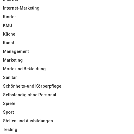
Internet-Marketing
Kinder
KMU
Küche
Kunst
Management
Marketing
Mode und Bekleidung
Sanitär
Schönheits-und Körperpflege
Selbständig ohne Personal
Spiele
Sport
Stellen und Ausbildungen
Testing