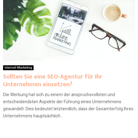
Internet-Marketing
Sollten Sie eine SEO-Agentur für Ihr
Unternehmen einsetzen?
Die Werbung hat sich zu einem der anspruchsvollsten und
entscheidendsten Aspekte der Führung eines Unternehmens
gewandelt. Dies bedeutet letztendlich, dass der Gesamterfolg Ihres
Unternehmens hauptsächlich...