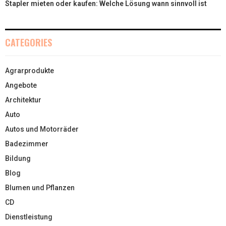
Stapler mieten oder kaufen: Welche Lösung wann sinnvoll ist
CATEGORIES
Agrarprodukte
Angebote
Architektur
Auto
Autos und Motorräder
Badezimmer
Bildung
Blog
Blumen und Pflanzen
CD
Dienstleistung