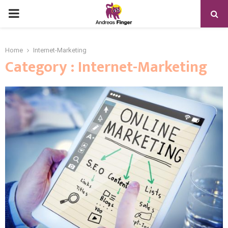
Home
Internet-Marketing
Category : Internet-Marketing