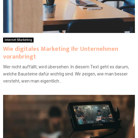
Internet-Marketing
Wie digitales Marketing Ihr Unternehmen
voranbringt
Wer nicht auffällt, wird übersehen. In diesem Text geht es darum,
welche Bausteine dafür wichtig sind. Wir zeigen, wie man besser
versteht, wen man eigentlich...