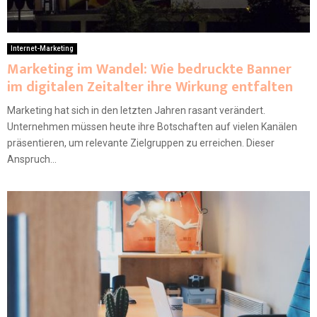
Internet-Marketing
Marketing im Wandel: Wie bedruckte Banner
im digitalen Zeitalter ihre Wirkung entfalten
Marketing hat sich in den letzten Jahren rasant verändert.
Unternehmen müssen heute ihre Botschaften auf vielen Kanälen
präsentieren, um relevante Zielgruppen zu erreichen. Dieser
Anspruch...