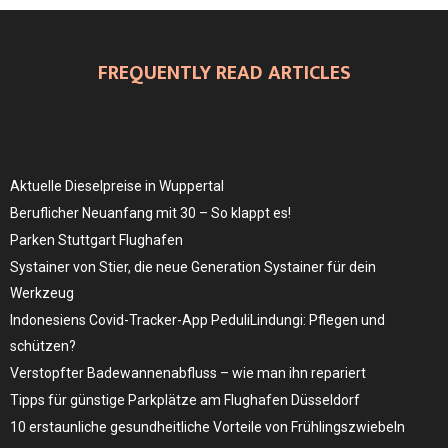
FREQUENTLY READ ARTICLES
Aktuelle Dieselpreise in Wuppertal
Beruflicher Neuanfang mit 30 – So klappt es!
Parken Stuttgart Flughafen
Systainer von Stier, die neue Generation Systainer für dein
Werkzeug
Indonesiens Covid-Tracker-App PeduliLindungi: Pflegen und
schützen?
Verstopfter Badewannenabfluss – wie man ihn repariert
Tipps für günstige Parkplätze am Flughafen Düsseldorf
10 erstaunliche gesundheitliche Vorteile von Frühlingszwiebeln