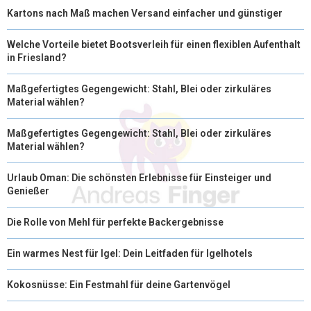
Kartons nach Maß machen Versand einfacher und günstiger
Welche Vorteile bietet Bootsverleih für einen flexiblen Aufenthalt
in Friesland?
Maßgefertigtes Gegengewicht: Stahl, Blei oder zirkuläres
Material wählen?
Maßgefertigtes Gegengewicht: Stahl, Blei oder zirkuläres
Material wählen?
Urlaub Oman: Die schönsten Erlebnisse für Einsteiger und
Genießer
Die Rolle von Mehl für perfekte Backergebnisse
Ein warmes Nest für Igel: Dein Leitfaden für Igelhotels
Kokosnüsse: Ein Festmahl für deine Gartenvögel