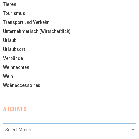
Tieren
Tourismus
Transport und Verkehr
Unternehmerisch (Wirtschaftlich)
Urlaub
Urlaubsort
Verbände
Weihnachten
Wein
Wohnaccessoires
ARCHIVES