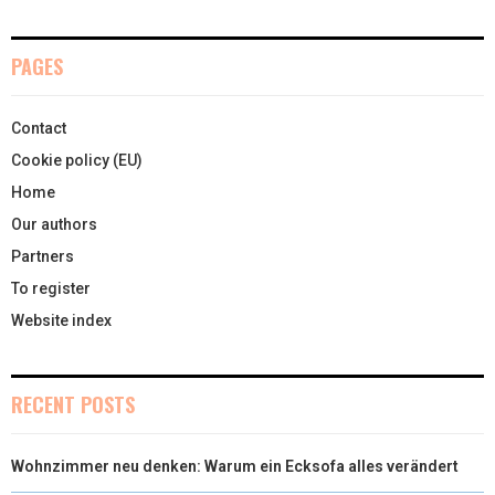
PAGES
Contact
Cookie policy (EU)
Home
Our authors
Partners
To register
Website index
RECENT POSTS
Wohnzimmer neu denken: Warum ein Ecksofa alles verändert