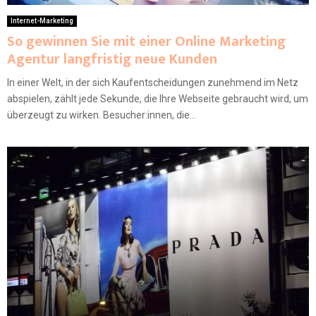
Internet-Marketing
So gewinnen Sie mit einer Online Marketing
Agentur langfristig neue Kunden
In einer Welt, in der sich Kaufentscheidungen zunehmend im Netz
abspielen, zählt jede Sekunde, die Ihre Webseite gebraucht wird, um
überzeugt zu wirken. Besucher:innen, die...