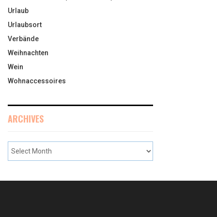
Urlaub
Urlaubsort
Verbände
Weihnachten
Wein
Wohnaccessoires
ARCHIVES