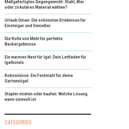
Maßgefertigtes Gegengewicht: Stahl, Blei
oder zirkuläres Material wählen?
Urlaub Oman: Die schönsten Erlebnisse für
Einsteiger und Genießer
Die Rolle von Mehl für perfekte
Backergebnisse
Ein warmes Nest für Igel: Dein Leitfaden für
Igelhotels
Kokosnüsse: Ein Festmahl für deine
Gartenvögel
Stapler mieten oder kaufen: Welche Lösung
wann sinnvoll ist
CATEGORIES