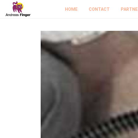
HOME
CONTACT
PARTNE