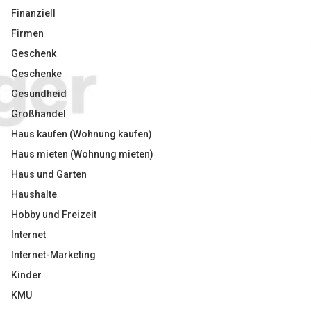
Finanziell
Firmen
Geschenk
Geschenke
Gesundheid
Großhandel
Haus kaufen (Wohnung kaufen)
Haus mieten (Wohnung mieten)
Haus und Garten
Haushalte
Hobby und Freizeit
Internet
Internet-Marketing
Kinder
KMU