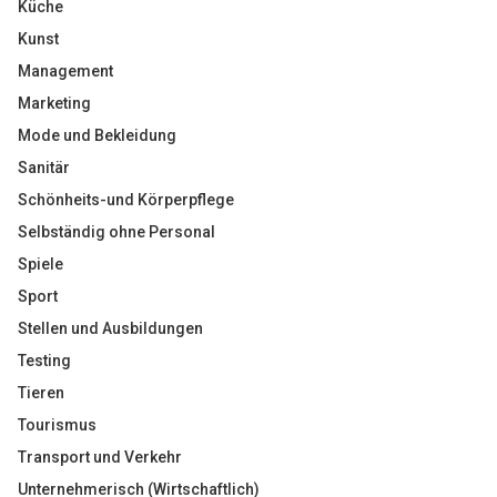
Küche
Kunst
Management
Marketing
Mode und Bekleidung
Sanitär
Schönheits-und Körperpflege
Selbständig ohne Personal
Spiele
Sport
Stellen und Ausbildungen
Testing
Tieren
Tourismus
Transport und Verkehr
Unternehmerisch (Wirtschaftlich)