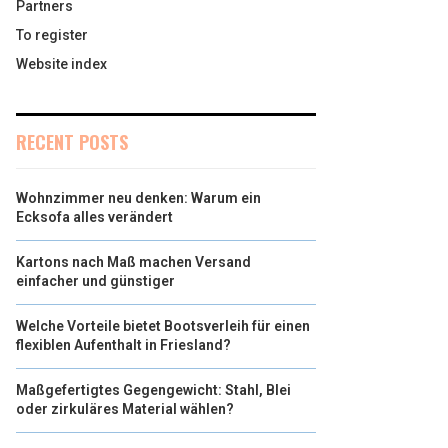
Partners
To register
Website index
RECENT POSTS
Wohnzimmer neu denken: Warum ein
Ecksofa alles verändert
Kartons nach Maß machen Versand
einfacher und günstiger
Welche Vorteile bietet Bootsverleih für einen
flexiblen Aufenthalt in Friesland?
Maßgefertigtes Gegengewicht: Stahl, Blei
oder zirkuläres Material wählen?