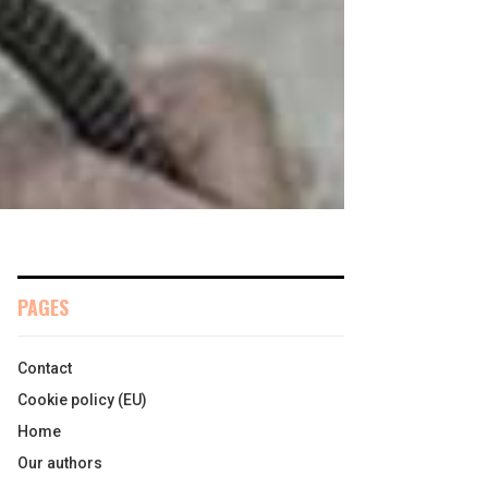
PAGES
Contact
Cookie policy (EU)
Home
Our authors