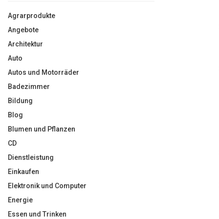
Agrarprodukte
Angebote
Architektur
Auto
Autos und Motorräder
Badezimmer
Bildung
Blog
Blumen und Pflanzen
CD
Dienstleistung
Einkaufen
Elektronik und Computer
Energie
Essen und Trinken