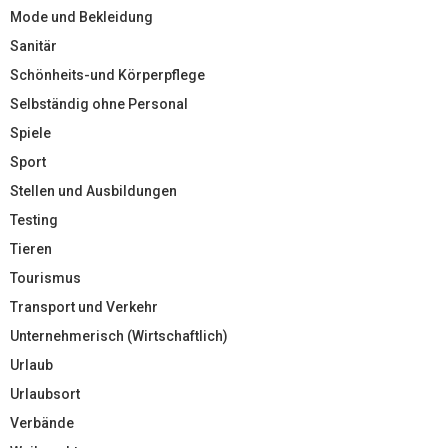
Mode und Bekleidung
Sanitär
Schönheits-und Körperpflege
Selbständig ohne Personal
Spiele
Sport
Stellen und Ausbildungen
Testing
Tieren
Tourismus
Transport und Verkehr
Unternehmerisch (Wirtschaftlich)
Urlaub
Urlaubsort
Verbände