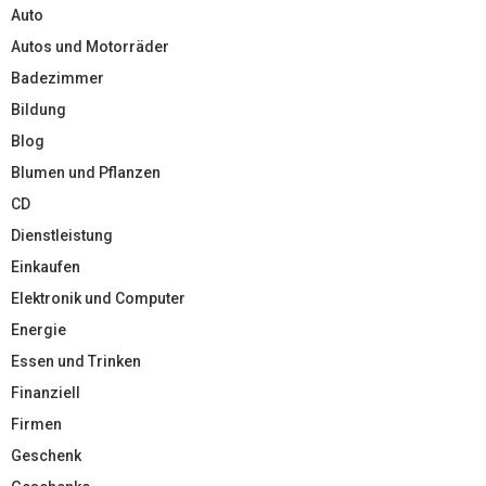
Auto
Autos und Motorräder
Badezimmer
Bildung
Blog
Blumen und Pflanzen
CD
Dienstleistung
Einkaufen
Elektronik und Computer
Energie
Essen und Trinken
Finanziell
Firmen
Geschenk