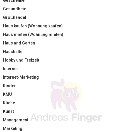
Geschenke
Gesundheid
Großhandel
Haus kaufen (Wohnung kaufen)
Haus mieten (Wohnung mieten)
Haus und Garten
Haushalte
Hobby und Freizeit
Internet
Internet-Marketing
Kinder
KMU
Küche
Kunst
Management
Marketing