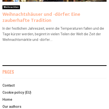
Weihnachten
Weihnachtshäuser und -dörfer: Eine
zauberhafte Tradition
In der festlichen Jahreszeit, wenn die Temperaturen fallen und die
Tage kürzer werden, beginnt in vielen Teilen der Welt die Zeit der
Weihnachtsmärkte und -dörfer....
PAGES
Contact
Cookie policy (EU)
Home
Our authors