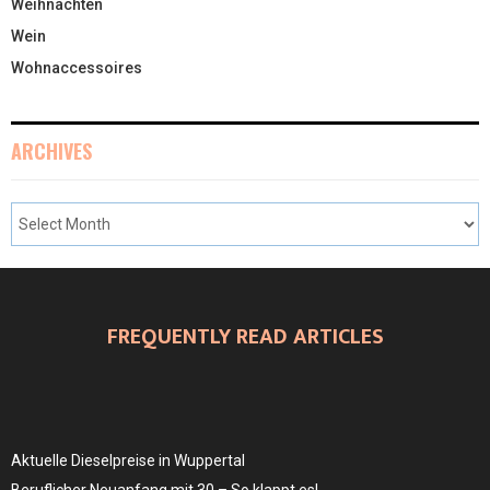
Weihnachten
Wein
Wohnaccessoires
ARCHIVES
FREQUENTLY READ ARTICLES
Aktuelle Dieselpreise in Wuppertal