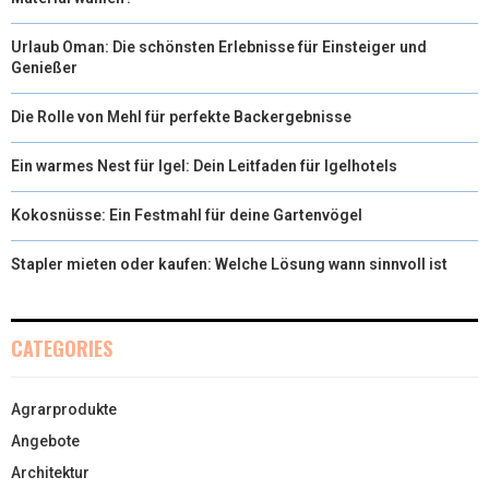
Urlaub Oman: Die schönsten Erlebnisse für Einsteiger und
Genießer
Die Rolle von Mehl für perfekte Backergebnisse
Ein warmes Nest für Igel: Dein Leitfaden für Igelhotels
Kokosnüsse: Ein Festmahl für deine Gartenvögel
Stapler mieten oder kaufen: Welche Lösung wann sinnvoll ist
CATEGORIES
Agrarprodukte
Angebote
Architektur