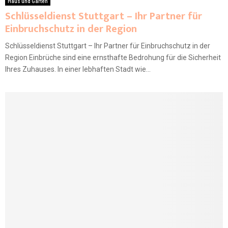
Haus und Garten
Schlüsseldienst Stuttgart – Ihr Partner für
Einbruchschutz in der Region
Schlüsseldienst Stuttgart – Ihr Partner für Einbruchschutz in der
Region Einbrüche sind eine ernsthafte Bedrohung für die Sicherheit
Ihres Zuhauses. In einer lebhaften Stadt wie...