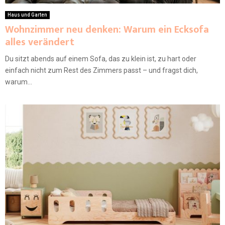
Haus und Garten
Wohnzimmer neu denken: Warum ein Ecksofa
alles verändert
Du sitzt abends auf einem Sofa, das zu klein ist, zu hart oder
einfach nicht zum Rest des Zimmers passt – und fragst dich,
warum...