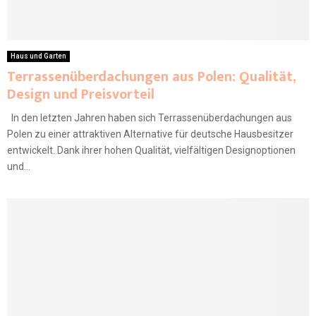
Haus und Garten
Terrassenüberdachungen aus Polen: Qualität,
Design und Preisvorteil
In den letzten Jahren haben sich Terrassenüberdachungen aus
Polen zu einer attraktiven Alternative für deutsche Hausbesitzer
entwickelt. Dank ihrer hohen Qualität, vielfältigen Designoptionen
und...