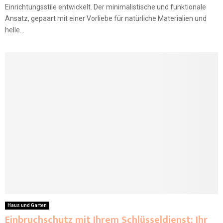
Einrichtungsstile entwickelt. Der minimalistische und funktionale
Ansatz, gepaart mit einer Vorliebe für natürliche Materialien und
helle...
Haus und Garten
Einbruchschutz mit Ihrem Schlüsseldienst: Ihr