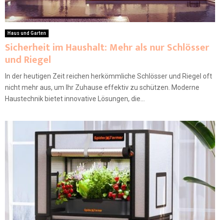
Haus und Garten
Sicherheit im Haushalt: Mehr als nur Schlösser
und Riegel
In der heutigen Zeit reichen herkömmliche Schlösser und Riegel oft
nicht mehr aus, um Ihr Zuhause effektiv zu schützen. Moderne
Haustechnik bietet innovative Lösungen, die...