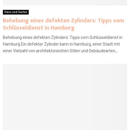
Haus und Garten
Behebung eines defekten Zylinders: Tipps vom
Schlüsseldienst in Hamburg
Behebung eines defekten Zylinders: Tipps vom Schlüsseldienst in
Hamburg Ein defekter Zylinder kann in Hamburg, einer Stadt mit
einer Vielzahl von architektonischen Stilen und Gebäudearten,...