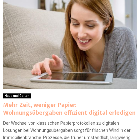
Haus und Garten
Mehr Zeit, weniger Papier:
Wohnungsübergaben effizient digital erledigen
Der Wechsel von klassischen Papierprotokollen zu digitalen
Lösungen bei Wohnungsübergaben sorgt für frischen Wind in der
Immobilienbranche. Prozesse, die früher umständlich, langwierig