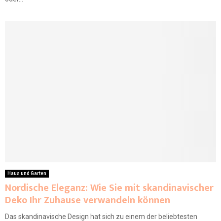
Haus und Garten
Nordische Eleganz: Wie Sie mit skandinavischer
Deko Ihr Zuhause verwandeln können
Das skandinavische Design hat sich zu einem der beliebtesten