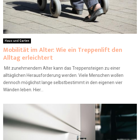
Haus und Garten
Mobilität im Alter: Wie ein Treppenlift den
Alltag erleichtert
Mit zunehmendem Alter kann das Treppensteigen zu einer
alltäglichen Herausforderung werden. Viele Menschen wollen
dennoch möglichst lange selbstbestimmt in den eigenen vier
Wänden leben. Hier...