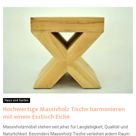
Haus und Garten
Hochwertige Massivholz Tische harmonieren
mit einem Esstisch Eiche
Massivholzmöbel stehen seit jeher für Langlebigkeit, Qualität und
Natürlichkeit. Besonders Massivholz Tische verleihen jedem Raum