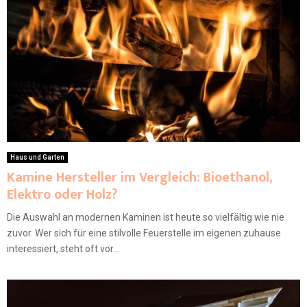
Haus und Garten
Kamine Hersteller im Vergleich: Bioethanol,
Elektro oder Holz?
Die Auswahl an modernen Kaminen ist heute so vielfältig wie nie
zuvor. Wer sich für eine stilvolle Feuerstelle im eigenen zuhause
interessiert, steht oft vor...