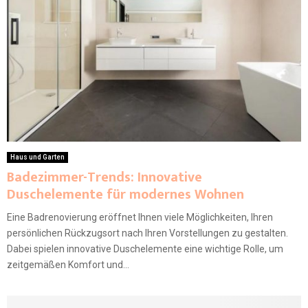
Haus und Garten
Badezimmer-Trends: Innovative
Duschelemente für modernes Wohnen
Eine Badrenovierung eröffnet Ihnen viele Möglichkeiten, Ihren
persönlichen Rückzugsort nach Ihren Vorstellungen zu gestalten.
Dabei spielen innovative Duschelemente eine wichtige Rolle, um
zeitgemäßen Komfort und...