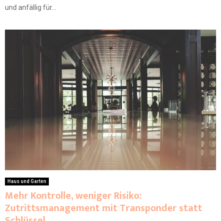
und anfällig für...
Haus und Garten
Mehr Kontrolle, weniger Risiko:
Zutrittsmanagement mit Transponder statt
Schlüssel