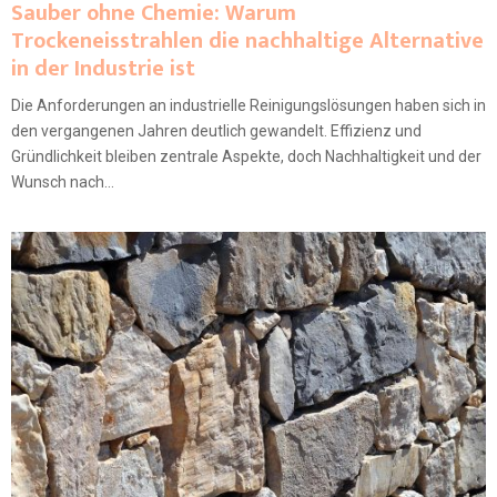
Sauber ohne Chemie: Warum
Trockeneisstrahlen die nachhaltige Alternative
in der Industrie ist
Die Anforderungen an industrielle Reinigungslösungen haben sich in
den vergangenen Jahren deutlich gewandelt. Effizienz und
Gründlichkeit bleiben zentrale Aspekte, doch Nachhaltigkeit und der
Wunsch nach...