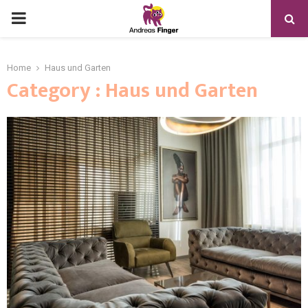
Home
Haus und Garten
Category : Haus und Garten