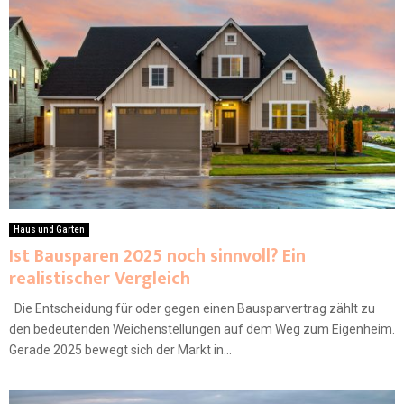
Haus und Garten
Ist Bausparen 2025 noch sinnvoll? Ein
realistischer Vergleich
Die Entscheidung für oder gegen einen Bausparvertrag zählt zu
den bedeutenden Weichenstellungen auf dem Weg zum Eigenheim.
Gerade 2025 bewegt sich der Markt in...