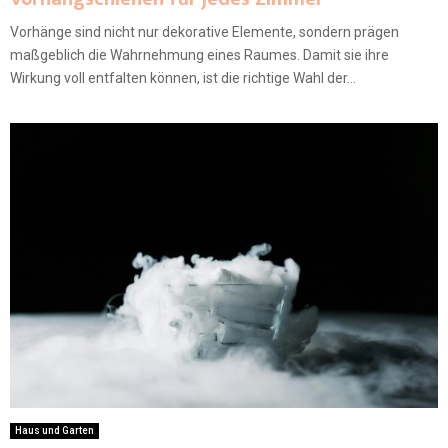
Vorhänge sind nicht nur dekorative Elemente, sondern prägen
maßgeblich die Wahrnehmung eines Raumes. Damit sie ihre
Wirkung voll entfalten können, ist die richtige Wahl der...
Haus und Garten