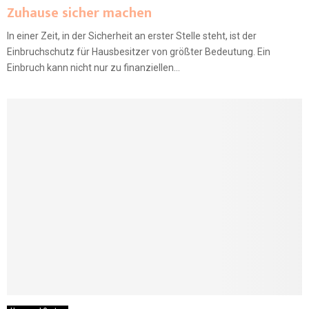
Zuhause sicher machen
In einer Zeit, in der Sicherheit an erster Stelle steht, ist der
Einbruchschutz für Hausbesitzer von größter Bedeutung. Ein
Einbruch kann nicht nur zu finanziellen...