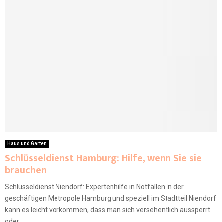
Haus und Garten
Schlüsseldienst Hamburg: Hilfe, wenn Sie sie
brauchen
Schlüsseldienst Niendorf: Expertenhilfe in Notfällen In der
geschäftigen Metropole Hamburg und speziell im Stadtteil Niendorf
kann es leicht vorkommen, dass man sich versehentlich aussperrt
oder...