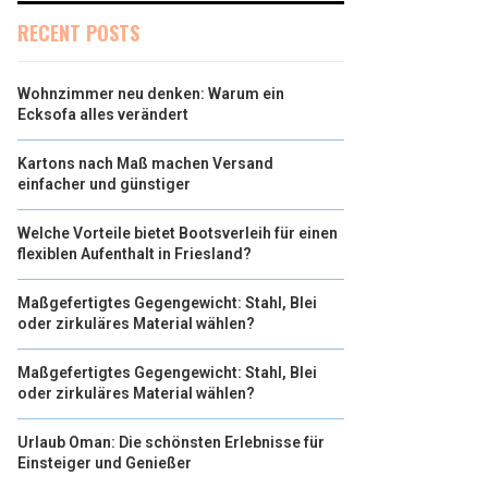
RECENT POSTS
Wohnzimmer neu denken: Warum ein
Ecksofa alles verändert
Kartons nach Maß machen Versand
einfacher und günstiger
Welche Vorteile bietet Bootsverleih für einen
flexiblen Aufenthalt in Friesland?
Maßgefertigtes Gegengewicht: Stahl, Blei
oder zirkuläres Material wählen?
Maßgefertigtes Gegengewicht: Stahl, Blei
oder zirkuläres Material wählen?
Urlaub Oman: Die schönsten Erlebnisse für
Einsteiger und Genießer