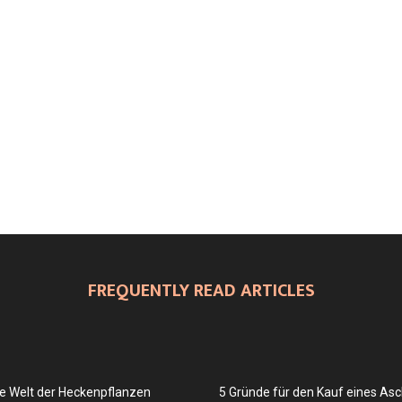
FREQUENTLY READ ARTICLES
e Welt der Heckenpflanzen
5 Gründe für den Kauf eines As