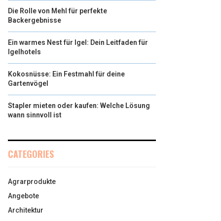
Die Rolle von Mehl für perfekte
Backergebnisse
Ein warmes Nest für Igel: Dein Leitfaden für
Igelhotels
Kokosnüsse: Ein Festmahl für deine
Gartenvögel
Stapler mieten oder kaufen: Welche Lösung
wann sinnvoll ist
CATEGORIES
Agrarprodukte
Angebote
Architektur