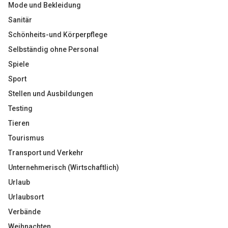
Mode und Bekleidung
Sanitär
Schönheits-und Körperpflege
Selbständig ohne Personal
Spiele
Sport
Stellen und Ausbildungen
Testing
Tieren
Tourismus
Transport und Verkehr
Unternehmerisch (Wirtschaftlich)
Urlaub
Urlaubsort
Verbände
Weihnachten