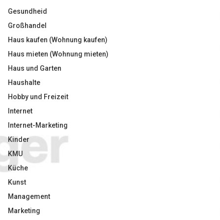
Gesundheid
Großhandel
Haus kaufen (Wohnung kaufen)
Haus mieten (Wohnung mieten)
Haus und Garten
Haushalte
Hobby und Freizeit
Internet
Internet-Marketing
Kinder
KMU
Küche
Kunst
Management
Marketing