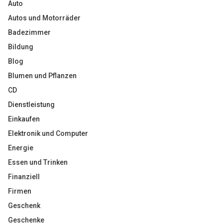
Auto
Autos und Motorräder
Badezimmer
Bildung
Blog
Blumen und Pflanzen
CD
Dienstleistung
Einkaufen
Elektronik und Computer
Energie
Essen und Trinken
Finanziell
Firmen
Geschenk
Geschenke