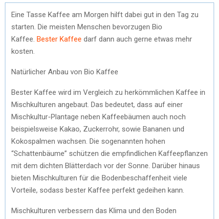
Eine Tasse Kaffee am Morgen hilft dabei gut in den Tag zu
starten. Die meisten Menschen bevorzugen Bio
Kaffee.
Bester Kaffee
darf dann auch gerne etwas mehr
kosten.
Natürlicher Anbau von Bio Kaffee
Bester Kaffee wird im Vergleich zu herkömmlichen Kaffee in
Mischkulturen angebaut. Das bedeutet, dass auf einer
Mischkultur-Plantage neben Kaffeebäumen auch noch
beispielsweise Kakao, Zuckerrohr, sowie Bananen und
Kokospalmen wachsen. Die sogenannten hohen
“Schattenbäume” schützen die empfindlichen Kaffeepflanzen
mit dem dichten Blätterdach vor der Sonne. Darüber hinaus
bieten Mischkulturen für die Bodenbeschaffenheit viele
Vorteile, sodass bester Kaffee perfekt gedeihen kann.
Mischkulturen verbessern das Klima und den Boden