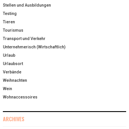
Stellen und Ausbildungen
Testing
Tieren
Tourismus
Transport und Verkehr
Unternehmerisch (Wirtschaftlich)
Urlaub
Urlaubsort
Verbände
Weihnachten
Wein
Wohnaccessoires
ARCHIVES