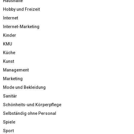
Haushalte
Hobby und Freizeit
Internet
Internet-Marketing
Kinder
KMU
Küche
Kunst
Management
Marketing
Mode und Bekleidung
Sanitär
Schönheits-und Körperpflege
Selbständig ohne Personal
Spiele
Sport