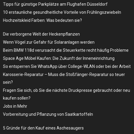
Tipps für günstige Parkplätze am Flughafen Düsseldorf
10 erstaunliche gesundheitliche Vorteile von Frühlingszwiebeln
Hochzeitskleid Farben: Was bedeuten sie?
Die verborgene Welt der Heckenpflanzen
Wenn Vögel zur Gefahr für Solaranlagen werden
Beim BMW 118d verursacht die Steuerkette recht häufig Probleme
Space Age Möbel Kaufen: Die Zukunft der Inneneinrichtung
So entsperren Sie WhatsApp über College-WLAN oder bei der Arbeit
Karosserie-Reparatur – Muss die Stoßfänger-Reparatur so teuer
sein?
Fragen Sie sich, ob Sie die nächste Druckpresse gebraucht oder neu
kaufen sollen?
Jobs in Mehr
Vorbereitung und Pflanzung von Saatkartoffeln
5 Gründe für den Kauf eines Aschesaugers