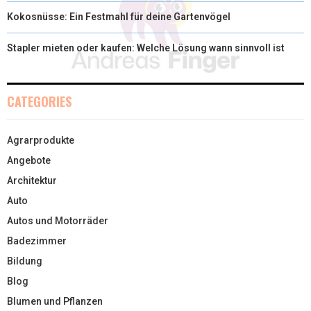
Kokosnüsse: Ein Festmahl für deine Gartenvögel
Stapler mieten oder kaufen: Welche Lösung wann sinnvoll ist
CATEGORIES
Agrarprodukte
Angebote
Architektur
Auto
Autos und Motorräder
Badezimmer
Bildung
Blog
Blumen und Pflanzen