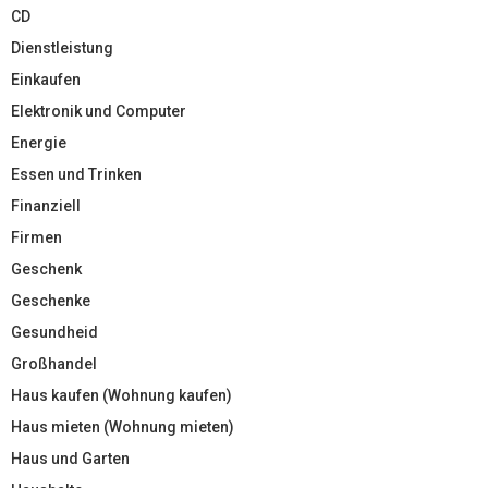
CD
Dienstleistung
Einkaufen
Elektronik und Computer
Energie
Essen und Trinken
Finanziell
Firmen
Geschenk
Geschenke
Gesundheid
Großhandel
Haus kaufen (Wohnung kaufen)
Haus mieten (Wohnung mieten)
Haus und Garten