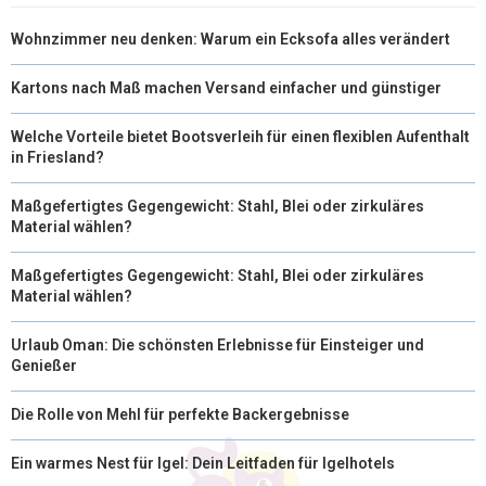
Wohnzimmer neu denken: Warum ein Ecksofa alles verändert
Kartons nach Maß machen Versand einfacher und günstiger
Welche Vorteile bietet Bootsverleih für einen flexiblen Aufenthalt
in Friesland?
Maßgefertigtes Gegengewicht: Stahl, Blei oder zirkuläres
Material wählen?
Maßgefertigtes Gegengewicht: Stahl, Blei oder zirkuläres
Material wählen?
Urlaub Oman: Die schönsten Erlebnisse für Einsteiger und
Genießer
Die Rolle von Mehl für perfekte Backergebnisse
Ein warmes Nest für Igel: Dein Leitfaden für Igelhotels