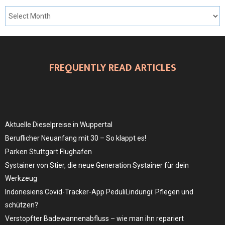
FREQUENTLY READ ARTICLES
Aktuelle Dieselpreise in Wuppertal
Beruflicher Neuanfang mit 30 – So klappt es!
Parken Stuttgart Flughafen
Systainer von Stier, die neue Generation Systainer für dein
Werkzeug
Indonesiens Covid-Tracker-App PeduliLindungi: Pflegen und
schützen?
Verstopfter Badewannenabfluss – wie man ihn repariert