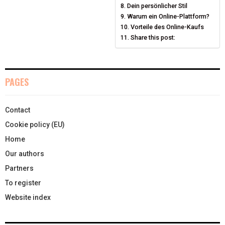
Dein persönlicher Stil
)
Warum ein Online-Plattform?
Vorteile des Online-Kaufs
Share this post:
PAGES
Contact
Cookie policy (EU)
Home
Our authors
Partners
To register
Website index