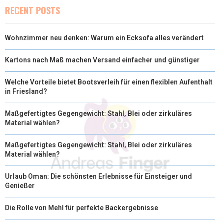
RECENT POSTS
Wohnzimmer neu denken: Warum ein Ecksofa alles verändert
Kartons nach Maß machen Versand einfacher und günstiger
Welche Vorteile bietet Bootsverleih für einen flexiblen Aufenthalt
in Friesland?
Maßgefertigtes Gegengewicht: Stahl, Blei oder zirkuläres
Material wählen?
Maßgefertigtes Gegengewicht: Stahl, Blei oder zirkuläres
Material wählen?
Urlaub Oman: Die schönsten Erlebnisse für Einsteiger und
Genießer
Die Rolle von Mehl für perfekte Backergebnisse