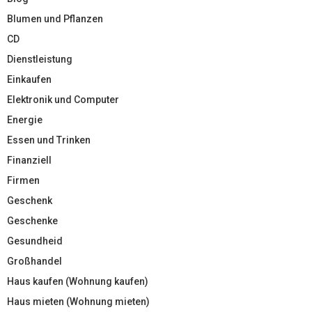
Blumen und Pflanzen
CD
Dienstleistung
Einkaufen
Elektronik und Computer
Energie
Essen und Trinken
Finanziell
Firmen
Geschenk
Geschenke
Gesundheid
Großhandel
Haus kaufen (Wohnung kaufen)
Haus mieten (Wohnung mieten)