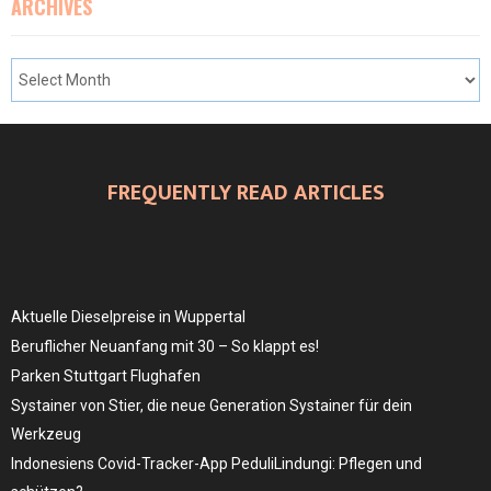
ARCHIVES
FREQUENTLY READ ARTICLES
Aktuelle Dieselpreise in Wuppertal
Beruflicher Neuanfang mit 30 – So klappt es!
Parken Stuttgart Flughafen
Systainer von Stier, die neue Generation Systainer für dein
Werkzeug
Indonesiens Covid-Tracker-App PeduliLindungi: Pflegen und