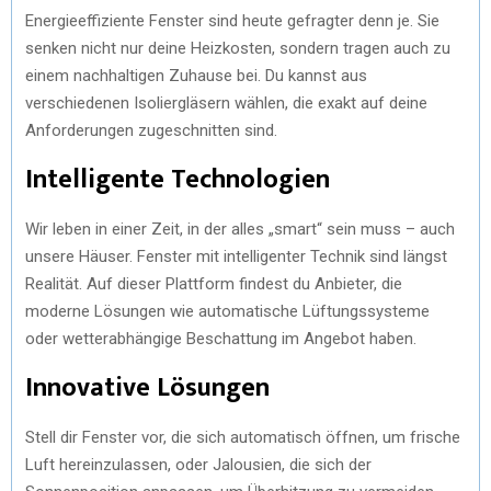
Energieeffiziente Fenster sind heute gefragter denn je. Sie
senken nicht nur deine Heizkosten, sondern tragen auch zu
einem nachhaltigen Zuhause bei. Du kannst aus
verschiedenen Isoliergläsern wählen, die exakt auf deine
Anforderungen zugeschnitten sind.
Intelligente Technologien
Wir leben in einer Zeit, in der alles „smart“ sein muss – auch
unsere Häuser. Fenster mit intelligenter Technik sind längst
Realität. Auf dieser Plattform findest du Anbieter, die
moderne Lösungen wie automatische Lüftungssysteme
oder wetterabhängige Beschattung im Angebot haben.
Innovative Lösungen
Stell dir Fenster vor, die sich automatisch öffnen, um frische
Luft hereinzulassen, oder Jalousien, die sich der