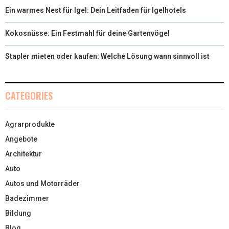
Ein warmes Nest für Igel: Dein Leitfaden für Igelhotels
Kokosnüsse: Ein Festmahl für deine Gartenvögel
Stapler mieten oder kaufen: Welche Lösung wann sinnvoll ist
CATEGORIES
Agrarprodukte
Angebote
Architektur
Auto
Autos und Motorräder
Badezimmer
Bildung
Blog