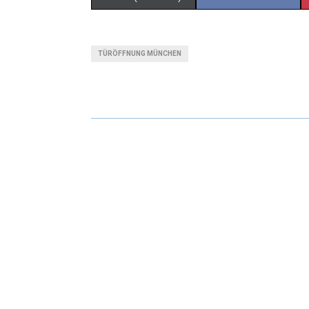
TÜRÖFFNUNG MÜNCHEN