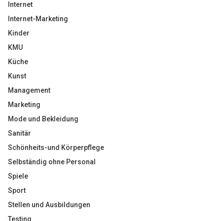
Internet
Internet-Marketing
Kinder
KMU
Küche
Kunst
Management
Marketing
Mode und Bekleidung
Sanitär
Schönheits-und Körperpflege
Selbständig ohne Personal
Spiele
Sport
Stellen und Ausbildungen
Testing