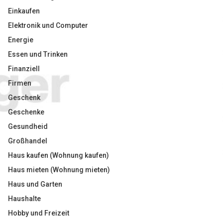
Einkaufen
Elektronik und Computer
Energie
Essen und Trinken
Finanziell
Firmen
Geschenk
Geschenke
Gesundheid
Großhandel
Haus kaufen (Wohnung kaufen)
Haus mieten (Wohnung mieten)
Haus und Garten
Haushalte
Hobby und Freizeit