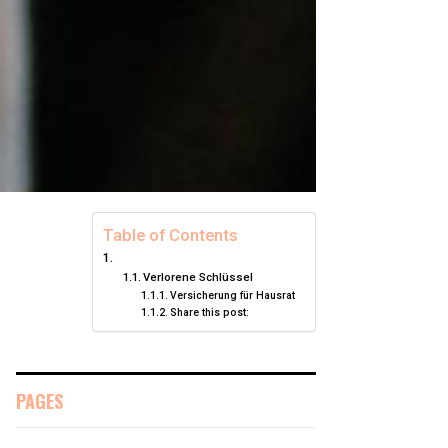
Table of Contents
Verlorene Schlüssel
Versicherung für Hausrat
Share this post:
PAGES