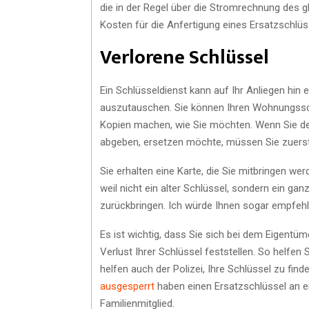
die in der Regel über die Stromrechnung des g
Kosten für die Anfertigung eines Ersatzschlüs
Verlorene Schlüssel
Ein Schlüsseldienst kann auf Ihr Anliegen hin 
auszutauschen. Sie können Ihren Wohnungssch
Kopien machen, wie Sie möchten. Wenn Sie de
abgeben, ersetzen möchte, müssen Sie zuerst 
Sie erhalten eine Karte, die Sie mitbringen we
weil nicht ein alter Schlüssel, sondern ein 
zurückbringen. Ich würde Ihnen sogar empfeh
Es ist wichtig, dass Sie sich bei dem Eigent
Verlust Ihrer Schlüssel feststellen. So helfen
helfen auch der Polizei, Ihre Schlüssel zu find
ausgesperrt
haben einen Ersatzschlüssel an e
Familienmitglied.