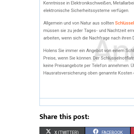
Kenntnisse in Elektronikschweißen, Metallarbei
elektronische Sicherheitssysteme verfügen.
Allgemein und von Natur aus sollten
Schlüssel
müssen sie zu jeder Tages- und Nachtzeit erre
arbeiten, wenn sich die Nachfrage nach ihren 
Holens Sie immer ein Angebot von einem Schlüs
Preise, wenn Sie können. Der Schlüsselnotflat
keine Preisangebote per Telefon annehmen. Ü
Hausratsversicherung oben genannte Kosten 
Share this post:
X (TWITTER)
FACEBOOK