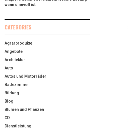
wann sinnvoll ist
CATEGORIES
Agrarprodukte
Angebote
Architektur
Auto
Autos und Motorräder
Badezimmer
Bildung
Blog
Blumen und Pflanzen
CD
Dienstleistung