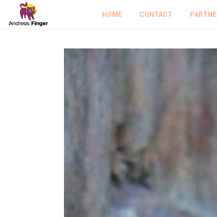
HOME
CONTACT
PARTNE