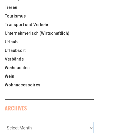
Tieren
Tourismus
Transport und Verkehr
Unternehmerisch (Wirtschaftlich)
Urlaub
Urlaubsort
Verbände
Weihnachten
Wein
Wohnaccessoires
ARCHIVES