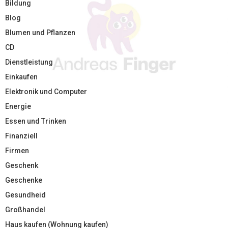
Bildung
Blog
Blumen und Pflanzen
CD
Dienstleistung
Einkaufen
Elektronik und Computer
Energie
Essen und Trinken
Finanziell
Firmen
Geschenk
Geschenke
Gesundheid
Großhandel
Haus kaufen (Wohnung kaufen)