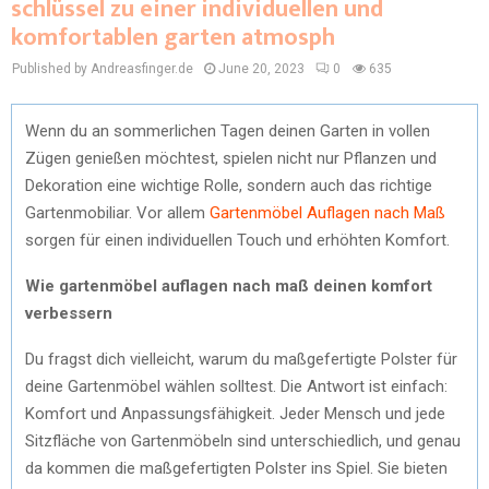
schlüssel zu einer individuellen und
komfortablen garten atmosph
Published by Andreasfinger.de
June 20, 2023
0
635
Wenn du an sommerlichen Tagen deinen Garten in vollen
Zügen genießen möchtest, spielen nicht nur Pflanzen und
Dekoration eine wichtige Rolle, sondern auch das richtige
Gartenmobiliar. Vor allem
Gartenmöbel Auflagen nach Maß
sorgen für einen individuellen Touch und erhöhten Komfort.
Wie gartenmöbel auflagen nach maß deinen komfort
verbessern
Du fragst dich vielleicht, warum du maßgefertigte Polster für
deine Gartenmöbel wählen solltest. Die Antwort ist einfach:
Komfort und Anpassungsfähigkeit. Jeder Mensch und jede
Sitzfläche von Gartenmöbeln sind unterschiedlich, und genau
da kommen die maßgefertigten Polster ins Spiel. Sie bieten