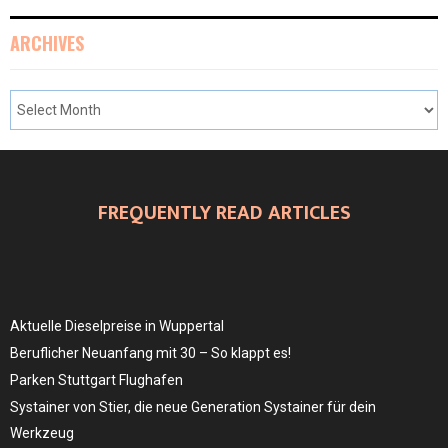
ARCHIVES
FREQUENTLY READ ARTICLES
Aktuelle Dieselpreise in Wuppertal
Beruflicher Neuanfang mit 30 – So klappt es!
Parken Stuttgart Flughafen
Systainer von Stier, die neue Generation Systainer für dein
Werkzeug