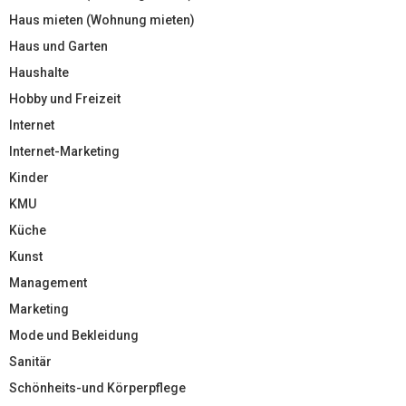
Haus mieten (Wohnung mieten)
Haus und Garten
Haushalte
Hobby und Freizeit
Internet
Internet-Marketing
Kinder
KMU
Küche
Kunst
Management
Marketing
Mode und Bekleidung
Sanitär
Schönheits-und Körperpflege