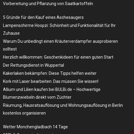
Vorbereitung und Pflanzung von Saatkartoffeln
5 Gründe für den Kauf eines Aschesaugers
Lampenschirme Hoopzi: Schönheit und Funktionalität für Ihr
Zuhause
Warum Du unbedingt einen Kräuterverdampfer ausprobieren
solltest
Herzlich willkommen: Geschenkideen für einen guten Start
Der Rettungsdienst in Wuppertal
Kakerlaken bekämpfen: Diese Tipps helfen weiter
Kork mit Laser bearbeiten: Das müssen Sie wissen!
Allium und Lilien kaufen bei BULBi.de – Hochwertige
Blumenzwiebeln direkt vom Züchter
Räumung, Hausratsauflösung und Wohnungsauflösung in Berlin
kostenlos organisieren
Wetter Monchengladbach 14 Tage