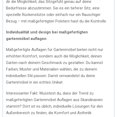
dir die Möglichkeit, das Sitzgefühl genau auf deine
Bedürfnisse abzustimmen. Sei es ein tieferer Sitz, eine
spezielle Rückenstütze oder einfach nur ein flauschiger
Bezug – mit maßgefertigten Polstern hast du die Kontrolle.
Individualität und design bei maßgefertigten
gartenmöbel auflagen
Maßgefertigte Auflagen für Gartenmöbel bieten nicht nur
erhöhten Komfort, sondern auch die Möglichkeit, deinen
Garten nach deinem Geschmack zu gestalten. Du kannst
Farben, Muster und Materialien wählen, die zu deinem
individuellen Stil passen. Damit verwandelst du deine
Gartenmöbel in ein echtes Unikat.
Interessanter Fakt: Wusstest du, dass der Trend zu
maßgefertigten Gartenmöbel Auflagen aus Skandinavien
stammt? Dort ist es üblich, individuelle Lösungen für den
Außenbereich zu finden, die Komfort und Ästhetik