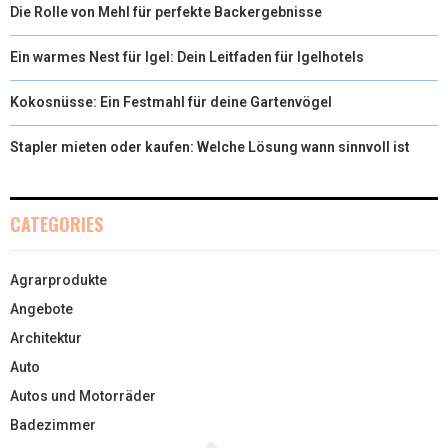
Die Rolle von Mehl für perfekte Backergebnisse
Ein warmes Nest für Igel: Dein Leitfaden für Igelhotels
Kokosnüsse: Ein Festmahl für deine Gartenvögel
Stapler mieten oder kaufen: Welche Lösung wann sinnvoll ist
CATEGORIES
Agrarprodukte
Angebote
Architektur
Auto
Autos und Motorräder
Badezimmer