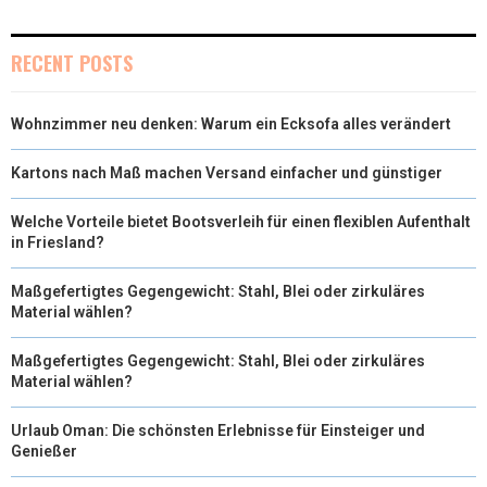
RECENT POSTS
Wohnzimmer neu denken: Warum ein Ecksofa alles verändert
Kartons nach Maß machen Versand einfacher und günstiger
Welche Vorteile bietet Bootsverleih für einen flexiblen Aufenthalt
in Friesland?
Maßgefertigtes Gegengewicht: Stahl, Blei oder zirkuläres
Material wählen?
Maßgefertigtes Gegengewicht: Stahl, Blei oder zirkuläres
Material wählen?
Urlaub Oman: Die schönsten Erlebnisse für Einsteiger und
Genießer