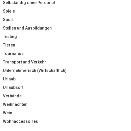
Selbständig ohne Personal
Spiele
Sport
Stellen und Ausbildungen
Testing
Tieren
Tourismus
Transport und Verkehr
Unternehmerisch (Wirtschaftlich)
Urlaub
Urlaubsort
Verbände
Weihnachten
Wein
Wohnaccessoires