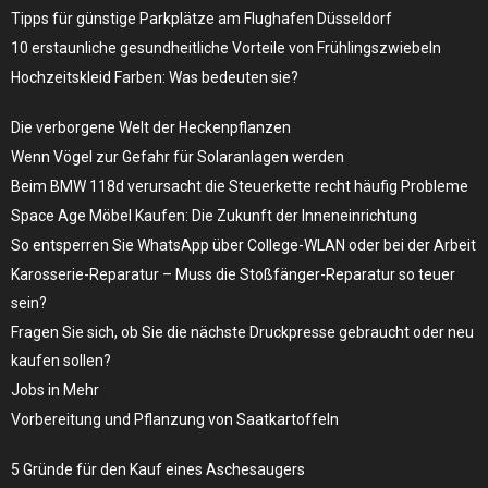
Tipps für günstige Parkplätze am Flughafen Düsseldorf
10 erstaunliche gesundheitliche Vorteile von Frühlingszwiebeln
Hochzeitskleid Farben: Was bedeuten sie?
Die verborgene Welt der Heckenpflanzen
Wenn Vögel zur Gefahr für Solaranlagen werden
Beim BMW 118d verursacht die Steuerkette recht häufig Probleme
Space Age Möbel Kaufen: Die Zukunft der Inneneinrichtung
So entsperren Sie WhatsApp über College-WLAN oder bei der Arbeit
Karosserie-Reparatur – Muss die Stoßfänger-Reparatur so teuer
sein?
Fragen Sie sich, ob Sie die nächste Druckpresse gebraucht oder neu
kaufen sollen?
Jobs in Mehr
Vorbereitung und Pflanzung von Saatkartoffeln
5 Gründe für den Kauf eines Aschesaugers