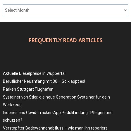
FREQUENTLY READ ARTICLES
Aktuelle Dieselpreise in Wuppertal
Beruflicher Neuanfang mit 30 – So klappt es!
Parken Stuttgart Flughafen
Systainer von Stier, die neue Generation Systainer für dein
Werkzeug
Indonesiens Covid-Tracker-App PeduliLindungi: Pflegen und
schützen?
Verstopfter Badewannenabfluss – wie man ihn repariert