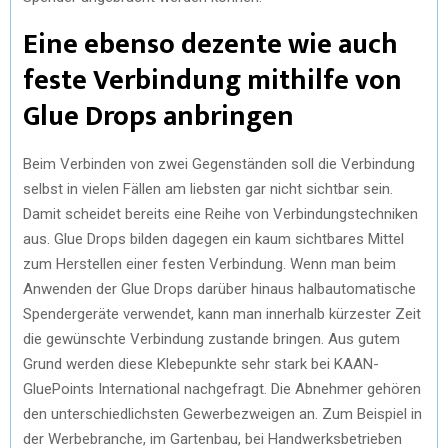
Eine ebenso dezente wie auch
feste Verbindung mithilfe von
Glue Drops anbringen
Beim Verbinden von zwei Gegenständen soll die Verbindung
selbst in vielen Fällen am liebsten gar nicht sichtbar sein.
Damit scheidet bereits eine Reihe von Verbindungstechniken
aus. Glue Drops bilden dagegen ein kaum sichtbares Mittel
zum Herstellen einer festen Verbindung. Wenn man beim
Anwenden der Glue Drops darüber hinaus halbautomatische
Spendergeräte verwendet, kann man innerhalb kürzester Zeit
die gewünschte Verbindung zustande bringen. Aus gutem
Grund werden diese Klebepunkte sehr stark bei KAAN-
GluePoints International nachgefragt. Die Abnehmer gehören
den unterschiedlichsten Gewerbezweigen an. Zum Beispiel in
der Werbebranche, im Gartenbau, bei Handwerksbetrieben