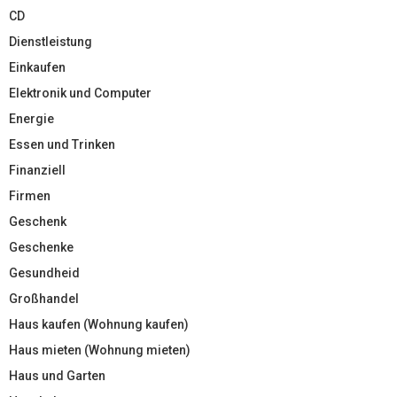
CD
Dienstleistung
Einkaufen
Elektronik und Computer
Energie
Essen und Trinken
Finanziell
Firmen
Geschenk
Geschenke
Gesundheid
Großhandel
Haus kaufen (Wohnung kaufen)
Haus mieten (Wohnung mieten)
Haus und Garten