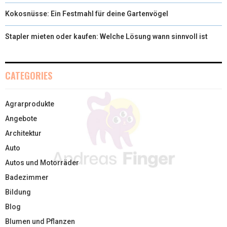
Kokosnüsse: Ein Festmahl für deine Gartenvögel
Stapler mieten oder kaufen: Welche Lösung wann sinnvoll ist
CATEGORIES
Agrarprodukte
Angebote
Architektur
Auto
Autos und Motorräder
Badezimmer
Bildung
Blog
Blumen und Pflanzen