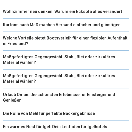
Wohnzimmer neu denken: Warum ein Ecksofa alles verändert
Kartons nach Maß machen Versand einfacher und günstiger
Welche Vorteile bietet Bootsverleih für einen flexiblen Aufenthalt
in Friesland?
Maßgefertigtes Gegengewicht: Stahl, Blei oder zirkuläres
Material wählen?
Maßgefertigtes Gegengewicht: Stahl, Blei oder zirkuläres
Material wählen?
Urlaub Oman: Die schönsten Erlebnisse für Einsteiger und
Genießer
Die Rolle von Mehl für perfekte Backergebnisse
Ein warmes Nest für Igel: Dein Leitfaden für Igelhotels