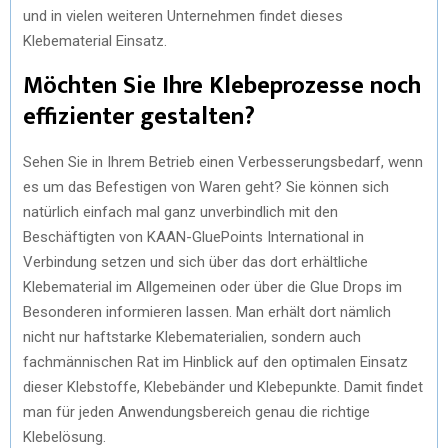
und in vielen weiteren Unternehmen findet dieses
Klebematerial Einsatz.
Möchten Sie Ihre Klebeprozesse noch
effizienter gestalten?
Sehen Sie in Ihrem Betrieb einen Verbesserungsbedarf, wenn
es um das Befestigen von Waren geht? Sie können sich
natürlich einfach mal ganz unverbindlich mit den
Beschäftigten von KAAN-GluePoints International in
Verbindung setzen und sich über das dort erhältliche
Klebematerial im Allgemeinen oder über die Glue Drops im
Besonderen informieren lassen. Man erhält dort nämlich
nicht nur haftstarke Klebematerialien, sondern auch
fachmännischen Rat im Hinblick auf den optimalen Einsatz
dieser Klebstoffe, Klebebänder und Klebepunkte. Damit findet
man für jeden Anwendungsbereich genau die richtige
Klebelösung.