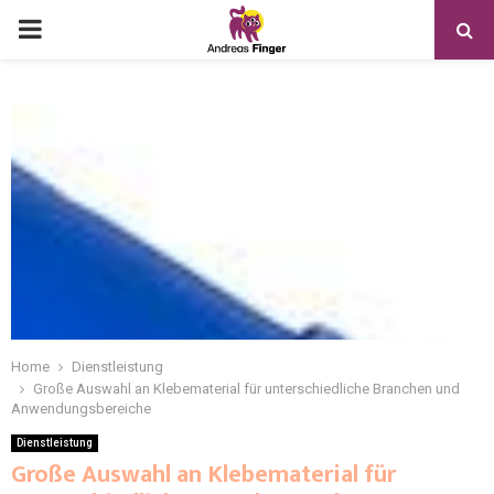
Home
Dienstleistung
Große Auswahl an Klebematerial für unterschiedliche Branchen und
Anwendungsbereiche
Dienstleistung
Große Auswahl an Klebematerial für