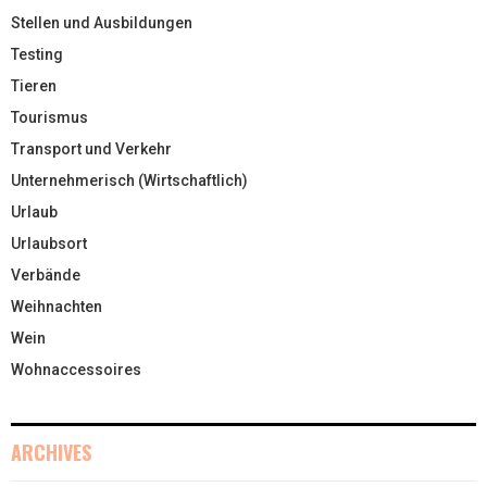
Stellen und Ausbildungen
Testing
Tieren
Tourismus
Transport und Verkehr
Unternehmerisch (Wirtschaftlich)
Urlaub
Urlaubsort
Verbände
Weihnachten
Wein
Wohnaccessoires
ARCHIVES