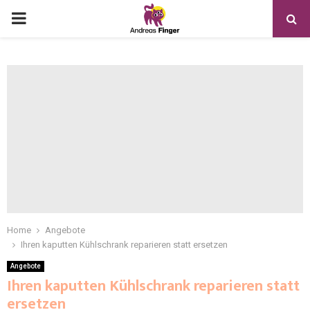
Home
Angebote
Ihren kaputten Kühlschrank reparieren statt ersetzen
Angebote
Ihren kaputten Kühlschrank reparieren statt
ersetzen