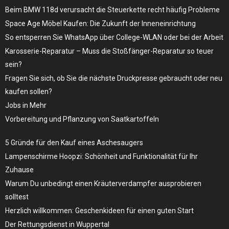
Beim BMW 118d verursacht die Steuerkette recht häufig Probleme
Space Age Möbel Kaufen: Die Zukunft der Inneneinrichtung
So entsperren Sie WhatsApp über College-WLAN oder bei der Arbeit
Karosserie-Reparatur – Muss die Stoßfänger-Reparatur so teuer
sein?
Fragen Sie sich, ob Sie die nächste Druckpresse gebraucht oder neu
kaufen sollen?
Jobs in Mehr
Vorbereitung und Pflanzung von Saatkartoffeln
5 Gründe für den Kauf eines Aschesaugers
Lampenschirme Hoopzi: Schönheit und Funktionalität für Ihr
Zuhause
Warum Du unbedingt einen Kräuterverdampfer ausprobieren
solltest
Herzlich willkommen: Geschenkideen für einen guten Start
Der Rettungsdienst in Wuppertal