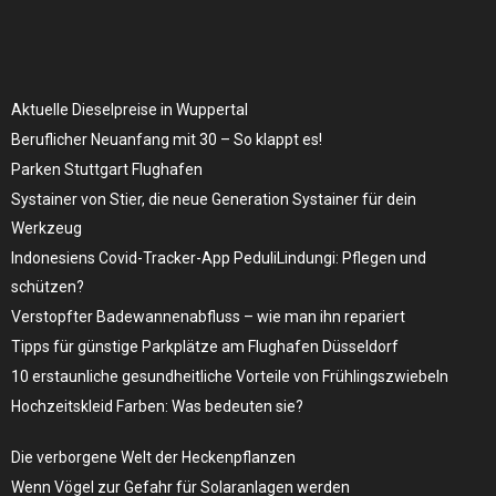
Aktuelle Dieselpreise in Wuppertal
Beruflicher Neuanfang mit 30 – So klappt es!
Parken Stuttgart Flughafen
Systainer von Stier, die neue Generation Systainer für dein
Werkzeug
Indonesiens Covid-Tracker-App PeduliLindungi: Pflegen und
schützen?
Verstopfter Badewannenabfluss – wie man ihn repariert
Tipps für günstige Parkplätze am Flughafen Düsseldorf
10 erstaunliche gesundheitliche Vorteile von Frühlingszwiebeln
Hochzeitskleid Farben: Was bedeuten sie?
Die verborgene Welt der Heckenpflanzen
Wenn Vögel zur Gefahr für Solaranlagen werden