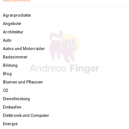
Agrarprodukte
Angebote
Architektur
Auto
Autos und Motorräder
Badezimmer
Bildung
Blog
Blumen und Pflanzen
CD
Dienstleistung
Einkaufen
Elektronik und Computer
Energie