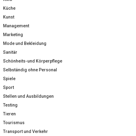
Küche
Kunst
Management
Marketing
Mode und Bekleidung
Sanitär
Schönheits-und Körperpflege
Selbständig ohne Personal
Spiele
Sport
Stellen und Ausbildungen
Testing
Tieren
Tourismus
Transport und Verkehr