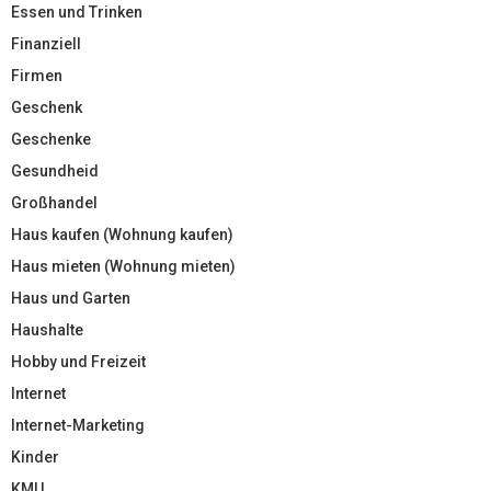
Essen und Trinken
Finanziell
Firmen
Geschenk
Geschenke
Gesundheid
Großhandel
Haus kaufen (Wohnung kaufen)
Haus mieten (Wohnung mieten)
Haus und Garten
Haushalte
Hobby und Freizeit
Internet
Internet-Marketing
Kinder
KMU