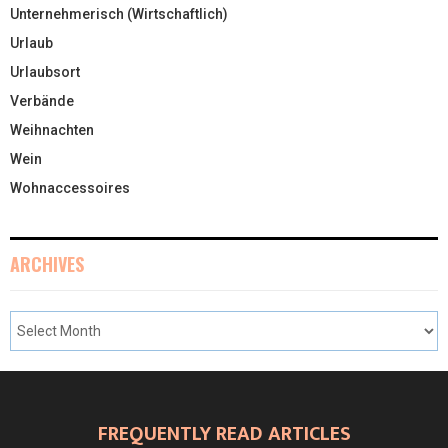
Unternehmerisch (Wirtschaftlich)
Urlaub
Urlaubsort
Verbände
Weihnachten
Wein
Wohnaccessoires
ARCHIVES
FREQUENTLY READ ARTICLES