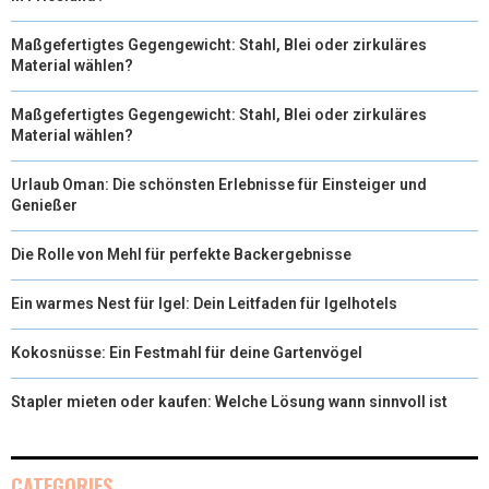
Maßgefertigtes Gegengewicht: Stahl, Blei oder zirkuläres
Material wählen?
Maßgefertigtes Gegengewicht: Stahl, Blei oder zirkuläres
Material wählen?
Urlaub Oman: Die schönsten Erlebnisse für Einsteiger und
Genießer
Die Rolle von Mehl für perfekte Backergebnisse
Ein warmes Nest für Igel: Dein Leitfaden für Igelhotels
Kokosnüsse: Ein Festmahl für deine Gartenvögel
Stapler mieten oder kaufen: Welche Lösung wann sinnvoll ist
CATEGORIES