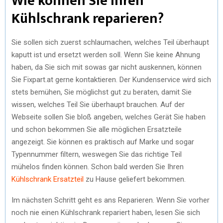
Wie können Sie Ihren
Kühlschrank reparieren?
Sie sollen sich zuerst schlaumachen, welches Teil überhaupt
kaputt ist und ersetzt werden soll. Wenn Sie keine Ahnung
haben, da Sie sich mit sowas gar nicht auskennen, können
Sie Fixpart.at gerne kontaktieren. Der Kundenservice wird sich
stets bemühen, Sie möglichst gut zu beraten, damit Sie
wissen, welches Teil Sie überhaupt brauchen. Auf der
Webseite sollen Sie bloß angeben, welches Gerät Sie haben
und schon bekommen Sie alle möglichen Ersatzteile
angezeigt. Sie können es praktisch auf Marke und sogar
Typennummer filtern, weswegen Sie das richtige Teil
mühelos finden können. Schon bald werden Sie Ihren
Kühlschrank Ersatzteil
zu Hause geliefert bekommen.
Im nächsten Schritt geht es ans Reparieren. Wenn Sie vorher
noch nie einen Kühlschrank repariert haben, lesen Sie sich