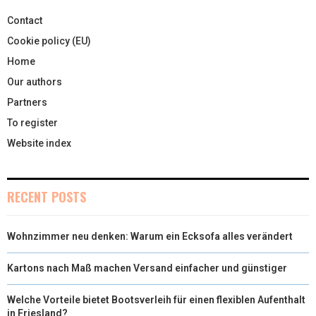
Contact
Cookie policy (EU)
Home
Our authors
Partners
To register
Website index
RECENT POSTS
Wohnzimmer neu denken: Warum ein Ecksofa alles verändert
Kartons nach Maß machen Versand einfacher und günstiger
Welche Vorteile bietet Bootsverleih für einen flexiblen Aufenthalt
in Friesland?