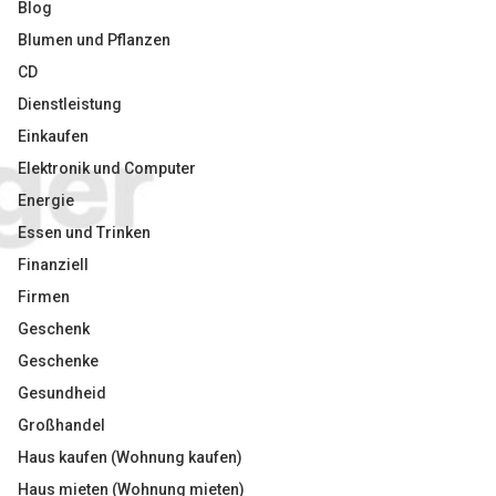
Blog
Blumen und Pflanzen
CD
Dienstleistung
Einkaufen
Elektronik und Computer
Energie
Essen und Trinken
Finanziell
Firmen
Geschenk
Geschenke
Gesundheid
Großhandel
Haus kaufen (Wohnung kaufen)
Haus mieten (Wohnung mieten)