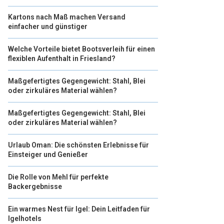
Kartons nach Maß machen Versand
einfacher und günstiger
Welche Vorteile bietet Bootsverleih für einen
flexiblen Aufenthalt in Friesland?
Maßgefertigtes Gegengewicht: Stahl, Blei
oder zirkuläres Material wählen?
Maßgefertigtes Gegengewicht: Stahl, Blei
oder zirkuläres Material wählen?
Urlaub Oman: Die schönsten Erlebnisse für
Einsteiger und Genießer
Die Rolle von Mehl für perfekte
Backergebnisse
Ein warmes Nest für Igel: Dein Leitfaden für
Igelhotels