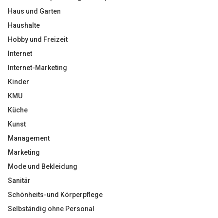
Haus und Garten
Haushalte
Hobby und Freizeit
Internet
Internet-Marketing
Kinder
KMU
Küche
Kunst
Management
Marketing
Mode und Bekleidung
Sanitär
Schönheits-und Körperpflege
Selbständig ohne Personal