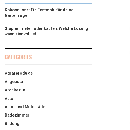
Kokosnüsse: Ein Festmahl für deine
Gartenvögel
Stapler mieten oder kaufen: Welche Lösung
wann sinnvoll ist
CATEGORIES
Agrarprodukte
Angebote
Architektur
Auto
Autos und Motorräder
Badezimmer
Bildung