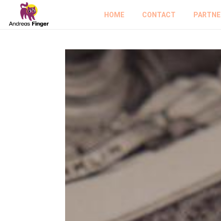
HOME
CONTACT
PARTNE