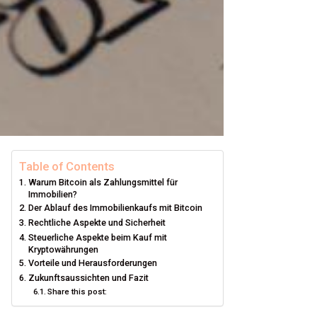
Table of Contents
Warum Bitcoin als Zahlungsmittel für
Immobilien?
Der Ablauf des Immobilienkaufs mit Bitcoin
Rechtliche Aspekte und Sicherheit
Steuerliche Aspekte beim Kauf mit
Kryptowährungen
Vorteile und Herausforderungen
Zukunftsaussichten und Fazit
Share this post: