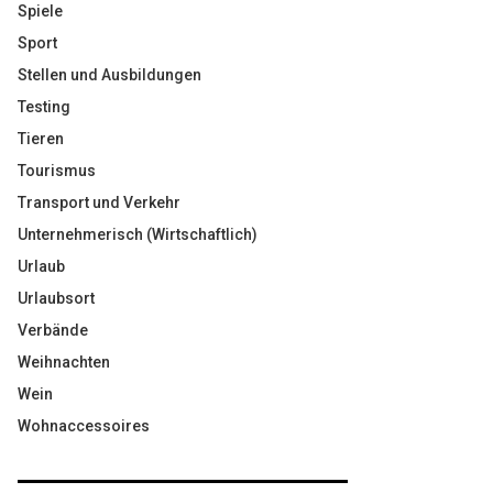
Spiele
Sport
Stellen und Ausbildungen
Testing
Tieren
Tourismus
Transport und Verkehr
Unternehmerisch (Wirtschaftlich)
Urlaub
Urlaubsort
Verbände
Weihnachten
Wein
Wohnaccessoires