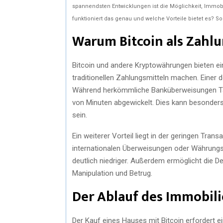
spannendsten Entwicklungen ist die Möglichkeit, Immob
funktioniert das genau und welche Vorteile bietet es? So
Warum Bitcoin als Zahlu
Bitcoin und andere Kryptowährungen bieten eine
traditionellen Zahlungsmitteln machen. Einer 
Während herkömmliche Banküberweisungen Tag
von Minuten abgewickelt. Dies kann besonders
sein.
Ein weiterer Vorteil liegt in der geringen Tra
internationalen Überweisungen oder Währungst
deutlich niedriger. Außerdem ermöglicht die D
Manipulation und Betrug.
Der Ablauf des Immobili
Der Kauf eines Hauses mit Bitcoin erfordert 