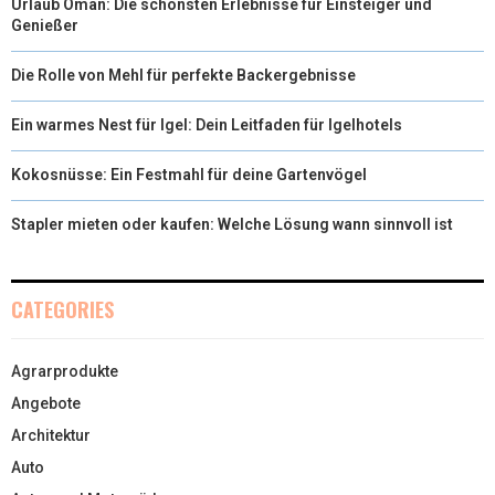
Urlaub Oman: Die schönsten Erlebnisse für Einsteiger und
Genießer
Die Rolle von Mehl für perfekte Backergebnisse
Ein warmes Nest für Igel: Dein Leitfaden für Igelhotels
Kokosnüsse: Ein Festmahl für deine Gartenvögel
Stapler mieten oder kaufen: Welche Lösung wann sinnvoll ist
CATEGORIES
Agrarprodukte
Angebote
Architektur
Auto