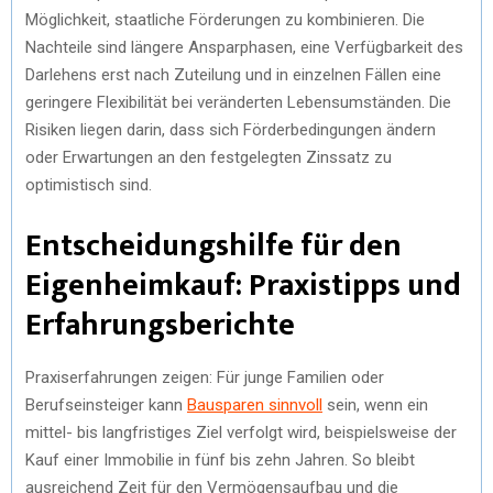
Möglichkeit, staatliche Förderungen zu kombinieren. Die
Nachteile sind längere Ansparphasen, eine Verfügbarkeit des
Darlehens erst nach Zuteilung und in einzelnen Fällen eine
geringere Flexibilität bei veränderten Lebensumständen. Die
Risiken liegen darin, dass sich Förderbedingungen ändern
oder Erwartungen an den festgelegten Zinssatz zu
optimistisch sind.
Entscheidungshilfe für den
Eigenheimkauf: Praxistipps und
Erfahrungsberichte
Praxiserfahrungen zeigen: Für junge Familien oder
Berufseinsteiger kann
Bausparen sinnvoll
sein, wenn ein
mittel- bis langfristiges Ziel verfolgt wird, beispielsweise der
Kauf einer Immobilie in fünf bis zehn Jahren. So bleibt
ausreichend Zeit für den Vermögensaufbau und die