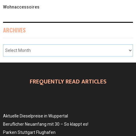
Wohnaccessoires
ARCHIVES
FREQUENTLY READ ARTICLES
Aktuelle Dieselpreise in Wuppertal
Beruflicher Neuanfang mit 30 – So klappt es!
Parken Stuttgart Flughafen