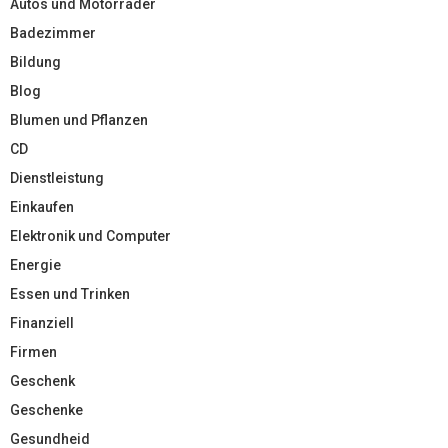
Autos und Motorräder
Badezimmer
Bildung
Blog
Blumen und Pflanzen
CD
Dienstleistung
Einkaufen
Elektronik und Computer
Energie
Essen und Trinken
Finanziell
Firmen
Geschenk
Geschenke
Gesundheid