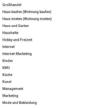
Großhandel
Haus kaufen (Wohnung kaufen)
Haus mieten (Wohnung mieten)
Haus und Garten
Haushalte
Hobby und Freizeit
Internet
Internet-Marketing
Kinder
KMU
Küche
Kunst
Management
Marketing
Mode und Bekleidung