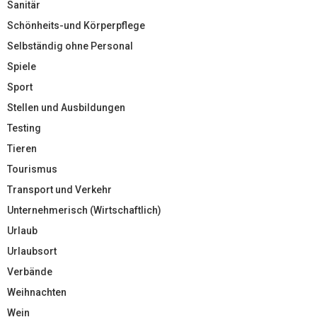
Sanitär
Schönheits-und Körperpflege
Selbständig ohne Personal
Spiele
Sport
Stellen und Ausbildungen
Testing
Tieren
Tourismus
Transport und Verkehr
Unternehmerisch (Wirtschaftlich)
Urlaub
Urlaubsort
Verbände
Weihnachten
Wein