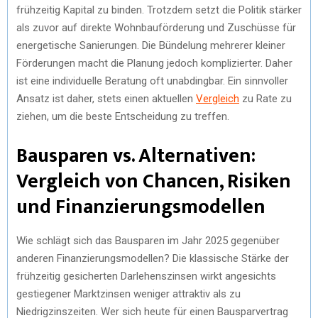
frühzeitig Kapital zu binden. Trotzdem setzt die Politik stärker
als zuvor auf direkte Wohnbauförderung und Zuschüsse für
energetische Sanierungen. Die Bündelung mehrerer kleiner
Förderungen macht die Planung jedoch komplizierter. Daher
ist eine individuelle Beratung oft unabdingbar. Ein sinnvoller
Ansatz ist daher, stets einen aktuellen
Vergleich
zu Rate zu
ziehen, um die beste Entscheidung zu treffen.
Bausparen vs. Alternativen:
Vergleich von Chancen, Risiken
und Finanzierungsmodellen
Wie schlägt sich das Bausparen im Jahr 2025 gegenüber
anderen Finanzierungsmodellen? Die klassische Stärke der
frühzeitig gesicherten Darlehenszinsen wirkt angesichts
gestiegener Marktzinsen weniger attraktiv als zu
Niedrigzinszeiten. Wer sich heute für einen Bausparvertrag