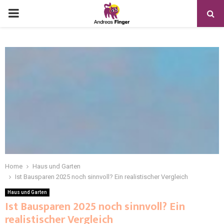
Home
Haus und Garten
Ist Bausparen 2025 noch sinnvoll? Ein realistischer Vergleich
Haus und Garten
Ist Bausparen 2025 noch sinnvoll? Ein
realistischer Vergleich