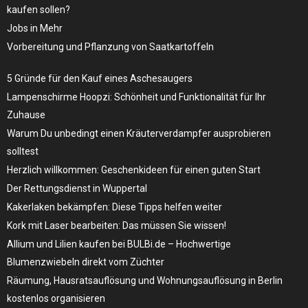
kaufen sollen?
Jobs in Mehr
Vorbereitung und Pflanzung von Saatkartoffeln
5 Gründe für den Kauf eines Aschesaugers
Lampenschirme Hoopzi: Schönheit und Funktionalität für Ihr
Zuhause
Warum Du unbedingt einen Kräuterverdampfer ausprobieren
solltest
Herzlich willkommen: Geschenkideen für einen guten Start
Der Rettungsdienst in Wuppertal
Kakerlaken bekämpfen: Diese Tipps helfen weiter
Kork mit Laser bearbeiten: Das müssen Sie wissen!
Allium und Lilien kaufen bei BULBi.de – Hochwertige
Blumenzwiebeln direkt vom Züchter
Räumung, Hausratsauflösung und Wohnungsauflösung in Berlin
kostenlos organisieren