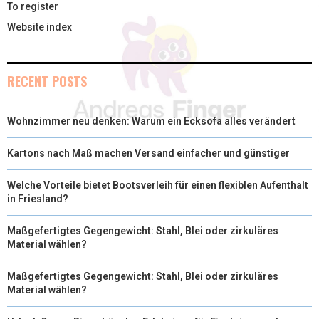
To register
Website index
RECENT POSTS
Wohnzimmer neu denken: Warum ein Ecksofa alles verändert
Kartons nach Maß machen Versand einfacher und günstiger
Welche Vorteile bietet Bootsverleih für einen flexiblen Aufenthalt
in Friesland?
Maßgefertigtes Gegengewicht: Stahl, Blei oder zirkuläres
Material wählen?
Maßgefertigtes Gegengewicht: Stahl, Blei oder zirkuläres
Material wählen?