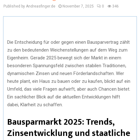
Published by Andreasfinger.de
November 7, 2025
0
346
Die Entscheidung für oder gegen einen Bausparvertrag zählt
zu den bedeutenden Weichenstellungen auf dem Weg zum
Eigenheim. Gerade 2025 bewegt sich der Markt in einem
besonderen Spannungsfeld zwischen stabilen Traditionen,
dynamischen Zinsen und neuen Förderlandschaften. Wer
heute plant, ein Haus zu bauen oder zu kaufen, blickt auf ein
Umfeld, das viele Fragen aufwirft, aber auch Chancen bietet.
Ein sachlicher Blick auf die aktuellen Entwicklungen hilft
dabei, Klarheit zu schaffen.
Bausparmarkt 2025: Trends,
Zinsentwicklung und staatliche