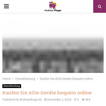
Home
Dienstleistung
Kaufen Sie ADA-Geräte bequem online
Dienstleistung
Kaufen Sie ADA-Geräte bequem online
Published by Andreasfinger.de
December 2, 2024
0
464