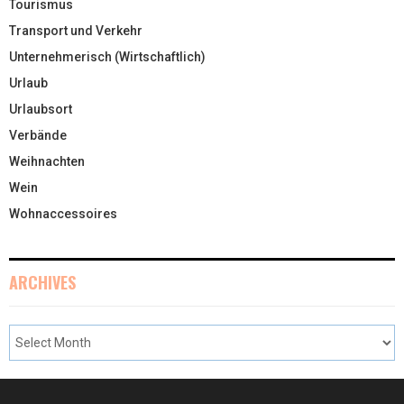
Tourismus
Transport und Verkehr
Unternehmerisch (Wirtschaftlich)
Urlaub
Urlaubsort
Verbände
Weihnachten
Wein
Wohnaccessoires
ARCHIVES