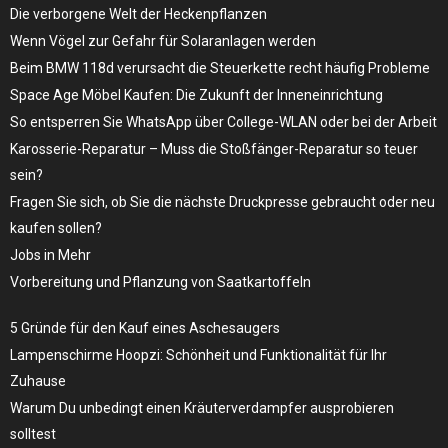
Die verborgene Welt der Heckenpflanzen
Wenn Vögel zur Gefahr für Solaranlagen werden
Beim BMW 118d verursacht die Steuerkette recht häufig Probleme
Space Age Möbel Kaufen: Die Zukunft der Inneneinrichtung
So entsperren Sie WhatsApp über College-WLAN oder bei der Arbeit
Karosserie-Reparatur – Muss die Stoßfänger-Reparatur so teuer
sein?
Fragen Sie sich, ob Sie die nächste Druckpresse gebraucht oder neu
kaufen sollen?
Jobs in Mehr
Vorbereitung und Pflanzung von Saatkartoffeln
5 Gründe für den Kauf eines Aschesaugers
Lampenschirme Hoopzi: Schönheit und Funktionalität für Ihr
Zuhause
Warum Du unbedingt einen Kräuterverdampfer ausprobieren
solltest