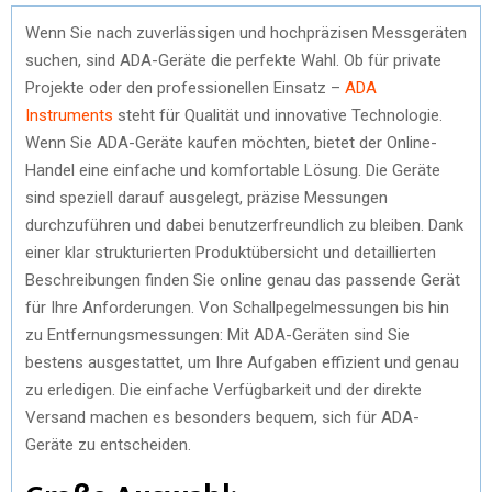
Wenn Sie nach zuverlässigen und hochpräzisen Messgeräten
suchen, sind ADA-Geräte die perfekte Wahl. Ob für private
Projekte oder den professionellen Einsatz –
ADA
Instruments
steht für Qualität und innovative Technologie.
Wenn Sie ADA-Geräte kaufen möchten, bietet der Online-
Handel eine einfache und komfortable Lösung. Die Geräte
sind speziell darauf ausgelegt, präzise Messungen
durchzuführen und dabei benutzerfreundlich zu bleiben. Dank
einer klar strukturierten Produktübersicht und detaillierten
Beschreibungen finden Sie online genau das passende Gerät
für Ihre Anforderungen. Von Schallpegelmessungen bis hin
zu Entfernungsmessungen: Mit ADA-Geräten sind Sie
bestens ausgestattet, um Ihre Aufgaben effizient und genau
zu erledigen. Die einfache Verfügbarkeit und der direkte
Versand machen es besonders bequem, sich für ADA-
Geräte zu entscheiden.