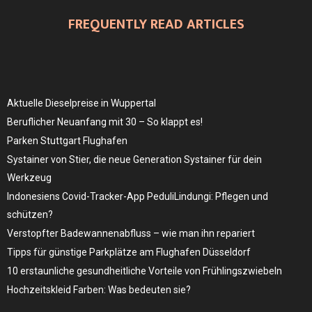
FREQUENTLY READ ARTICLES
Aktuelle Dieselpreise in Wuppertal
Beruflicher Neuanfang mit 30 – So klappt es!
Parken Stuttgart Flughafen
Systainer von Stier, die neue Generation Systainer für dein
Werkzeug
Indonesiens Covid-Tracker-App PeduliLindungi: Pflegen und
schützen?
Verstopfter Badewannenabfluss – wie man ihn repariert
Tipps für günstige Parkplätze am Flughafen Düsseldorf
10 erstaunliche gesundheitliche Vorteile von Frühlingszwiebeln
Hochzeitskleid Farben: Was bedeuten sie?