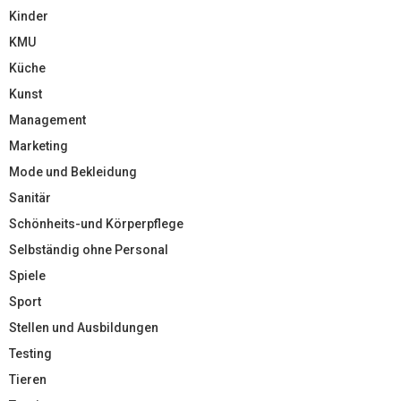
Kinder
KMU
Küche
Kunst
Management
Marketing
Mode und Bekleidung
Sanitär
Schönheits-und Körperpflege
Selbständig ohne Personal
Spiele
Sport
Stellen und Ausbildungen
Testing
Tieren