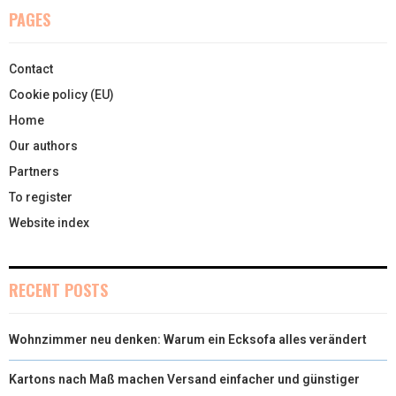
PAGES
Contact
Cookie policy (EU)
Home
Our authors
Partners
To register
Website index
RECENT POSTS
Wohnzimmer neu denken: Warum ein Ecksofa alles verändert
Kartons nach Maß machen Versand einfacher und günstiger