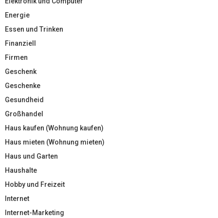
Elektronik und Computer
Energie
Essen und Trinken
Finanziell
Firmen
Geschenk
Geschenke
Gesundheid
Großhandel
Haus kaufen (Wohnung kaufen)
Haus mieten (Wohnung mieten)
Haus und Garten
Haushalte
Hobby und Freizeit
Internet
Internet-Marketing