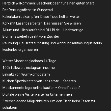
Herzlich willkommen: Geschenkideen für einen guten Start
Der Rettungsdienst in Wuppertal
Kakerlaken bekämpfen: Diese Tipps helfen weiter
Kork mit Laser bearbeiten: Das müssen Sie wissen!
Allium und Lilien kaufen bei BULBi.de – Hochwertige
Blumenzwiebeln direkt vom Züchter
Räumung, Hausratsauflösung und Wohnungsauflösung in Berlin
kostenlos organisieren
Wetter Monchengladbach 14 Tage
100k followers instagram income
Einsatz von Wurmkompostern
Küchen Spezialitäten von Lanzarote – Kanaren
Medikamente legal online kaufen – Ohne Rezept?
Digitale online Visitenkarte für Unternehmen
5 verschiedene Möglichkeiten, um den Tisch beim Essen zu
schützen