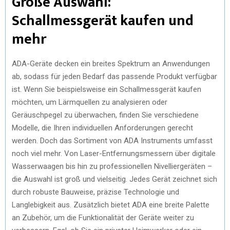
Große Auswahl:
Schallmessgerät kaufen und
mehr
ADA-Geräte decken ein breites Spektrum an Anwendungen
ab, sodass für jeden Bedarf das passende Produkt verfügbar
ist. Wenn Sie beispielsweise ein Schallmessgerät kaufen
möchten, um Lärmquellen zu analysieren oder
Geräuschpegel zu überwachen, finden Sie verschiedene
Modelle, die Ihren individuellen Anforderungen gerecht
werden. Doch das Sortiment von ADA Instruments umfasst
noch viel mehr. Von Laser-Entfernungsmessern über digitale
Wasserwaagen bis hin zu professionellen Nivelliergeräten –
die Auswahl ist groß und vielseitig. Jedes Gerät zeichnet sich
durch robuste Bauweise, präzise Technologie und
Langlebigkeit aus. Zusätzlich bietet ADA eine breite Palette
an Zubehör, um die Funktionalität der Geräte weiter zu