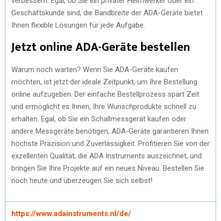
verbessern. Egal, ob Sie ein privater Heimwerker oder ein
Geschäftskunde sind, die Bandbreite der ADA-Geräte bietet
Ihnen flexible Lösungen für jede Aufgabe.
Jetzt online ADA-Geräte bestellen
Warum noch warten? Wenn Sie ADA-Geräte kaufen
möchten, ist jetzt der ideale Zeitpunkt, um Ihre Bestellung
online aufzugeben. Der einfache Bestellprozess spart Zeit
und ermöglicht es Ihnen, Ihre Wunschprodukte schnell zu
erhalten. Egal, ob Sie ein Schallmessgerät kaufen oder
andere Messgeräte benötigen, ADA-Geräte garantieren Ihnen
höchste Präzision und Zuverlässigkeit. Profitieren Sie von der
exzellenten Qualität, die ADA Instruments auszeichnet, und
bringen Sie Ihre Projekte auf ein neues Niveau. Bestellen Sie
noch heute und überzeugen Sie sich selbst!
https://www.adainstruments.nl/de/