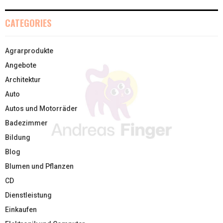
CATEGORIES
Agrarprodukte
Angebote
Architektur
Auto
Autos und Motorräder
Badezimmer
Bildung
Blog
Blumen und Pflanzen
CD
Dienstleistung
Einkaufen