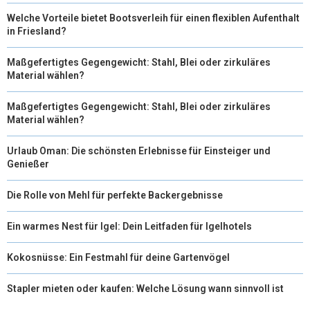
Welche Vorteile bietet Bootsverleih für einen flexiblen Aufenthalt
in Friesland?
Maßgefertigtes Gegengewicht: Stahl, Blei oder zirkuläres
Material wählen?
Maßgefertigtes Gegengewicht: Stahl, Blei oder zirkuläres
Material wählen?
Urlaub Oman: Die schönsten Erlebnisse für Einsteiger und
Genießer
Die Rolle von Mehl für perfekte Backergebnisse
Ein warmes Nest für Igel: Dein Leitfaden für Igelhotels
Kokosnüsse: Ein Festmahl für deine Gartenvögel
Stapler mieten oder kaufen: Welche Lösung wann sinnvoll ist