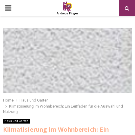
Home
Haus und Garten
Klimatisierung im Wohnbereich: Ein Leitfaden für die Auswahl und
Nutzung
Haus und Garten
Klimatisierung im Wohnbereich: Ein