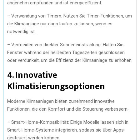
angenehm empfunden und ist energieeffizient.
– Verwendung von Timern: Nutzen Sie Timer-Funktionen, um
die Klimaanlage nur dann laufen zu lassen, wenn es
notwendig ist.
– Vermeiden von direkter Sonneneinstrahlung: Halten Sie
Fenster während der heißesten Tageszeiten geschlossen
oder verdunkelt, um die Effizienz der Klimaanlage zu erhöhen.
4. Innovative
Klimatisierungsoptionen
Moderne Klimaanlagen bieten zunehmend innovative
Funktionen, die den Komfort und die Steuerung verbessern:
– Smart-Home-Kompatibilität: Einige Modelle lassen sich in
Smart-Home-Systeme integrieren, sodass sie über Apps
gesteuert werden können.