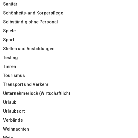
Sanitär
Schönheits-und Körperpflege
Selbständig ohne Personal
Spiele
Sport
Stellen und Ausbildungen
Testing
Tieren
Tourismus
Transport und Verkehr
Unternehmerisch (Wirtschaftlich)
Urlaub
Urlaubsort
Verbände
Weihnachten
Wein