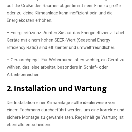
auf die Größe des Raumes abgestimmt sein. Eine zu große
oder zu kleine Klimaanlage kann ineffizient sein und die
Energiekosten erhöhen.
– Energieeffizienz: Achten Sie auf das Energieeffizienz-Label.
Geräte mit einem hohen SEER-Wert (Seasonal Energy
Efficiency Ratio) sind effizienter und umweltfreundlicher.
– Geräuschpegel: Für Wohnräume ist es wichtig, ein Gerät zu
wählen, das leise arbeitet, besonders in Schlaf- oder
Arbeitsbereichen.
2. Installation und Wartung
Die Installation einer Klimaanlage sollte idealerweise von
einem Fachmann durchgeführt werden, um eine korrekte und
sichere Montage zu gewährleisten. Regelmäßige Wartung ist
ebenfalls entscheidend: