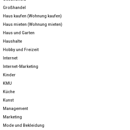
Großhandel
Haus kaufen (Wohnung kaufen)
Haus mieten (Wohnung mieten)
Haus und Garten
Haushalte
Hobby und Freizeit
Internet
Internet-Marketing
Kinder
KMU
Küche
Kunst
Management
Marketing
Mode und Bekleidung