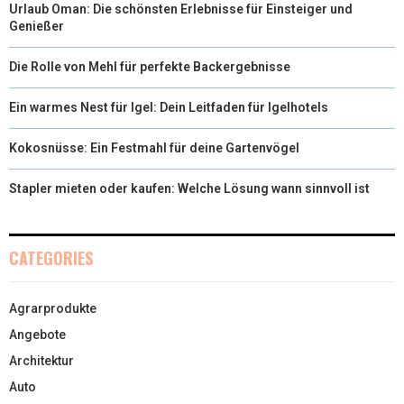
Urlaub Oman: Die schönsten Erlebnisse für Einsteiger und
Genießer
Die Rolle von Mehl für perfekte Backergebnisse
Ein warmes Nest für Igel: Dein Leitfaden für Igelhotels
Kokosnüsse: Ein Festmahl für deine Gartenvögel
Stapler mieten oder kaufen: Welche Lösung wann sinnvoll ist
CATEGORIES
Agrarprodukte
Angebote
Architektur
Auto