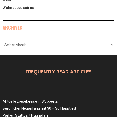
Wohnaccessoires
ARCHIVES
FREQUENTLY READ ARTICLES
Aktuelle Dieselpreise in Wuppertal
Beruflicher Neuanfang mit 30 – So klappt es!
Parken Stuttgart Flughafen