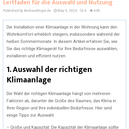
Leitfaden für die Auswahl und Nutzung
Published by Andreasfinger.de
May 9, 2024
0
649
Die Installation einer Klimaanlage in der Wohnung kann den
Wohnkomfort erheblich steigern, insbesondere während der
heißen Sommermonate. In diesem Artikel erfahren Sie, wie
Sie das richtige Klimagerät für Ihre Bedürfnisse auswählen,
installieren und effizient nutzen.
1. Auswahl der richtigen
Klimaanlage
Die Wahl der richtigen Klimaanlage hängt von mehreren
Faktoren ab, darunter die Größe des Raumes, das Klima in
Ihrer Region und Ihre individuellen Bedürfnisse. Hier sind
einige Tipps zur Auswahl:
– Größe und Kapazität: Die Kapazität der Klimaanlage sollte