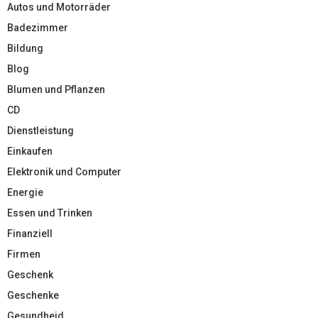
Autos und Motorräder
Badezimmer
Bildung
Blog
Blumen und Pflanzen
CD
Dienstleistung
Einkaufen
Elektronik und Computer
Energie
Essen und Trinken
Finanziell
Firmen
Geschenk
Geschenke
Gesundheid