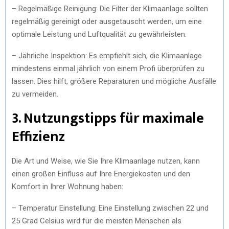
– Regelmäßige Reinigung: Die Filter der Klimaanlage sollten
regelmäßig gereinigt oder ausgetauscht werden, um eine
optimale Leistung und Luftqualität zu gewährleisten.
– Jährliche Inspektion: Es empfiehlt sich, die Klimaanlage
mindestens einmal jährlich von einem Profi überprüfen zu
lassen. Dies hilft, größere Reparaturen und mögliche Ausfälle
zu vermeiden.
3. Nutzungstipps für maximale
Effizienz
Die Art und Weise, wie Sie Ihre Klimaanlage nutzen, kann
einen großen Einfluss auf Ihre Energiekosten und den
Komfort in Ihrer Wohnung haben:
– Temperatur Einstellung: Eine Einstellung zwischen 22 und
25 Grad Celsius wird für die meisten Menschen als