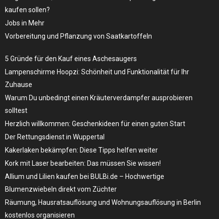
kaufen sollen?
Jobs in Mehr
Vorbereitung und Pflanzung von Saatkartoffeln
5 Gründe für den Kauf eines Aschesaugers
Lampenschirme Hoopzi: Schönheit und Funktionalität für Ihr
Zuhause
Warum Du unbedingt einen Kräuterverdampfer ausprobieren
solltest
Herzlich willkommen: Geschenkideen für einen guten Start
Der Rettungsdienst in Wuppertal
Kakerlaken bekämpfen: Diese Tipps helfen weiter
Kork mit Laser bearbeiten: Das müssen Sie wissen!
Allium und Lilien kaufen bei BULBi.de – Hochwertige
Blumenzwiebeln direkt vom Züchter
Räumung, Hausratsauflösung und Wohnungsauflösung in Berlin
kostenlos organisieren