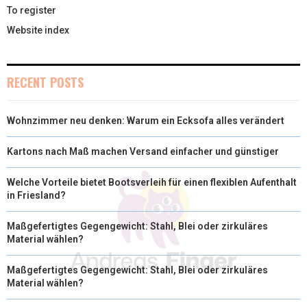
To register
Website index
RECENT POSTS
Wohnzimmer neu denken: Warum ein Ecksofa alles verändert
Kartons nach Maß machen Versand einfacher und günstiger
Welche Vorteile bietet Bootsverleih für einen flexiblen Aufenthalt
in Friesland?
Maßgefertigtes Gegengewicht: Stahl, Blei oder zirkuläres
Material wählen?
Maßgefertigtes Gegengewicht: Stahl, Blei oder zirkuläres
Material wählen?