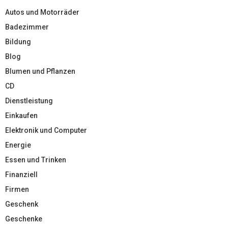
Autos und Motorräder
Badezimmer
Bildung
Blog
Blumen und Pflanzen
CD
Dienstleistung
Einkaufen
Elektronik und Computer
Energie
Essen und Trinken
Finanziell
Firmen
Geschenk
Geschenke