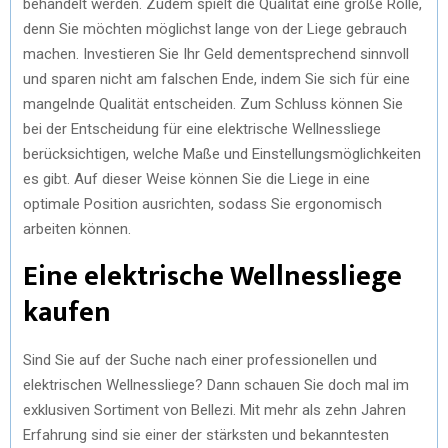
behandelt werden. Zudem spielt die Qualität eine große Rolle,
denn Sie möchten möglichst lange von der Liege gebrauch
machen. Investieren Sie Ihr Geld dementsprechend sinnvoll
und sparen nicht am falschen Ende, indem Sie sich für eine
mangelnde Qualität entscheiden. Zum Schluss können Sie
bei der Entscheidung für eine elektrische Wellnessliege
berücksichtigen, welche Maße und Einstellungsmöglichkeiten
es gibt. Auf dieser Weise können Sie die Liege in eine
optimale Position ausrichten, sodass Sie ergonomisch
arbeiten können.
Eine elektrische Wellnessliege
kaufen
Sind Sie auf der Suche nach einer professionellen und
elektrischen Wellnessliege? Dann schauen Sie doch mal im
exklusiven Sortiment von Bellezi. Mit mehr als zehn Jahren
Erfahrung sind sie einer der stärksten und bekanntesten