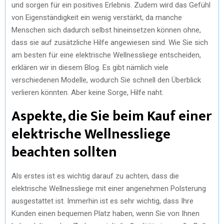
und sorgen für ein positives Erlebnis. Zudem wird das Gefühl
von Eigenständigkeit ein wenig verstärkt, da manche
Menschen sich dadurch selbst hineinsetzen können ohne,
dass sie auf zusätzliche Hilfe angewiesen sind. Wie Sie sich
am besten für eine elektrische Wellnessliege entscheiden,
erklären wir in diesem Blog. Es gibt nämlich viele
verschiedenen Modelle, wodurch Sie schnell den Überblick
verlieren könnten. Aber keine Sorge, Hilfe naht.
Aspekte, die Sie beim Kauf einer
elektrische Wellnessliege
beachten sollten
Als erstes ist es wichtig darauf zu achten, dass die
elektrische Wellnessliege mit einer angenehmen Polsterung
ausgestattet ist. Immerhin ist es sehr wichtig, dass Ihre
Kunden einen bequemen Platz haben, wenn Sie von Ihnen