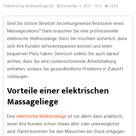
Published by Andreasfinger.de
December 3, 2021
0
1034
Sind Sie stolzer Besitzer beziehungsweise Besitzerin eines
Massagesalons? Dann brauchen Sie eine professionelle
elektrische Wellnessliege. Denn Sie möchten sicherlich, dass
sich Ihre Kunden tiefenentspannen können und einen
bequemen Platz haben. Dennoch sollten Sie auch darauf
achten, dass Sie eine rückenschonende Arbeitshaltung
einhalten, sodass Sie gesundheitliche Probleme in Zukunft
vorbeugen.
Vorteile einer elektrischen
Massageliege
Eine
elektrische Wellnessliege
ist vor allem dann praktisch,
wenn Ihre Kunden schon etwas älter oder unbeweglicher
sind. Damit kommen Sie den Menschen ein Stück entgegen