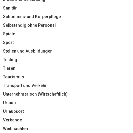
Sanitär
Schönheits-und Körperpflege
Selbständig ohne Personal
Spiele
Sport
Stellen und Ausbildungen
Testing
Tieren
Tourismus
Transport und Verkehr
Unternehmerisch (Wirtschaftlich)
Urlaub
Urlaubsort
Verbände
Weihnachten