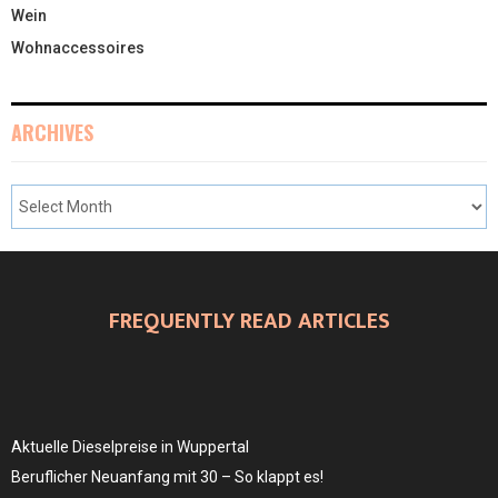
Wein
Wohnaccessoires
ARCHIVES
FREQUENTLY READ ARTICLES
Aktuelle Dieselpreise in Wuppertal
Beruflicher Neuanfang mit 30 – So klappt es!