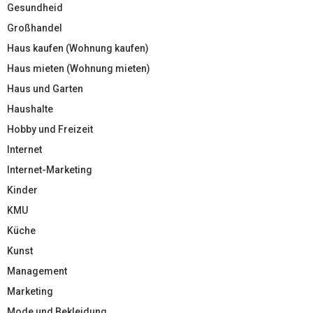
Gesundheid
Großhandel
Haus kaufen (Wohnung kaufen)
Haus mieten (Wohnung mieten)
Haus und Garten
Haushalte
Hobby und Freizeit
Internet
Internet-Marketing
Kinder
KMU
Küche
Kunst
Management
Marketing
Mode und Bekleidung