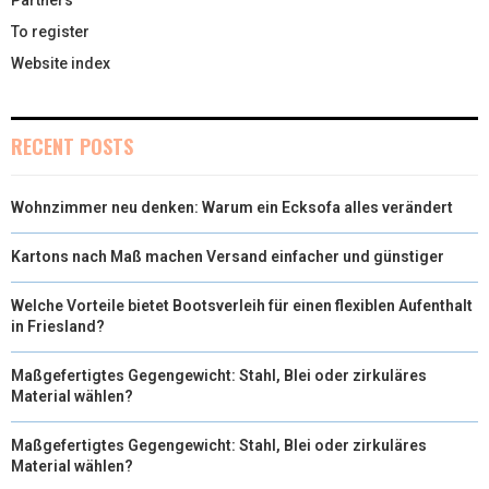
To register
Website index
RECENT POSTS
Wohnzimmer neu denken: Warum ein Ecksofa alles verändert
Kartons nach Maß machen Versand einfacher und günstiger
Welche Vorteile bietet Bootsverleih für einen flexiblen Aufenthalt
in Friesland?
Maßgefertigtes Gegengewicht: Stahl, Blei oder zirkuläres
Material wählen?
Maßgefertigtes Gegengewicht: Stahl, Blei oder zirkuläres
Material wählen?