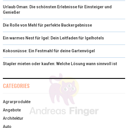
Urlaub Oman: Die schönsten Erlebnisse für Einsteiger und
Genießer
Die Rolle von Mehl für perfekte Backergebnisse
Ein warmes Nest für Igel: Dein Leitfaden für Igelhotels
Kokosnüsse: Ein Festmahl für deine Gartenvögel
Stapler mieten oder kaufen: Welche Lösung wann sinnvoll ist
CATEGORIES
Agrarprodukte
Angebote
Architektur
Auto