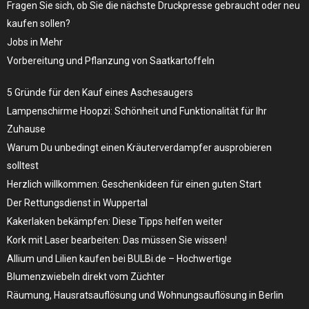
Fragen Sie sich, ob Sie die nächste Druckpresse gebraucht oder neu
kaufen sollen?
Jobs in Mehr
Vorbereitung und Pflanzung von Saatkartoffeln
5 Gründe für den Kauf eines Aschesaugers
Lampenschirme Hoopzi: Schönheit und Funktionalität für Ihr
Zuhause
Warum Du unbedingt einen Kräuterverdampfer ausprobieren
solltest
Herzlich willkommen: Geschenkideen für einen guten Start
Der Rettungsdienst in Wuppertal
Kakerlaken bekämpfen: Diese Tipps helfen weiter
Kork mit Laser bearbeiten: Das müssen Sie wissen!
Allium und Lilien kaufen bei BULBi.de – Hochwertige
Blumenzwiebeln direkt vom Züchter
Räumung, Hausratsauflösung und Wohnungsauflösung in Berlin