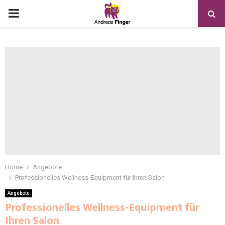
Home
Angebote
Professionelles Wellness-Equipment für Ihren Salon
Angebote
Professionelles Wellness-Equipment für
Ihren Salon