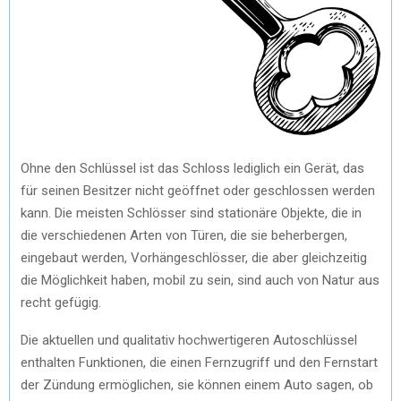
Ohne den Schlüssel ist das Schloss lediglich ein Gerät, das
für seinen Besitzer nicht geöffnet oder geschlossen werden
kann. Die meisten Schlösser sind stationäre Objekte, die in
die verschiedenen Arten von Türen, die sie beherbergen,
eingebaut werden, Vorhängeschlösser, die aber gleichzeitig
die Möglichkeit haben, mobil zu sein, sind auch von Natur aus
recht gefügig.
Die aktuellen und qualitativ hochwertigeren Autoschlüssel
enthalten Funktionen, die einen Fernzugriff und den Fernstart
der Zündung ermöglichen, sie können einem Auto sagen, ob