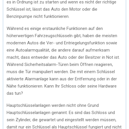
es in Ordnung ist zu starten und wenn es nicht der richtige
Schlüssel ist, lässt das Auto den Motor oder die
Benzinpumpe nicht funktionieren.
Während es einige erstaunliche Funktionen auf den
höherwertigen Fahrzeugschlüsseln gibt, haben die meisten
modernen Autos die Ver- und Entriegelungsfunktion sowie
eine Autoalarmqualität, die andere darauf aufmerksam
macht, dass entweder das Auto oder der Besitzer in Not ist.
Während Sicherheitsalarm-Türen beim Öffnen reagieren,
muss die Tür manipuliert werden. Die mit einem Schlüssel
aktivierte Alarmanlage kann aus der Entfernung oder in der
Nähe funktionieren. Kann Ihr Schloss oder seine Hardware
das tun?
Hauptschlüsselanlagen werden nicht ohne Grund
Hauptschlüsselanlagen genannt. Es sind das Schloss und
sein Zylinder, die gewartet und eingestellt werden müssen,
damit nur ein Schlüssel als Hauptschlüssel fungiert und nicht