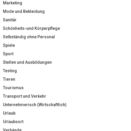
Marketing
Mode und Bekleidung
Sanitär
Schönheits-und Körperpflege
Selbständig ohne Personal
Spiele
Sport
Stellen und Ausbildungen
Testing
Tieren
Tourismus
Transport und Verkehr
Unternehmerisch (Wirtschaftlich)
Urlaub
Urlaubsort
Verbände