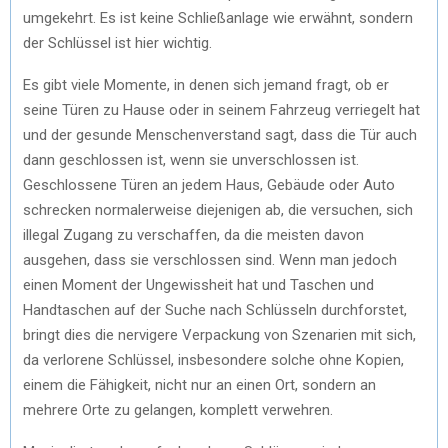
umgekehrt. Es ist keine Schließanlage wie erwähnt, sondern
der Schlüssel ist hier wichtig.
Es gibt viele Momente, in denen sich jemand fragt, ob er
seine Türen zu Hause oder in seinem Fahrzeug verriegelt hat
und der gesunde Menschenverstand sagt, dass die Tür auch
dann geschlossen ist, wenn sie unverschlossen ist.
Geschlossene Türen an jedem Haus, Gebäude oder Auto
schrecken normalerweise diejenigen ab, die versuchen, sich
illegal Zugang zu verschaffen, da die meisten davon
ausgehen, dass sie verschlossen sind. Wenn man jedoch
einen Moment der Ungewissheit hat und Taschen und
Handtaschen auf der Suche nach Schlüsseln durchforstet,
bringt dies die nervigere Verpackung von Szenarien mit sich,
da verlorene Schlüssel, insbesondere solche ohne Kopien,
einem die Fähigkeit, nicht nur an einen Ort, sondern an
mehrere Orte zu gelangen, komplett verwehren.