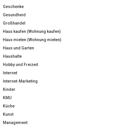
Geschenke
Gesundheid
Großhandel
Haus kaufen (Wohnung kaufen)
Haus mieten (Wohnung mieten)
Haus und Garten
Haushalte
Hobby und Freizeit
Internet
Internet-Marketing
Kinder
KMU
Küche
Kunst
Management