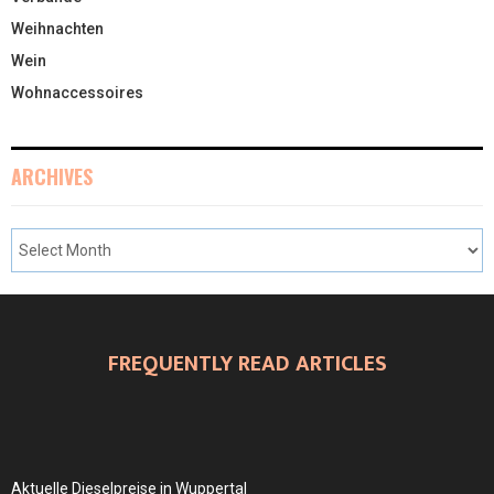
Weihnachten
Wein
Wohnaccessoires
ARCHIVES
FREQUENTLY READ ARTICLES
Aktuelle Dieselpreise in Wuppertal