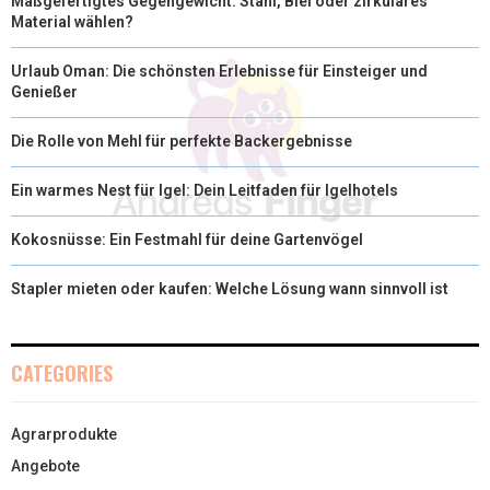
Maßgefertigtes Gegengewicht: Stahl, Blei oder zirkuläres
Material wählen?
Urlaub Oman: Die schönsten Erlebnisse für Einsteiger und
Genießer
Die Rolle von Mehl für perfekte Backergebnisse
Ein warmes Nest für Igel: Dein Leitfaden für Igelhotels
Kokosnüsse: Ein Festmahl für deine Gartenvögel
Stapler mieten oder kaufen: Welche Lösung wann sinnvoll ist
CATEGORIES
Agrarprodukte
Angebote