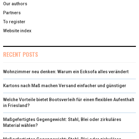
Our authors
Partners
To register
Website index
RECENT POSTS
Wohnzimmer neu denken: Warum ein Ecksofa alles verändert
Kartons nach Maß machen Versand einfacher und günstiger
Welche Vorteile bietet Bootsverleih für einen flexiblen Aufenthalt
in Friesland?
Maßgefertigtes Gegengewicht: Stahl, Blei oder zirkuläres
Material wählen?