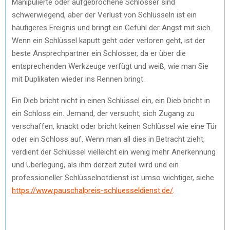
Manipulierte oder aufgebrochene Schlösser sind
schwerwiegend, aber der Verlust von Schlüsseln ist ein
häufigeres Ereignis und bringt ein Gefühl der Angst mit sich.
Wenn ein Schlüssel kaputt geht oder verloren geht, ist der
beste Ansprechpartner ein Schlosser, da er über die
entsprechenden Werkzeuge verfügt und weiß, wie man Sie
mit Duplikaten wieder ins Rennen bringt.
Ein Dieb bricht nicht in einen Schlüssel ein, ein Dieb bricht in
ein Schloss ein. Jemand, der versucht, sich Zugang zu
verschaffen, knackt oder bricht keinen Schlüssel wie eine Tür
oder ein Schloss auf. Wenn man all dies in Betracht zieht,
verdient der Schlüssel vielleicht ein wenig mehr Anerkennung
und Überlegung, als ihm derzeit zuteil wird und ein
professioneller Schlüsselnotdienst ist umso wichtiger, siehe
https://www.pauschalpreis-schluesseldienst.de/
.