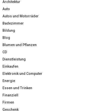
Architektur
Auto
Autos und Motorräder
Badezimmer
Bildung
Blog
Blumen und Pflanzen
CD
Dienstleistung
Einkaufen
Elektronik und Computer
Energie
Essen und Trinken
Finanziell
Firmen
Geschenk