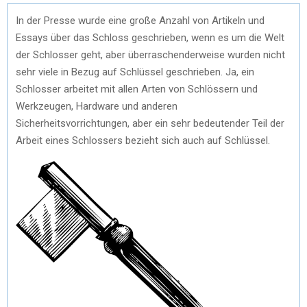
In der Presse wurde eine große Anzahl von Artikeln und
Essays über das Schloss geschrieben, wenn es um die Welt
der Schlosser geht, aber überraschenderweise wurden nicht
sehr viele in Bezug auf Schlüssel geschrieben. Ja, ein
Schlosser arbeitet mit allen Arten von Schlössern und
Werkzeugen, Hardware und anderen
Sicherheitsvorrichtungen, aber ein sehr bedeutender Teil der
Arbeit eines Schlossers bezieht sich auch auf Schlüssel.