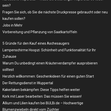
sein?
Fragen Sie sich, ob Sie die nächste Druckpresse gebraucht oder neu
kaufen sollen?
Jobs in Mehr
Vorbereitung und Pflanzung von Saatkartoffeln
5 Gründe für den Kauf eines Aschesaugers
Lampenschirme Hoopzi: Schönheit und Funktionalität für Ihr
Zuhause
Warum Du unbedingt einen Kräuterverdampfer ausprobieren
solltest
Herzlich willkommen: Geschenkideen für einen guten Start
Der Rettungsdienst in Wuppertal
Kakerlaken bekämpfen: Diese Tipps helfen weiter
Kork mit Laser bearbeiten: Das müssen Sie wissen!
Allium und Lilien kaufen bei BULBi.de – Hochwertige
Blumenzwiebeln direkt vom Züchter