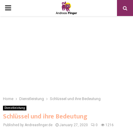
Home
Dienstleistung
Schlüssel und ihre Bedeutung
Dienstleistung
Schlüssel und ihre Bedeutung
Published by Andreasfinger.de
January 27, 2020
0
1216