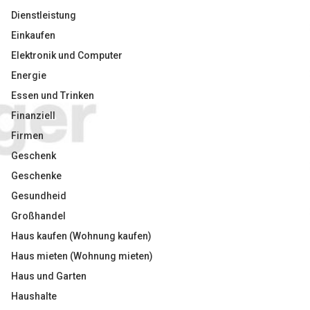
Dienstleistung
Einkaufen
Elektronik und Computer
Energie
Essen und Trinken
Finanziell
Firmen
Geschenk
Geschenke
Gesundheid
Großhandel
Haus kaufen (Wohnung kaufen)
Haus mieten (Wohnung mieten)
Haus und Garten
Haushalte