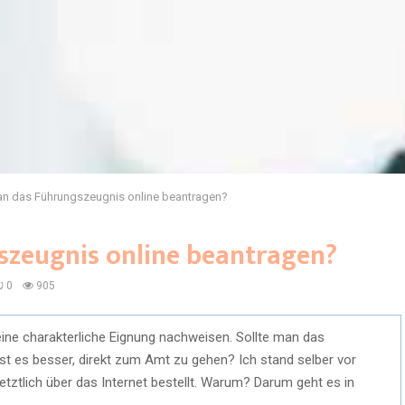
an das Führungszeugnis online beantragen?
szeugnis online beantragen?
0
905
ine charakterliche Eignung nachweisen. Sollte man das
 ist es besser, direkt zum Amt zu gehen? Ich stand selber vor
tztlich über das Internet bestellt. Warum? Darum geht es in