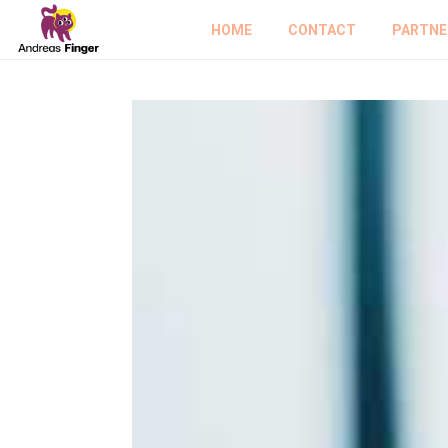
HOME
CONTACT
PARTNE