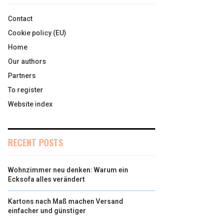
Contact
Cookie policy (EU)
Home
Our authors
Partners
To register
Website index
RECENT POSTS
Wohnzimmer neu denken: Warum ein
Ecksofa alles verändert
Kartons nach Maß machen Versand
einfacher und günstiger