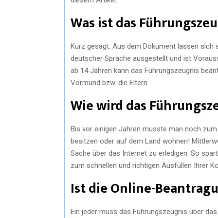
Was ist das Führungszeu
Kurz gesagt: Aus dem Dokument lassen sich säm
deutscher Sprache ausgestellt und ist Voraus
ab 14 Jahren kann das Führungszeugnis beantra
Vormund bzw. die Eltern.
Wie wird das Führungsz
Bis vor einigen Jahren musste man noch zum zu
besitzen oder auf dem Land wohnen! Mittlerwei
Sache über das Internet zu erledigen. So spa
zum schnellen und richtigen Ausfüllen Ihrer K
Ist die Online-Beantrag
Ein jeder muss das Führungszeugnis über das o