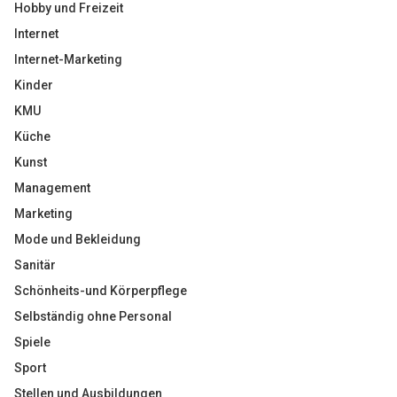
Hobby und Freizeit
Internet
Internet-Marketing
Kinder
KMU
Küche
Kunst
Management
Marketing
Mode und Bekleidung
Sanitär
Schönheits-und Körperpflege
Selbständig ohne Personal
Spiele
Sport
Stellen und Ausbildungen