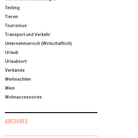
Testing
Tieren
Tourismus
Transport und Verkehr
Unternehmerisch (Wirtschaftlich)
Urlaub
Urlaubsort
Verbände
Weihnachten
Wein
Wohnaccessoires
ARCHIVES