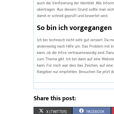
auch die Verifizierung der Identität. Alle Inf
übertragen. Aus diesem Grund sollte man sich
damit er schnell geprüft und bewertet wird.
So bin ich vorgegangen
Ich bin technisch nicht sehr gut versiert. Da 
anderweitig nach Hilfe um. Das Problem mit I
kann, ob die Infos vertrauenswürdig sind. Daru
zum Thema gibt. Ich bin dann auf eine Websit
kann. Für mich war dies das Zeichen, auf eine
Ratgeber nur empfehlen. Besuchen Sie jetzt di
Share this post:
X (TWITTER)
FACEBOOK