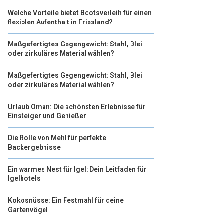
Welche Vorteile bietet Bootsverleih für einen
flexiblen Aufenthalt in Friesland?
Maßgefertigtes Gegengewicht: Stahl, Blei
oder zirkuläres Material wählen?
Maßgefertigtes Gegengewicht: Stahl, Blei
oder zirkuläres Material wählen?
Urlaub Oman: Die schönsten Erlebnisse für
Einsteiger und Genießer
Die Rolle von Mehl für perfekte
Backergebnisse
Ein warmes Nest für Igel: Dein Leitfaden für
Igelhotels
Kokosnüsse: Ein Festmahl für deine
Gartenvögel