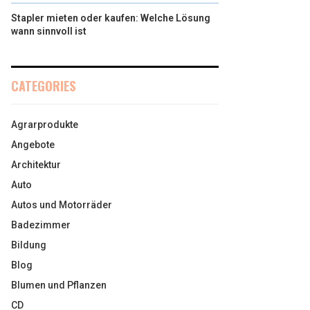
Stapler mieten oder kaufen: Welche Lösung
wann sinnvoll ist
CATEGORIES
Agrarprodukte
Angebote
Architektur
Auto
Autos und Motorräder
Badezimmer
Bildung
Blog
Blumen und Pflanzen
CD