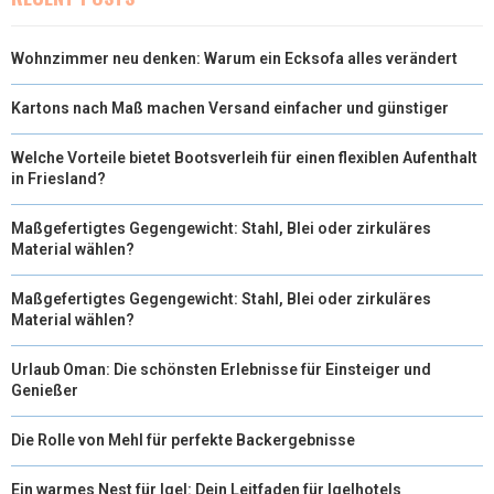
Wohnzimmer neu denken: Warum ein Ecksofa alles verändert
Kartons nach Maß machen Versand einfacher und günstiger
Welche Vorteile bietet Bootsverleih für einen flexiblen Aufenthalt
in Friesland?
Maßgefertigtes Gegengewicht: Stahl, Blei oder zirkuläres
Material wählen?
Maßgefertigtes Gegengewicht: Stahl, Blei oder zirkuläres
Material wählen?
Urlaub Oman: Die schönsten Erlebnisse für Einsteiger und
Genießer
Die Rolle von Mehl für perfekte Backergebnisse
Ein warmes Nest für Igel: Dein Leitfaden für Igelhotels