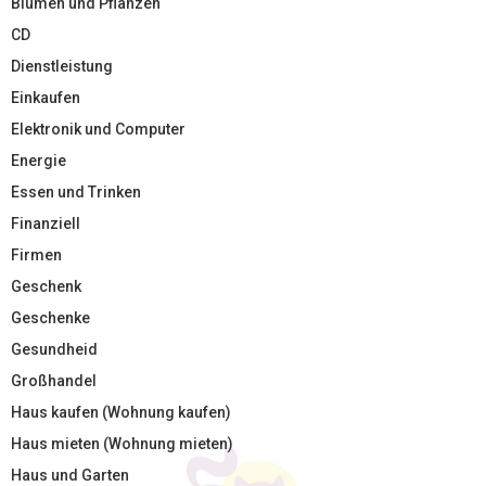
Blumen und Pflanzen
CD
Dienstleistung
Einkaufen
Elektronik und Computer
Energie
Essen und Trinken
Finanziell
Firmen
Geschenk
Geschenke
Gesundheid
Großhandel
Haus kaufen (Wohnung kaufen)
Haus mieten (Wohnung mieten)
Haus und Garten