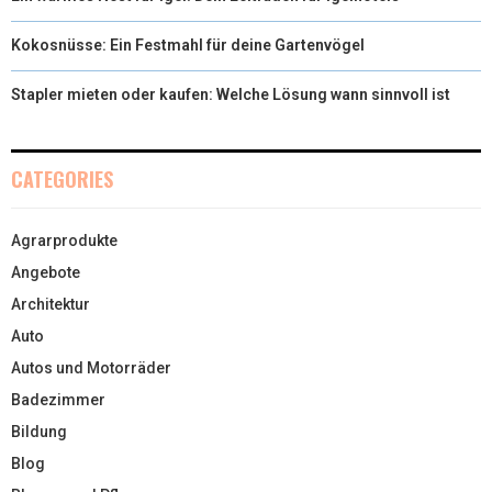
Kokosnüsse: Ein Festmahl für deine Gartenvögel
Stapler mieten oder kaufen: Welche Lösung wann sinnvoll ist
CATEGORIES
Agrarprodukte
Angebote
Architektur
Auto
Autos und Motorräder
Badezimmer
Bildung
Blog