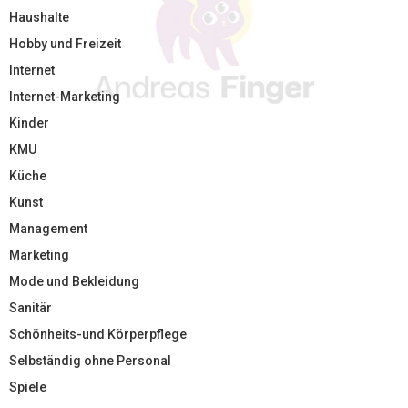
Haushalte
Hobby und Freizeit
Internet
Internet-Marketing
Kinder
KMU
Küche
Kunst
Management
Marketing
Mode und Bekleidung
Sanitär
Schönheits-und Körperpflege
Selbständig ohne Personal
Spiele