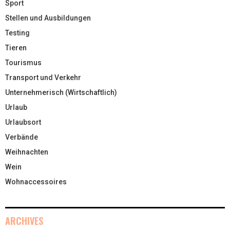
Sport
Stellen und Ausbildungen
Testing
Tieren
Tourismus
Transport und Verkehr
Unternehmerisch (Wirtschaftlich)
Urlaub
Urlaubsort
Verbände
Weihnachten
Wein
Wohnaccessoires
ARCHIVES