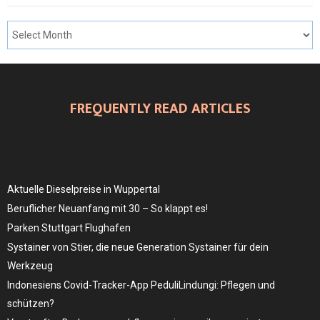
FREQUENTLY READ ARTICLES
Aktuelle Dieselpreise in Wuppertal
Beruflicher Neuanfang mit 30 – So klappt es!
Parken Stuttgart Flughafen
Systainer von Stier, die neue Generation Systainer für dein
Werkzeug
Indonesiens Covid-Tracker-App PeduliLindungi: Pflegen und
schützen?