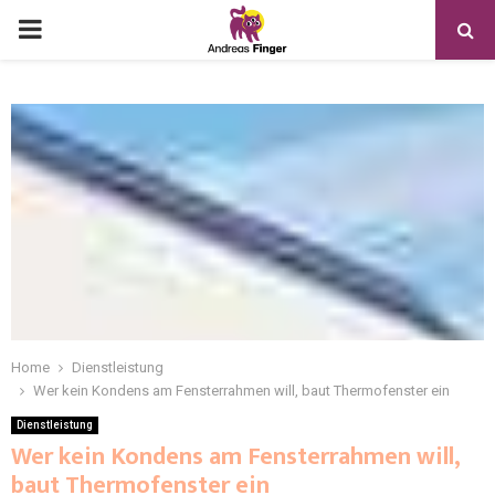
Home
Dienstleistung
Wer kein Kondens am Fensterrahmen will, baut Thermofenster ein
Dienstleistung
Wer kein Kondens am Fensterrahmen will,
baut Thermofenster ein