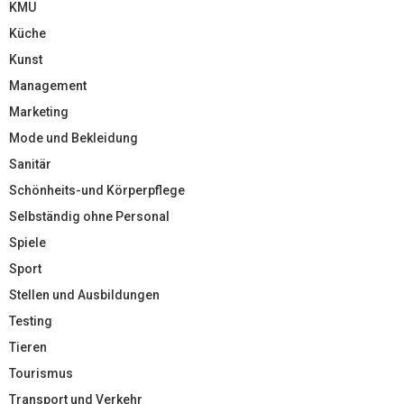
KMU
Küche
Kunst
Management
Marketing
Mode und Bekleidung
Sanitär
Schönheits-und Körperpflege
Selbständig ohne Personal
Spiele
Sport
Stellen und Ausbildungen
Testing
Tieren
Tourismus
Transport und Verkehr