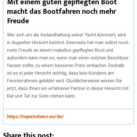
Mit einem guten gepflegten Boot
macht das Bootfahren noch mehr
Freude
Wer sich um die Instandhaltung seiner Yacht kümmert, wird
in doppelter Hinsicht belohnt. Einerseits hat man selbst noch
mehr Freude an einem makellos gepflegten Boot und
außerdem kann man es, wenn man einen solchen Beschluss
fassen sollte, zu einem besseren Preis verkaufen. Deshalb
ist es in jeder Hinsicht wichtig, dass kein Kondens am
Fensterrahmen gebildet wird. Glücklicherweise wissen Sie
jetzt, dass Ihnen ein erfahrener Partner in dieser Hinsicht mit
Rat und Tat zur Seite stehen kann.
https://topwindows.eu/de/
Share this post: