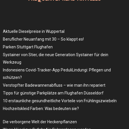
Aktuelle Dieselpreise in Wuppertal
Beruflicher Neuanfang mit 30 – So klappt es!
Parken Stuttgart Flughafen
Systainer von Stier, die neue Generation Systainer für dein
Werkzeug
Indonesiens Covid-Tracker-App PeduliLindungi: Pflegen und
schützen?
Verstopfter Badewannenabfluss – wie man ihn repariert
Tipps für günstige Parkplätze am Flughafen Düsseldorf
10 erstaunliche gesundheitliche Vorteile von Frühlingszwiebeln
Hochzeitskleid Farben: Was bedeuten sie?
Die verborgene Welt der Heckenpflanzen