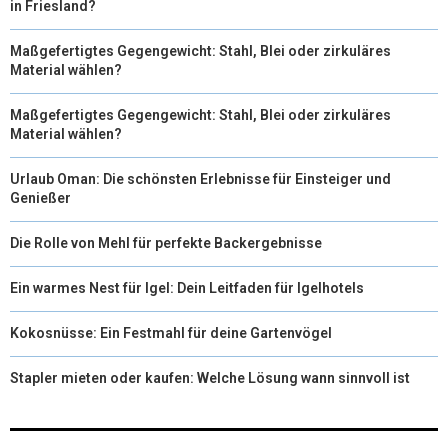
in Friesland?
Maßgefertigtes Gegengewicht: Stahl, Blei oder zirkuläres
Material wählen?
Maßgefertigtes Gegengewicht: Stahl, Blei oder zirkuläres
Material wählen?
Urlaub Oman: Die schönsten Erlebnisse für Einsteiger und
Genießer
Die Rolle von Mehl für perfekte Backergebnisse
Ein warmes Nest für Igel: Dein Leitfaden für Igelhotels
Kokosnüsse: Ein Festmahl für deine Gartenvögel
Stapler mieten oder kaufen: Welche Lösung wann sinnvoll ist