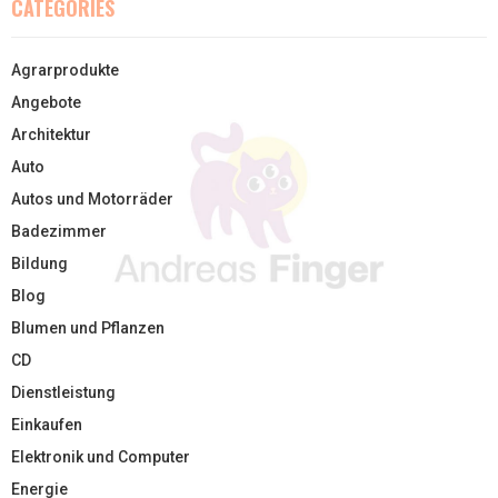
CATEGORIES
Agrarprodukte
Angebote
Architektur
Auto
Autos und Motorräder
Badezimmer
Bildung
Blog
Blumen und Pflanzen
CD
Dienstleistung
Einkaufen
Elektronik und Computer
Energie