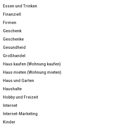
Essen und Trinken
Finanziell
Firmen
Geschenk
Geschenke
Gesundheid
Großhandel
Haus kaufen (Wohnung kaufen)
Haus mieten (Wohnung mieten)
Haus und Garten
Haushalte
Hobby und Freizeit
Internet
Internet-Marketing
Kinder