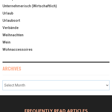
Unternehmerisch (Wirtschaftlich)
Urlaub
Urlaubsort
Verbände
Weihnachten
Wein
Wohnaccessoires
ARCHIVES
FREQUENTLY READ ARTICLES