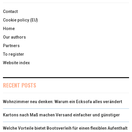
Contact
Cookie policy (EU)
Home
Our authors
Partners
To register
Website index
RECENT POSTS
Wohnzimmer neu denken: Warum ein Ecksofa alles verändert
Kartons nach Maß machen Versand einfacher und günstiger
Welche Vorteile bietet Bootsverleih für einen flexiblen Aufenthalt