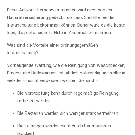
Diese Art von Überschwemmungen wird nicht von der
Hausratversicherung gedeckt, so dass Sie Hilfe bei der
Instandhaltung bekommen können. Daher wäre es die beste
Idee, die professionelle Hilfe in Anspruch zu nehmen.
Was sind die Vorteile einer ordnungsgemäßen
Instandhaltung?
Vorbeugende Wartung, wie die Reinigung von Waschbecken,
Dusche und Badewannen, ist jährlich notwendig und sollte in
vielerlei Hinsicht verbessert werden. Sie sind –
Die Verstopfung kann durch regelmäßige Reinigung
reduziert werden.
Die Bakterien werden sich weniger stark vermehren.
Die Leitungen werden nicht durch Baumwurzeln
blockiert.