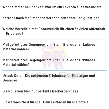
Wohnzimmer neu denken: Warum ein Ecksofa alles verändert
Kartons nach Maß machen Versand einfacher und günstiger
Welche Vorteile bietet Bootsverleih für einen flexiblen Aufenthalt
in Friesland?
Maßgefertigtes Gegengewicht: Stahl, Blei oder zirkuläres
Material wählen?
Maßgefertigtes Gegengewicht: Stahl, Blei oder zirkuläres
Material wählen?
Urlaub Oman: Die schönsten Erlebnisse für Einsteiger und
Genießer
Die Rolle von Mehl für perfekte Backergebnisse
Ein warmes Nest für Igel: Dein Leitfaden für Igelhotels