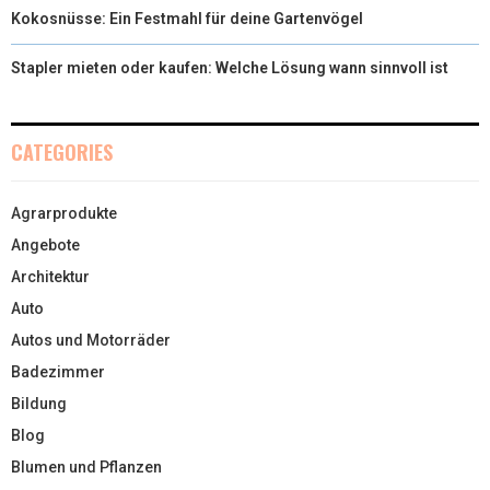
Kokosnüsse: Ein Festmahl für deine Gartenvögel
Stapler mieten oder kaufen: Welche Lösung wann sinnvoll ist
CATEGORIES
Agrarprodukte
Angebote
Architektur
Auto
Autos und Motorräder
Badezimmer
Bildung
Blog
Blumen und Pflanzen