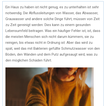
Ein Haus zu haben ist nicht genug; es zu unterhalten ist sehr
notwendig. Die Abflussleitungen von Wasser, das Abwasser,
Grauwasser und andere solche Dinge führt, müssen von Zeit
zu Zeit gereinigt werden. Dies kann zu einem gesunden
Lebensumfeld beitragen. Was ein häufiger Fehler ist, ist, dass
die meisten Menschen sich nicht darum kümmern, sie zu
reinigen, bis etwas nicht in Ordnung ist. Aber das wird zu
spät, weil das mit Bakterien gefüllte Schmutzwasser von den
Böden, den Wänden und dem Putz aufgesaugt wird, was zu
den möglichen Schäden führt.