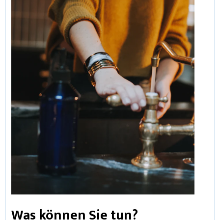
Was können Sie tun?