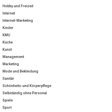
Hobby und Freizeit
Internet
Internet-Marketing
Kinder
KMU
Küche
Kunst
Management
Marketing
Mode und Bekleidung
Sanitär
Schönheits-und Körperpflege
Selbständig ohne Personal
Spiele
Sport