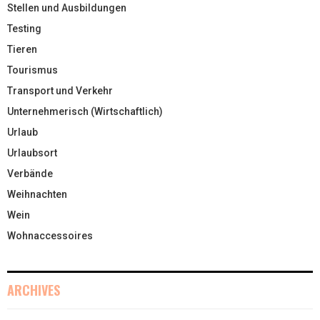
Stellen und Ausbildungen
Testing
Tieren
Tourismus
Transport und Verkehr
Unternehmerisch (Wirtschaftlich)
Urlaub
Urlaubsort
Verbände
Weihnachten
Wein
Wohnaccessoires
ARCHIVES