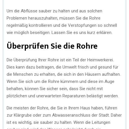
Um die Abflüsse sauber zu halten und aus solchen
Problemen herauszuhalten, müssen Sie die Rohre
regelmäßig kontrollieren und die Verstopfungen so schnell
wie möglich beseitigen. Lassen Sie es uns kurz erklären.
Überprüfen Sie die Rohre
Die Überprüfung Ihrer Rohre ist ein Teil der Heimwerkerei.
Dies kann dazu beitragen, die Umwelt frisch und gesund für
die Menschen zu erhalten, die sich in den Häusern aufhalten.
Wenn Sie sich um die Rohre kümmern und diese im Auge
behalten, können Sie sicher sein, dass Sie nicht mit
plötzlichen und unerwarteten Reparaturen belästigt werden.
Die meisten der Rohre, die Sie in Ihrem Haus haben, führen
zur Klärgrube oder zum Abwasseranschluss der Stadt. Daher
ist es wichtig, sie sauber zu halten. Wenn die Leitungen