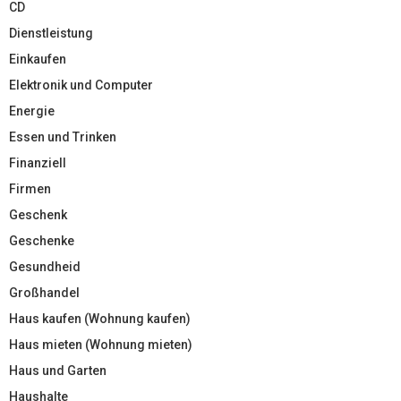
CD
Dienstleistung
Einkaufen
Elektronik und Computer
Energie
Essen und Trinken
Finanziell
Firmen
Geschenk
Geschenke
Gesundheid
Großhandel
Haus kaufen (Wohnung kaufen)
Haus mieten (Wohnung mieten)
Haus und Garten
Haushalte