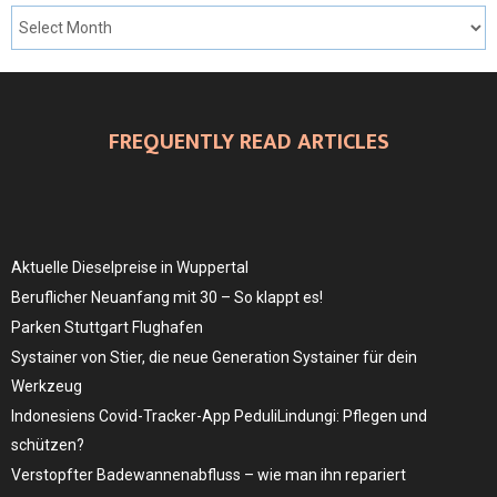
FREQUENTLY READ ARTICLES
Aktuelle Dieselpreise in Wuppertal
Beruflicher Neuanfang mit 30 – So klappt es!
Parken Stuttgart Flughafen
Systainer von Stier, die neue Generation Systainer für dein
Werkzeug
Indonesiens Covid-Tracker-App PeduliLindungi: Pflegen und
schützen?
Verstopfter Badewannenabfluss – wie man ihn repariert